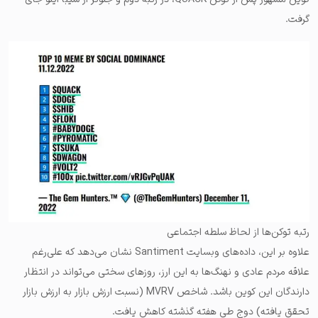
گرفت.
رتبه توکن‌ها از لحاظ سلطه اجتماعی
علاوه بر این، داده‌های وبسایت Santiment نشان می‌دهد که علی‌رغم
علاقه مردم عادی و نهنگ‌ها به این ارز، روز‌های سختی می‌تواند در انتظار
دارندگان این کوین باشد. شاخص MVRV (نسبت ارزش بازار به ارزش بازار
تحقق یافته) دوج طی هفته گذشته کاهش یافت.