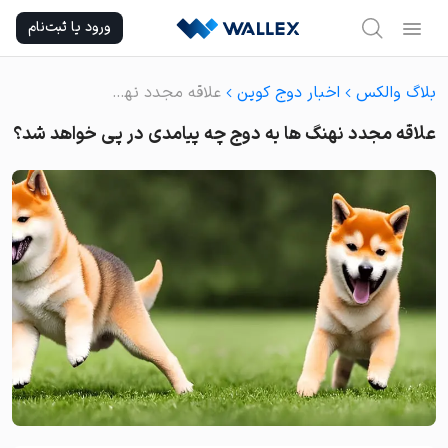
Ski
ورود یا ثبت‌نام
t
conten
بلاگ والکس
اخبار دوج کوین
علاقه مجدد نهنگ ها به دوج چه پیامدی در پی خواهد شد؟
علاقه مجدد نهنگ ها به دوج چه پیامدی در پی خواهد شد؟