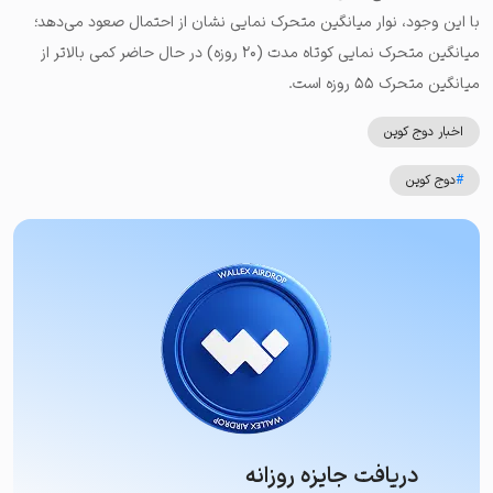
با این وجود، نوار میانگین متحرک نمایی نشان از احتمال صعود می‌دهد؛
میانگین متحرک نمایی کوتاه مدت (۲۰ روزه) در حال حاضر کمی بالاتر از
میانگین متحرک ۵۵ روزه است.
اخبار دوج کوین
#
دوج کوین
دریافت جایزه روزانه