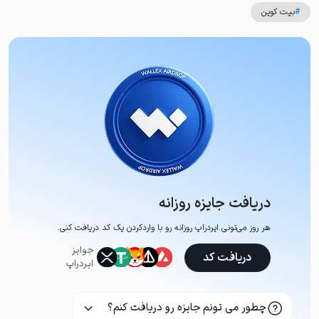
#
بیت کوین
دریافت جایزه روزانه
هر روز می‌تونی ایردراپ روزانه رو با وارد‌کردن یک کد دریافت کنی.
جوایز
دریافت کد
ایردراپ
چطور می تونم جایزه رو دریافت کنم؟