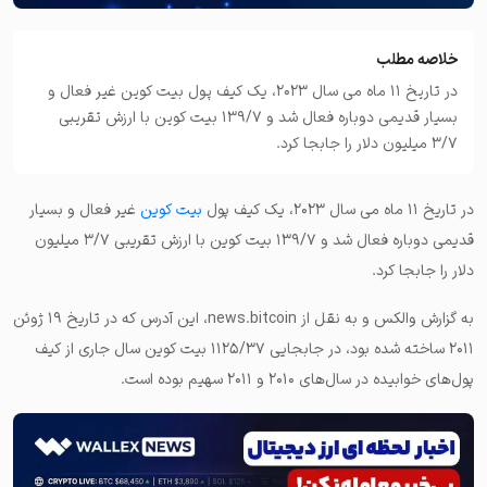
خلاصه مطلب
در تاریخ ۱۱ ماه می سال ۲۰۲۳، یک کیف پول بیت‌ کوین غیر فعال و
بسیار قدیمی دوباره فعال شد و ۱۳۹/۷ بیت‌ کوین با ارزش تقریبی
۳/۷ میلیون دلار را جابجا کرد.
در تاریخ ۱۱ ماه می سال ۲۰۲۳، یک کیف پول
بیت‌ کوین
غیر فعال و بسیار
قدیمی دوباره فعال شد و ۱۳۹/۷ بیت‌ کوین با ارزش تقریبی ۳/۷ میلیون
دلار را جابجا کرد.
به گزارش والکس و به نقل از news.bitcoin، این آدرس که در تاریخ ۱۹ ژوئن
۲۰۱۱ ساخته شده بود، در جابجایی ۱۱۲۵/۳۷ بیت‌ کوین سال جاری از کیف
پول‌های خوابیده در سال‌های ۲۰۱۰ و ۲۰۱۱ سهیم بوده است.