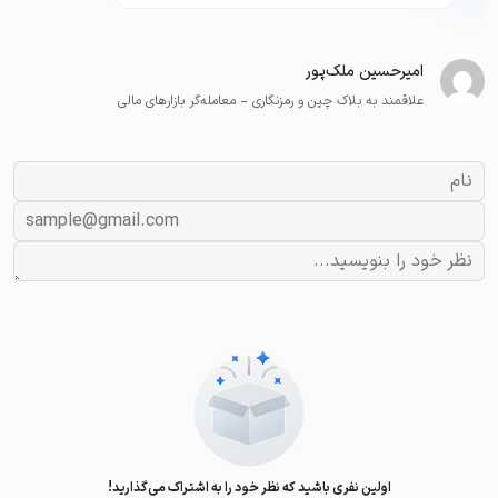
امیرحسین ملک‌پور
علاقمند به بلاک چین و رمزنگاری - معامله‌گر بازارهای مالی
اولین نفری باشید که نظر خود را به اشتراک می‌گذارید!