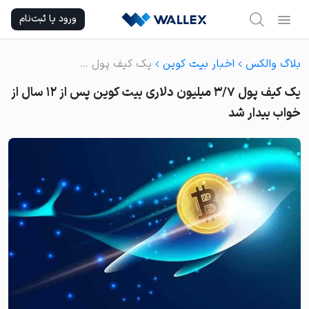
Ski
ورود یا ثبت‌نام
t
conten
بلاگ والکس
اخبار بیت کوین
یک کیف پول ۳/۷ میلیون دلاری بیت‌ کوین پس از ۱۲ سال از خواب بیدار شد
یک کیف پول ۳/۷ میلیون دلاری بیت‌ کوین پس از ۱۲ سال از
خواب بیدار شد