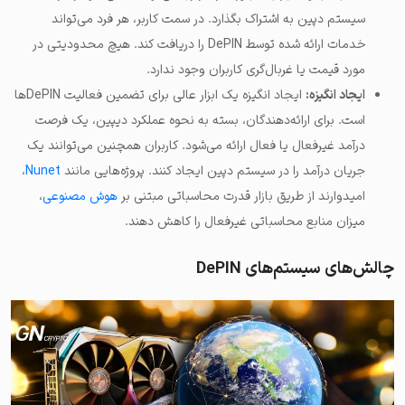
سیستم دپین به اشتراک بگذارد. در سمت کاربر، هر فرد می‌تواند
خدمات ارائه شده توسط DePIN را دریافت کند. هیچ محدودیتی در
مورد قیمت یا غربال‌گری کاربران وجود ندارد.
ایجاد انگیزه:
ایجاد انگیزه یک ابزار عالی برای تضمین فعالیت DePINها
است. برای ارائه‌دهندگان، بسته به نحوه عملکرد دیپین، یک فرصت
درآمد غیرفعال یا فعال ارائه می‌شود. کاربران همچنین می‌توانند یک
جریان درآمد را در سیستم دپین ایجاد کنند. پروژه‌هایی مانند
Nunet
،
امیدوارند از طریق بازار قدرت محاسباتی مبتنی بر
هوش مصنوعی
،
میزان منابع محاسباتی غیرفعال را کاهش دهند.
چالش‌های سیستم‌های DePIN