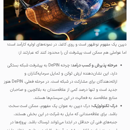
دپین یک مفهوم نوظهور است و روی کاغذ، در نمونه‌های اولیه کارآمد است؛
اما عواملی هم ممکن است پیشرفت آن را محدود کنند که عبارتند از:
مرحله پذیرش و کسب درآمد:
چرخه DePIN به پیشرفت شبکه بستگی
دارد، این نشان‌دهنده ارزش توکن و تمایل سرمایه‌گذاران و
ارائه‌دهندگان برای مشارکت در شبکه است. در مرحله فعلی، DePIN هنوز
جدید است و تنها درصد کمی از علاقه‌مندان به بلاکچین و صاحبان
منابع علاقه‌مند به فعالیت در این سیستم‌ها هستند.
درک تکنولوژیک:
درک دپین به عنوان یک مفهوم، ممکن است سخت
باشد. برای علاقه‌مندانی که مایل به شرکت در این بخش هستند،
جنبه‌های فنی آن حداقل در ابتدا می‌تواند ترسناک باشد. پروژه‌ها در