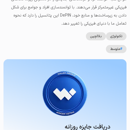
فیزیکی غیرمتمرکز قرار می‌دهند. با توانمندسازی افراد و جوامع برای شکل
دادن به زیرساخت‌ها و منابع خود، DePIN این پتانسیل را دارد که نحوه
تعامل ما با دنیای فیزیکی را تغییر دهد.
تکنولوژی
بلاکچین
#
متوسط
دریافت جایزه روزانه