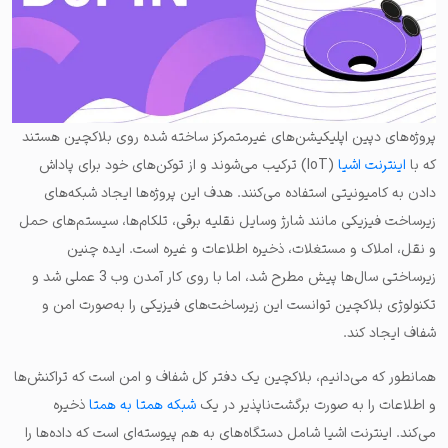
پروژه‌های دپین اپلیکیشن‌های غیرمتمرکز ساخته شده روی بلاکچین هستند
که با
اینترنت اشیا
(IoT) ترکیب می‌شوند و از توکن‌های خود برای پاداش
دادن به کامیونیتی استفاده می‌کنند. هدف این پروژه‌ها ایجاد شبکه‌های
زیرساخت فیزیکی مانند شارژ وسایل نقلیه برقی، تلکام‌ها، سیستم‌های حمل
و نقل، املاک و مستغلات، ذخیره اطلاعات و غیره است. ایده چنین
زیرساختی سال‌ها پیش مطرح شد، اما با روی کار آمدن وب 3 عملی شد و
تکنولوژی بلاکچین توانست این زیرساخت‌های فیزیکی را به‌صورت امن و
شفاف ایجاد کند.
همانطور که می‌دانیم، بلاکچین یک دفتر کل شفاف و امن است که تراکنش‌ها
و اطلاعات را به صورت برگشت‌ناپذیر در یک
شبکه همتا به همتا
ذخیره
می‌کند. اینترنت اشیا شامل دستگاه‌های به هم پیوسته‌ای است که داده‌ها را