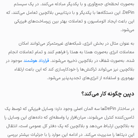
به‌صورت لحظه‌ای جمع‌آوری و با یکدیگر مبادله می‌کنند.
در یک سیستم
DePin، این دستگاه‌ها با یکدیگر و با دیتابیس بلاکچین تعامل می‌کنند، که
این باعث ایجاد اتوماسیون و تعاملات بهتر بین زیرساخت‌های فیزیکی
می‌شود.
به عنوان مثال در بخش انرژی، شبکه‌های غیرمتمرکز می‌توانند امکان
معاملات انرژی به‌صورت همتا به همتا را فراهم کنند و تمام تعاملات انجام
شده، به‌صورت شفاف در بلاکچین ذخیره می‌شوند.
قرارداد هوشمند
موجود در
بلاکچین نیز می‌تواند تراکنش‌ها را خودکارسازی کند که این باعث ارتقاء
بهره‌وری و استفاده از انرژی‌های تجدیدپذیر می‌شود.
دپین چگونه کار می‌کند؟
در ساختار DePinها سه المان اصلی وجود دارد؛ وسایل فیزیکی که توسط یک
تامین‌کننده کنترل می‌شوند، میان‌افزار یا واسطه‌ای که داده‌های این وسایل را
به بلاکچین ارتباط می‌دهد و بلاکچین که یک دفتر کل عمومی است، انتقال
این دیتاها را مدیریت می‌کند. در ادامه این موارد را با جزئیات بیشتر بررسی