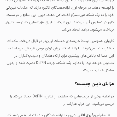
پروژه‌های دپین امیدوارند از طریق ایجاد انگیزه، یک زیرساخت فیزیکی کارآمد
را توسعه دهند. در مرحله اول، ارائه‌دهندگان انگیزه دارند که امکانات فیزیکی
خود را به یک شبکه غیرمتمرکز اختصاص دهند. دپین این منابع را در سمت
کاربر در دسترس قرار می‌دهد. این شبکه از طریق هزینه‌هایی که توسط کاربران
پرداخت می‌شود، درآمد ایجاد می‌کند.
کاربران همچنین توسط هزینه‌های خدمات ارزان‌تر در قبال دریافت امکانات
بیشتر، جذب می‌شوند. با رشد شبکه، ارزش توکن بومی افزایش می‌یابد؛ به
این معنا که پاداش‌های بیشتری برای ارائه‌دهندگان و سرمایه‌گذاران در
دسترس خواهد بود. با تداوم رشد شبکه، چرخه DePIN تثبیت شده و بدون
مشکل فعالیت می‌کند.
مزایای دپین چیست؟
در ادامه برخی از مزیت‌هایی که استفاده از فناوری DePIN ایجاد می‌کند را
بررسی می‌کنیم. این مزایا عبارتند از:
مقیاس‌پذیری افقی:
دپین به ارائه‌دهندگان خدمات اجازه می‌دهد که