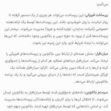
می‌کنیم:
زیرساخت فیزیکی:
این زیرساخت می‌تواند هر چیزی از یک سنسور گرفته تا
روتر اینترنت یا پنل خورشیدی باشد. این زیرساخت‌ها توسط یک ارائه‌دهنده
خصوصی (شرکت، سازمان، تولیدکننده و غیره) مدیریت می‌شوند. بیشتر این
زیرساخت‌ها قبل از ورود به حوزه دپین و بلاکچین وجود داشته‌اند، که این‌ها
می‌توانند با ایجاد شرایط لازم، وارد این زمینه نیز بشوند.
میان‌افزار:
بخش عمده‌ای از ارتباط بین بلاکچین و زیرساخت‌های فیزیکی را
ایجاد می‌کند. میان‌افزار دیتاهای عملکرد هر کدام از زیرساخت‌ها را جمع‌آوری
کرده و آن‌ها را در شبکه دپین پخش می‌کند. کارکرد میان‌افزار همانند یک
اوراکل غیرمتمرکز است، که داده‌ها را از دنیای بیرونی می‌گیرد و به یک برنامه
بلاکچینی ارتباط می‌دهد.
سیستم بلاکچین:
داده‌های جمع‌آوری شده توسط میان‌افزار به بلاکچین ارسال
می‌شوند، تا انتقال آن‌ها را برای کاربران و ارائه‌دهندگان زیرساخت‌ها مدیریت
کند. بر اساس داده‌هایی که توسط میان‌افزار تهیه شده، بلاکچین سهم خود