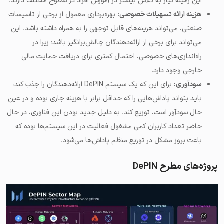
این زمینه نیاز به تلاش بیشتر در آموزش افراد در سطوح مختلف دارند.
هزینه ارائه تسهیلات خصوصی:
بهره‌برداری معمول از برخی از تاسیسات
صنعتی، می‌تواند هزینه‌های قابل توجهی را به همراه داشته باشد. این
می‌تواند برای برخی از ارائه‌دهندگان چالش‌برانگیز باشد؛ زیرا در
راه‌اندازی‌های خصوصی، احتمال کمتری برای دریافت حمایت مالی
خارجی وجود دارد.
سودآوری:
برای این که یک سیستم DePIN ارائه‌دهندگان را جذب کند،
باید بتواند پاداش‌هایی را که حداقل برابر با هزینه جاری بوده و در عین
حال سودآور است، توزیع کند. به دلیل جدید بودن این فناوری، در حال
حاضر تعداد کاربران کمی مشغول فعالیت در این سیستم‌ها بوده که
باعث بروز مشکل در توزیع منظم پاداش‌ها می‌شود.
پروژه‌های مطرح DePIN