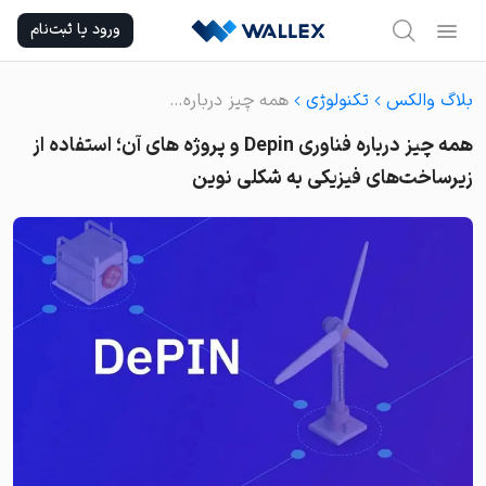
Ski
ورود یا ثبت‌نام
t
conten
بلاگ والکس
تکنولوژی
همه چیز درباره فناوری Depin و پروژه های آن؛ استفاده از زیرساخت‌های فیزیکی به شکلی نوین
همه چیز درباره فناوری Depin و پروژه های آن؛ استفاده از
زیرساخت‌های فیزیکی به شکلی نوین