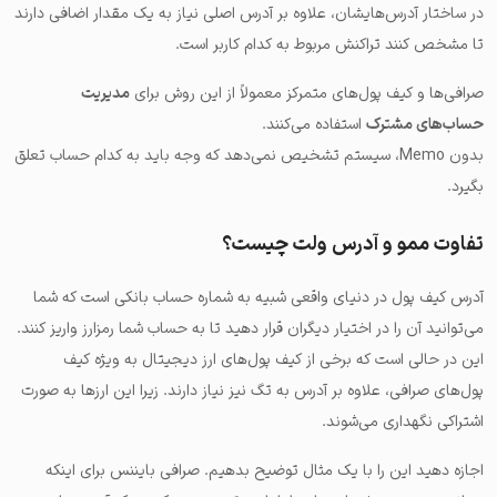
در ساختار آدرس‌هایشان، علاوه بر آدرس اصلی نیاز به یک مقدار اضافی دارند
تا مشخص کنند تراکنش مربوط به کدام کاربر است.
صرافی‌ها و کیف پول‌های متمرکز معمولاً از این روش برای
مدیریت
حساب‌های مشترک
استفاده می‌کنند.
بدون Memo، سیستم تشخیص نمی‌دهد که وجه باید به کدام حساب تعلق
بگیرد.
تفاوت ممو و آدرس ولت چیست؟
آدرس کیف پول در دنیای واقعی شبیه به شماره حساب بانکی است که شما
می‌توانید آن را در اختیار دیگران قرار دهید تا به حساب شما رمز‌ارز واریز کنند.
این در حالی است که برخی از کیف پول‌های ارز دیجیتال به ویژه کیف
پول‌های صرافی، علاوه بر آدرس به تگ نیز نیاز دارند. زیرا این ارزها به صورت
اشتراکی نگهداری می‌شوند.
اجازه دهید این را با یک مثال توضیح بدهیم. صرافی بایننس برای اینکه