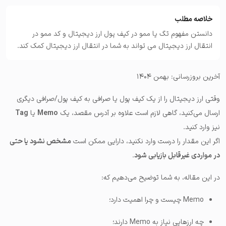
خلاصه مطلب
دانستن مفهوم تگ یا ممو در کیف پول ارز دیجیتال و کد ممو در
انتقال ارز دیجیتال می تواند به شما در انتقال ارز دیجیتال کمک کند.
آخرین بروزرسانی: بهمن ۱۴۰۴
وقتی ارز دیجیتال را از یک کیف پول یا صرافی به کیف پول/صرافی دیگری
ارسال می‌کنید، گاهی لازم است علاوه بر آدرس مقصد، یک
Memo
یا
Tag
نیز وارد کنید.
اگر این مقدار را درست وارد نکنید، دارایی ممکن است
مشخص نشود یا حتی
در مواردی غیرقابل بازیابی شود
.
در این مقاله، به شما توضیح می‌دهیم که:
Memo چیست و چرا اهمیت دارد؛
چه ارزهایی نیاز به Memo دارند؛