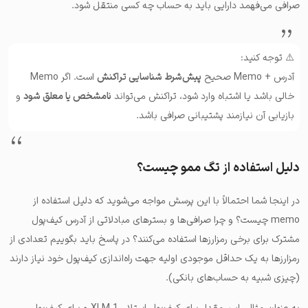
صرافی می‌فهمد دارایی باید به حساب چه کسی منتقل شود.
⚠️ توجه کنید:
آدرس + Memo صحیح
پیش‌شرط شناسایی تراکنش
است. اگر Memo
خالی باشد یا اشتباه وارد شود، تراکنش می‌تواند
نامشخص یا معلق شود
و
بازیابی آن نیازمند پشتیبانی صرافی باشد.
دلیل استفاده از تگ ممو چیست؟
در اینجا شما احتمالاً با این پرسش مواجه می‌شوید که دلیل استفاده از
memo چیست؟ و چرا صرا‌فی‌ها و بسترهای مبادلاتی از آدرس کیف‌پول
مشترک برای برخی رمزارزها استفاده می‌کنند؟ در پاسخ باید بگوییم تعدادی از
رمزارزها به یک حداقل موجودی اولیه جهت راه‌اندازی کیف‌پول خود نیاز دارند
(چیزی شبیه به حساب‌های بانکی).