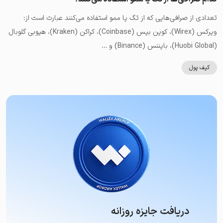
تعدادی از صرافی‌هایی که از تگ یا ممو استفاده می‌کنند عبارت است از:
ویرکس (Wirex)، کوین بیس (Coinbase)، کراکن (Kraken)، هیوبی گلوبال
(Huobi Global)، بایننس (Binance) و …
کیف پول
دریافت جایزه روزانه