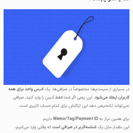
در بسیاری از سیستم‌ها، مخصوصاً در صرافی‌ها، یک
آدرس واحد برای همه
کاربران ایجاد می‌شود
. این یعنی اگر شما فقط آدرس را وارد کنید، صرافی
نمی‌تواند تشخیص دهد این تراکنش برای کدام حساب کاربری است.
برای همین نیاز به
Memo/Tag/Payment ID
داریم.
این مقدار مثل یک
شناسه‌کاربر در صرافی است
که وقتی وارد می‌کنیم،