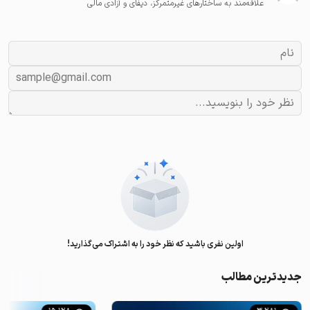
علاقه‌مند به ساختارهای غیرمتمرکز، دیفای و آزادی مالی
اولین نفری باشید که نظر خود را به اشتراک می‌گذارید!
جدیدترین مطالب