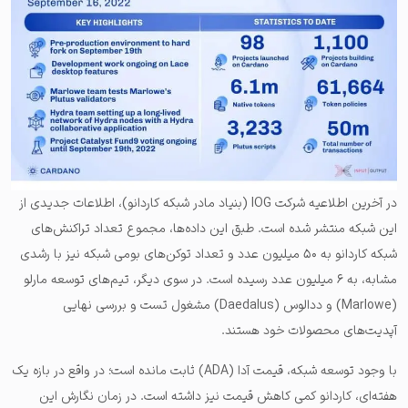
در آخرین اطلاعیه شرکت IOG (بنیاد مادر شبکه کاردانو)، اطلاعات جدیدی از
این شبکه منتشر شده است. طبق این داده‌ها، مجموع تعداد تراکنش‌های
شبکه کاردانو به ۵۰ میلیون عدد و تعداد توکن‌های بومی شبکه نیز با رشدی
مشابه، به ۶ میلیون عدد رسیده است. در سوی دیگر، تیم‌های توسعه مارلو
(Marlowe) و ددالوس (Daedalus) مشغول تست و بررسی نهایی
آپدیت‌های محصولات خود هستند.
با وجود توسعه شبکه، قیمت آدا (ADA) ثابت مانده است؛ در واقع در بازه یک
هفته‌ای، کاردانو کمی کاهش قیمت نیز داشته است. در زمان نگارش این