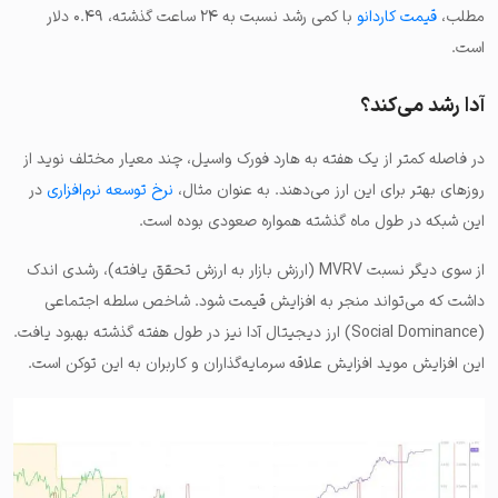
مطلب،
قیمت کاردانو
با کمی رشد نسبت به ۲۴ ساعت گذشته، ۰.۴۹ دلار
است.
آدا رشد می‌کند؟
در فاصله کمتر از یک هفته به هارد فورک واسیل، چند معیار مختلف نوید از
روزهای بهتر برای این ارز می‌دهند. به عنوان مثال،
نرخ توسعه نرم‌افزاری
در
این شبکه در طول ماه گذشته همواره صعودی بوده است.
از سوی دیگر نسبت MVRV (ارزش بازار به ارزش تحقق یافته)، رشدی اندک
داشت که می‌تواند منجر به افزایش قیمت شود. شاخص سلطه اجتماعی
(Social Dominance) ارز دیجیتال آدا نیز در طول هفته گذشته بهبود یافت.
این افزایش موید افزایش علاقه سرمایه‌گذاران و کاربران به این توکن است.