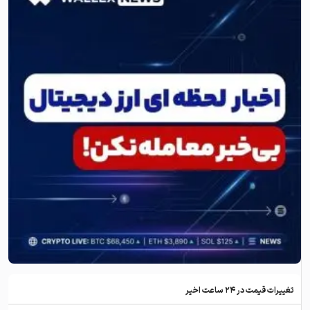
تغییرات قیمت در ۲۴ ساعت اخیر