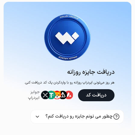
دریافت جایزه روزانه
هر روز می‌تونی ایردراپ روزانه رو با وارد‌کردن یک کد دریافت کنی.
جوایز
دریافت کد
ایردراپ
چطور می تونم جایزه رو دریافت کنم؟