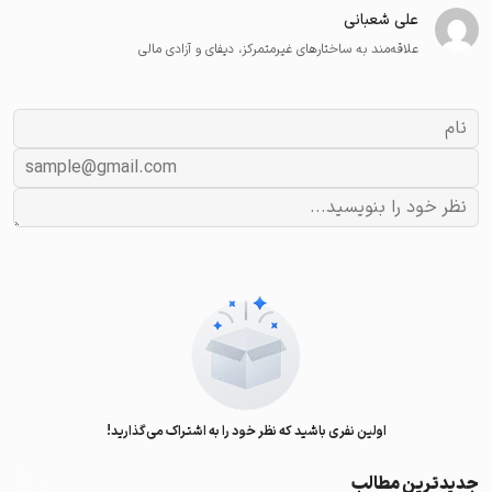
علی شعبانی
علاقه‌مند به ساختارهای غیرمتمرکز، دیفای و آزادی مالی
اولین نفری باشید که نظر خود را به اشتراک می‌گذارید!
جدیدترین مطالب