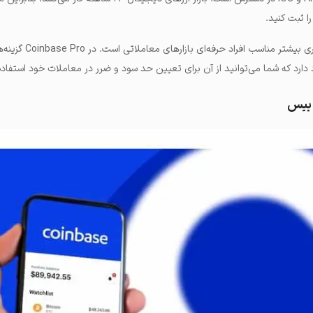
ا ثبت کنید.
این رابط کاربری بیشتر مناسب افراد حر
ارد که شما می‌توانید از آن برای تعیین حد سود و ضرر در معاملات خود استفاده
 بیس