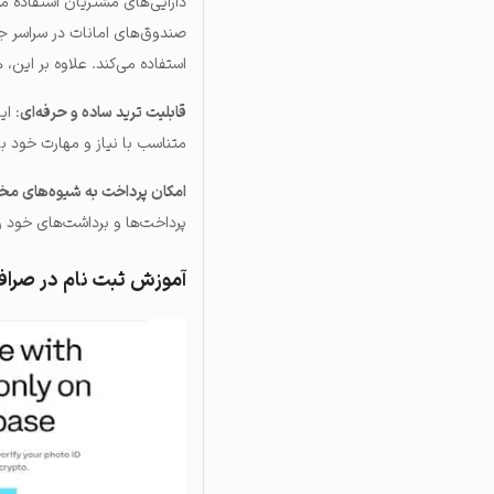
صندوق‌های امانات در سراسر جه
استفاده می‌کند. علاوه بر این، 
قابلیت ترید ساده و حرفه‌ای
: ای
متناسب با نیاز و مهارت خود با ا
امکان پرداخت به شیوه‌های مخ
پرداخت‌ها و برداشت‌های خود را از روش‌ه
آموزش ثبت نام در صرا