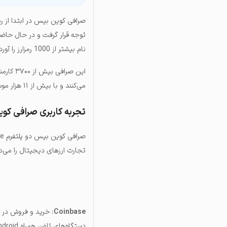
صرافی کوین بیس در ابتدا از ر
توجه قرار گرفت و در حال حاض
نام بیشتر از 1000 رمزارز را آورده است که پشتیبانی می‌کند.
می‌کنند و با بیش از ۱۱ هزار موسسه مالی مختلف در سراسر دنیا همکاری دارد.
تجربه کاربری صرافی کو
تجارت ارزهای دیجیتال را می‌د
Coinbase