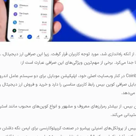
آنکه راه‌اندازی شد، مورد توجه کاربران قرار گرفت. زیرا این صرافی ارز دیجیتال، 
ا جدا می‌کرد. برخی از مهم‌ترین ویژگی‌های این صرافی عبارت است از:
بایل صرافی کوین بیس رابط کاربری مناسبی را دارد و خرید و فروش ارز دیجیتال ر
 می‌دهد.
ن بیس، از بیشتر رمزارزهای معروف و مشهور و انواع کوین‌های محبوب مانند استیب
یبانی می‌کند.
یس از پروتکل‌های امنیتی پیشرو در صنعت کریپتوکارنسی برای ایمن نگه داشتن سپ