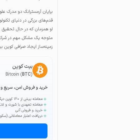
برایان آرمسترانگ دو مدرک علوم 
متوجه یک مشکل مهم در شرکت ش
زمینه‌ساز ایجاد صرافی کوین 
بیت کوین
Bitcoin (
BTC
)
خرید و فروش امن، سریع و 
معامله بیش از ۱۲۰ کوین دیگر
معامله تعهدی با شورت و لان
خرید و فروش آنی
دریافت اعتبار معاملاتی (سکو)