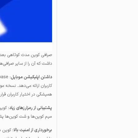
صرافی کوین مدت کوتاهی بعد از 
داشت که آن را از سایر صرافی‌ه
داشتن اپلیکیشن موبایل
کاربران ارائه می‌دهد. نسخه مو
همیشگی در اختیار کاربران قرار
پشتیبانی از رمزارزهای زیاد
: کوی
میم کوین‌‌ها و شت کوین‌ها پشت
برخورداری از امنیت بالا
: کوین ب