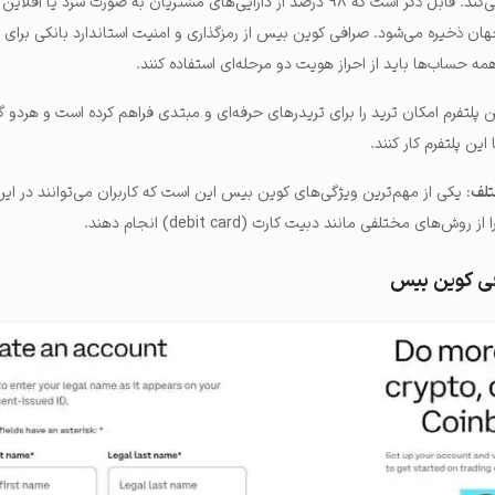
دارایی‌های مشتریان استفاده می‌کند. قابل ذکر است که ۹۸ درصد از دارایی‌های مشتریان به صورت سرد ی
ان ذخیره می‌شود. صرافی کوین بیس از رمزگذاری و امنیت استاندارد بانکی برا
همه حساب‌ها باید از احراز هویت دو مرحله‌ای استفاده کنند.
ن پلتفرم امکان ترید را برای تریدرهای حرفه‌ای‌ و مبتدی فراهم کرده است و هردو گر
ین پلتفرم کار کنند.
تلف
: یکی از مهم‌ترین ویژگی‌های کوین بیس این است که کاربران می‌توانند در ای
ای مختلفی مانند دبیت کارت (debit card) انجام دهند.
فی کوین بیس