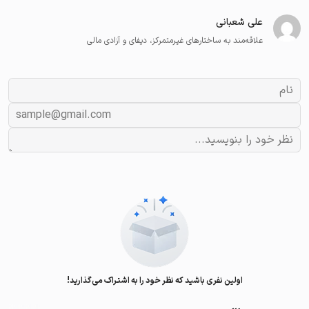
علی شعبانی
علاقه‌مند به ساختارهای غیرمتمرکز، دیفای و آزادی مالی
اولین نفری باشید که نظر خود را به اشتراک می‌گذارید!