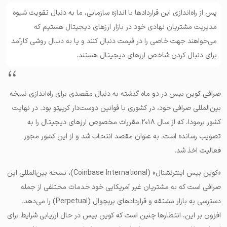
پس از راه‌اندازی این قراردادها با اندازه سازمانی، ما به دنبال تقویت شیوه
مدیریت مشتریان نهادی خود در بازار ارزهای دیجیتال هستیم که
می‌خواهند جهت خاصی را در قیمت دنبال کنند و یا به دنبال روشی کارآمد
برای دنبال کردن شاخص ارزهای دیجیتال هستند.
صرافی کوین بیس در دو ماه گذشته به دنبال مقصدی برای راه‌اندازی نسخه
بین‌المللی صرافی خود،‌ در کشوری با قوانین دوست‌دار کریپتو بود. در نهایت
کشور برمودا، که از سال ۲۰۱۸ مقررات مخصوص ارزهای دیجیتال را به
تصویب رسانده است،‌ به عنوان مقصد انتخاب شد و از این کشور مجوز
فعالیت اخذ شد.
«کوین بیس اینترنشنال» (Coinbase International)، نسخه بین‌المللی این
صرافی است که به مشتریان غیر آمریکایی خود خدمات مختلفی از جمله
دسترسی به بازار مشتقه و قراردادهای پرپچوال (Perpetual) را می‌دهد.
افزون بر این، انتظارها چنین است که کوین بیس در حال ارزیابی شرایط برای