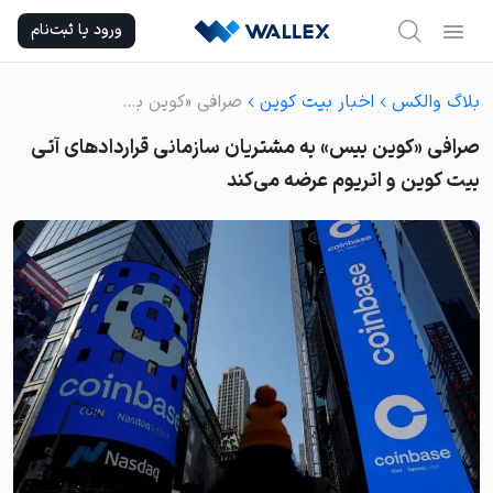
Ski
ورود یا ثبت‌نام
t
conten
بلاگ والکس
اخبار بیت کوین
صرافی «کوین بیس» به مشتریان سازمانی قراردادهای آتی بیت کوین و اتریوم عرضه می‌کند
صرافی «کوین بیس» به مشتریان سازمانی قراردادهای آتی
بیت کوین و اتریوم عرضه می‌کند