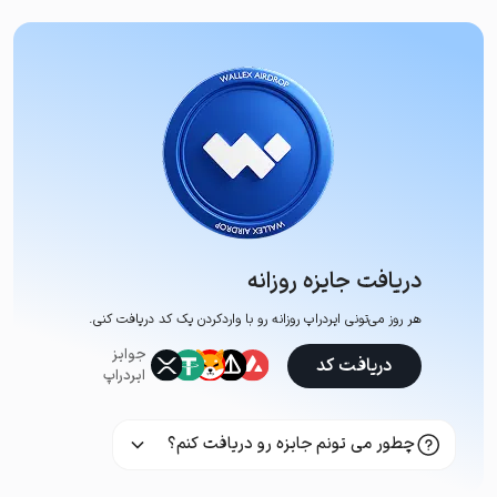
دریافت جایزه روزانه
هر روز می‌تونی ایردراپ روزانه رو با وارد‌کردن یک کد دریافت کنی.
جوایز
دریافت کد
ایردراپ
چطور می تونم جایزه رو دریافت کنم؟