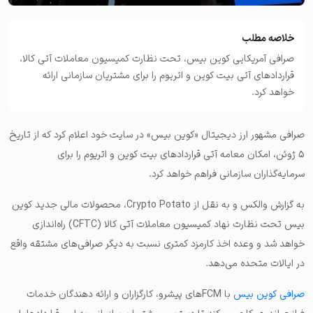
خلاصه مطلب
صرافی آمریکایی کوین بیس، تحت نظارت کمیسیون معاملات آتی کالا،
قراردادهای آتی بیت کوین و اتریوم را برای مشتریان سازمانی ارائه
خواهد کرد.
صرافی مشهور ارز دیجیتال «کوین بیس» در سایت خود اعلام کرد که از تاریخ
۵ ژوئن، امکان معامه آتی قراردادهای بیت کوین و اتریوم را برای
سرمایه‌گذاران سازمانی فراهم خواهد کرد.
به گزارش والکس و به نقل از Crypto Potato، محصولات مالی جدید کوین
بیس تحت نظارت نهاد کمیسیون معاملات آتی کالا (CFTC) راه‌اندازی
خواهد شد و وعده اخذ کارمزد کمتری نسبت به دیگر صرافی‌های مشتقه واقع
در ایالات متحده می‌دهد.
صرافی کوین بیس
با FCMهای پیشرو، کارگزاران و ارائه دهندگان خدمات