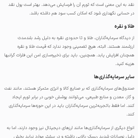
نقد به این معنی است که تورم آن را فرسایش می‌دهد. بهتر است پول نقد
در حسابی نگهداری شود که امکان کسب سود هم داشته باشد.
طلا و نقره
از دیدگاه سرمایه‌گذاران، طلا و تا حدودی نقره به دلیل رشد بلندمدت
ارزشمند هستند. البته، هیچ تضمینی وجود ندارد که قیمت طلا و نقره
همچنان افزایش یابد. همچنین، باید برای ذخیره‌سازی امن این فلزات گرانبها
هزینه کنید.
سایر سرمایه‌گذاری‌ها
صندوق‌های سرمایه‌گذاری که بر صنایع کالا و انرژی متمرکز هستند، مانند نفت
و گاز، معدن و منابع طبیعی، می‌توانند پوشش خوبی در برابر تورم ایجاد
کنند. اما فقط باتجربه‌ترین سرمایه‌گذاران باید در این حوزه‌ها سرمایه‌گذاری
کنند.
انواع دیگری از سرمایه‌گذاری‌ها مانند ارزهای دیجیتال نیز وجود دارند، اما به
دلیل نوسانات شدید ریسک بالایی داشته و در بیشتر موارد نباید بخش