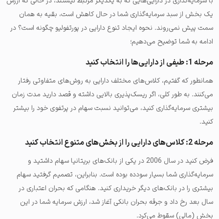
با سرمایه‌گذاری در دارایی‌هایی که به یکدیگر مرتبط نیستند، در حالی که ارزش
یک بخش از سبد سرمایه‌گذاری شما در حال کاهش است، بقیه به همان
سمت پیش نمی‌روند. نحوه ایجاد تنوع دارایی در پورتفولیو چگونه است؟ در
ادامه به شما توضیح می‌دهیم؛
مرحله 1: طیفی از دارایی‌ها را انتخاب کنید
همانطور که گفتیم، کلاس‌های مختلف دارایی به روش‌های متفاوتی رفتار
می‌کنند. به طور کلی، اگر ریسک‌پذیری بالایی داشته و قصد دارید مدت زمان
بیشتری سرمایه‌گذاری کنید، می‌توانید نسبت سهام در پرتفوی خود را بیشتر
کنید.
مرحله 2: کلاس‌های دارایی را از بخش‌های متنوع انتخاب کنید
فرض کنید در سال 2006 در یکی از بانک‌های بریتانیا سهام داشتید و
سرمایه‌گذاری شما بسیار سودده بوده است. بنابراین، تصمیم گرفتید سهام
بیشتری را در بانک‌های دیگر خریداری کنید. هنگامی که بحران اعتباری در
سال بعد رخ داد و جرقه بحران بانکی آغاز شد، ارزش سرمایه شما در این
بخش (مالی) سقوط می‌کرد.