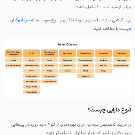
بزرگی از سبد شما را تشکیل دهند.
برای آشنایی بیشتر با مفهوم سرمایه‌گذاری و انواع سود، مقاله
سرمایهگذاری
چیست
را مطالعه کنید.
تنوع دارایی چیست؟
در فرآیند تخصیص سرمایه، برای بهره‌مندی از تنوع باید روی دارایی‌هایی
سرمایه‌گذاری کنید که رفتار متفاوتی با یکدیگر دارند.