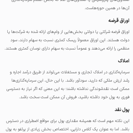
آن‌ها در همین حوزه‌هاست.
اوراق قرضه
اوراق قرضه شرکتی یا دولتی بخش‌هایی از وام‌های ارائه شده به شرکت‌ها یا
دولت هستند. این اوراق معمولاً ریسک کمتری نسبت به سهام دارند، سود
منظمی را ارائه می‌دهند و عموماً نسبت به سهام دارای نوسان کمتری هستند.
املاک
سرمایه‌گذاری در املاک تجاری و مستغلات می‌تواند از طریق درآمد اجاره و
رشد ارزش ملکی که دارید، سودآور باشد. با این حال، این سرمایه‌گذاری‌ها
ممکن است نقدشوندگی نداشته باشند؛ به این معنی که اگر نیاز به دسترسی
فوری به پول خود داشته باشید، فروش آن ممکن است سخت باشد.
پول نقد
این نکته مهم است که همیشه مقداری پول برای مواقع اضطراری در دسترس
باشد. اما به عنوان یک کلاس دارایی، اختصاص بخش زیادی از پرتفو به پول