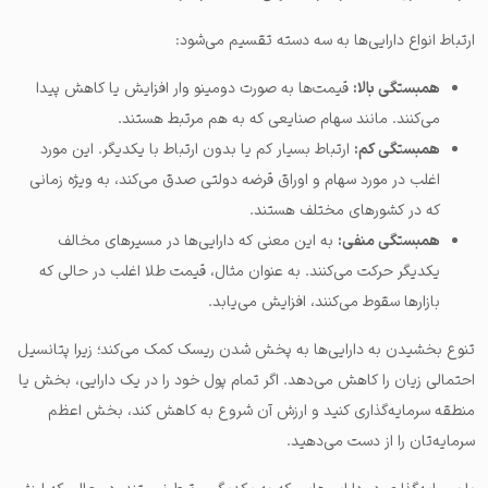
ارتباط انواع دارایی‌ها به سه دسته تقسیم می‌شود:
همبستگی بالا:
قیمت‌ها به صورت دومینو وار افزایش یا کاهش پیدا
می‌کنند. مانند سهام صنایعی که به هم مرتبط هستند.
همبستگی کم:
ارتباط بسیار کم یا بدون ارتباط با یکدیگر. این مورد
اغلب در مورد سهام و اوراق قرضه دولتی صدق می‌کند، به ویژه زمانی
که در کشورهای مختلف هستند.
همبستگی منفی:
به این معنی که دارایی‌ها در مسیرهای مخالف
یکدیگر حرکت می‌کنند. به عنوان مثال، قیمت طلا اغلب در حالی که
بازارها سقوط می‌کنند، افزایش می‌یابد.
تنوع بخشیدن به دارایی‌ها به پخش شدن ریسک کمک می‌کند؛ زیرا پتانسیل
احتمالی زیان را کاهش می‌دهد. اگر تمام پول خود را در یک دارایی، بخش یا
منطقه سرمایه‌گذاری کنید و ارزش آن شروع به کاهش کند، بخش اعظم
سرمایه‌تان را از دست می‌دهید.