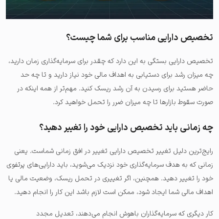
تخصیص دارایی مناسب برای شما چیست؟
تخصیص دارایی بستگی به این دارد که چقدر برای سرمایه‌گذاری زمان دارید،
چه میزان رشد برای دستیابی به اهداف مالی خود نیاز دارید و تا چه حد
حاضر هستید برای رسیدن به آن رشد ریسک کنید. مهم‌تر از همه اینکه در
صورت سقوط بازارها تا چه میزان ضرر را تحمل خواهید کرد.
چه زمانی باید تخصیص دارایی خود را تغییر دهید؟
رایج‌ترین دلیل تغییر تخصیص دارایی تغییر در افق زمانی شماست. یعنی
زمانی که به هدف سرمایه‌گذاری خود نزدیک می‌شوید، باید دارایی‌های پرتفوی
خود را تغییر دهید. همچنین، اگر تغییری در تحمل ریسک، وضعیت مالی یا
اهداف مالی شما ایجاد شود، ممکن است لازم باشد این کار را انجام دهید.
کار دیگری که سرمایه‌گذاران باهوش انجام می‌دهند، تعدیل مجدد