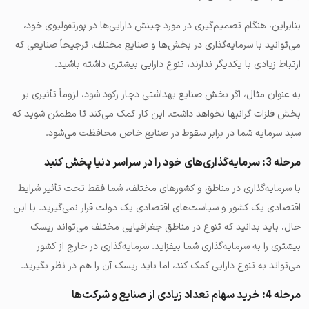
بنابراین، هنگام تصمیم‌گیری در مورد چینش دارایی‌ها در پورتفولیوی خود،
می‌توانید با سرمایه‌گذاری در بخش‌ها و صنایع مختلف، ترجیحاً صنایعی که
ارتباط زیادی با یکدیگر ندارند، تنوع دارایی بیشتری داشته باشید.
به عنوان مثال، اگر بخش صنایع بهداشتی دچار رکود شود، لزوماً تأثیری بر
بخش فلزات گرانبها نخواهد داشت. این کار کمک می‌کند تا مطمئن شوید که
سبد سرمایه شما در برابر سقوط در صنایع خاص محافظت می‌شود.
مرحله 3: سرمایه‌گذاری‌های خود را در سراسر دنیا پخش کنید
با سرمایه‌گذاری در مناطق و کشورهای مختلف، شما فقط تحت تأثیر شرایط
اقتصادی یک کشور و سیاست‌های اقتصادی یک دولت قرار نمی‌گیرید. با این
حال، باید بدانید که تنوع در مناطق جغرافیایی مختلف می‌تواند ریسک
بیشتری را به سرمایه‌گذاری شما بیفزاید. سرمایه‌گذاری در خارج از کشور
می‌تواند به تنوع دارایی کمک کند، اما باید ریسک آن را هم در نظر بگیرید.
مرحله 4: خرید سهام تعداد زیادی از صنایع و شرکت‌ها