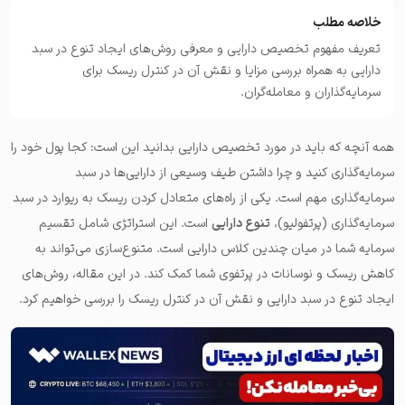
خلاصه مطلب
تعریف مفهوم تخصیص دارایی و معرفی روش‌های ایجاد تنوع در سبد
دارایی به همراه بررسی مزایا و نقش آن در کنترل ریسک برای
سرمایه‌گذاران و معامله‌گران.
همه آنچه که باید در مورد تخصیص دارایی بدانید این است: کجا پول خود را
سرمایه‌گذاری کنید و چرا داشتن طیف وسیعی از دارایی‌ها در سبد
سرمایه‌گذاری مهم است. یکی از راه‌های متعادل کردن ریسک به ریوارد در سبد
سرمایه‌گذاری (پرتفولیو)،
تنوع دارایی‌
است. این استراتژی شامل تقسیم
سرمایه شما در میان چندین کلاس دارایی است.
متنوع‌سازی می‌تواند به
کاهش ریسک و نوسانات در پرتفوی شما کمک کند.
در این مقاله، روش‌های
ایجاد تنوع در سبد دارایی و نقش آن در کنترل ریسک را بررسی خواهیم کرد.