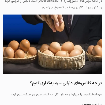
در ادامه روش‌های متنوع‌سازی (Diversification) سبد دارایی را بررسی کرده
و نقش آن در کنترل ریسک را توضیح می‌دهیم.
در چه کلاس‌های دارایی سرمایه‌گذاری کنیم؟
سرمایه‌گذاری‌ها را می‌توان به طور کلی به کلاس‌های زیر طبقه‌بندی کرد:
سهام و بورس