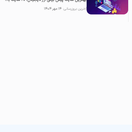
آخرین بروزرسانی:
۱۴ مهر ۱۴۰۴