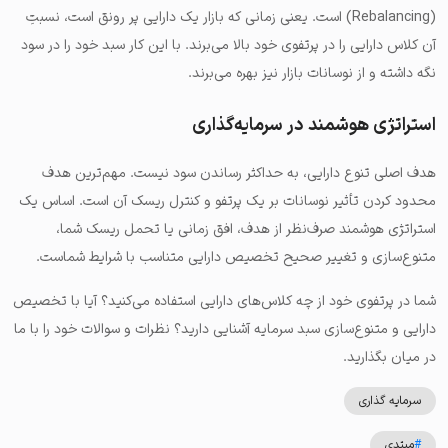
(Rebalancing) است. یعنی زمانی که بازار یک دارایی پر رونق است، نسبتِ
آن کلاس دارایی را در پرتفوی خود بالا می‌برند. با این کار سبد خود را در سود
نگه داشته و از نوسانات بازار نیز بهره می‌برند.
استراتژی هوشمند در سرمایه‌گذاری
هدف اصلی تنوع دارایی، به حداکثر رساندن سود نیست. مهم‌ترین هدف
محدود کردن تأثیر نوسانات بر یک پرتفو و کنترل ریسک آن است. اساس یک
استراتژی هوشمند صرف‌نظر از هدف، افق زمانی یا تحمل ریسک شما،
متنوع‌سازی و تغییر صحیح تخصیص دارایی متناسب با شرایط شماست.
شما در پرتفوی خود از چه کلاس‌های دارایی استفاده می‌کنید؟ آیا با تخصیص
دارایی و متنوع‌سازی سبد سرمایه آشنایی دارید؟ نظرات و سوالات خود را با ما
در میان بگذارید.
سرمایه گذاری
#
مبتدی