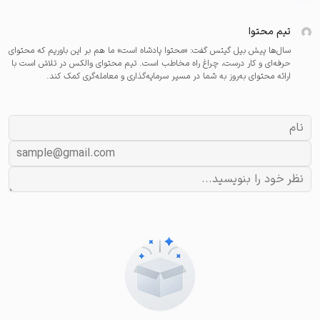
تیم محتوا
سال‌ها پیش بیل گیتس گفت: «محتوا پادشاه است» ما هم بر این باوریم که محتوای
حرفه‌ای و کار درست، چراغ راه مخاطب است. تیم محتوای والکس در تلاش است با
ارائه محتوای به‌روز به شما در مسیر سرمایه‌گذاری و معامله‌گری کمک کند.