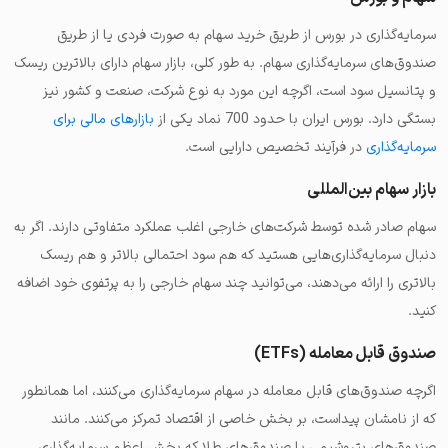
سرمایه‌گذاری در بورس از طریق خرید سهام به صورت فردی یا از طریق
صندوق‌های سرمایه‌گذاری سهام. به طور کلی، بازار سهام دارای بالاترین ریسک
و پتانسیل سود است، اگرچه این مورد به نوع شرکت، صنعت و کشور نیز
بستگی دارد. بورس ایران با حدود 700 نماد یکی از
بازارهای مالی برای
سرمایه‌گذاری
در فرآیند تخصیص دارایی است.
بازار سهام بین‌المللی
سهام صادر شده توسط شرکت‌های خارجی اغلب عملکرد متفاوتی دارند. اگر به
دنبال سرمایه‌گذاری‌هایی هستید که هم سود احتمالی بالاتر و هم ریسک
بالاتری را ارائه می‌دهند، می‌توانید چند سهام خارجی را به پرتفوی خود اضافه
کنید.
صندوق‌ قابل معامله (ETFs)
اگرچه صندوق‌های قابل معامله در سهام سرمایه‌گذاری می‌کنند، اما همانطور
که از نامشان پیداست، بر بخش خاصی از اقتصاد تمرکز می‌کنند. مانند
صندوق‌های پتروشیمی یا صندوق‌های طلا که بخش اعظم سرمایه‌گذاری