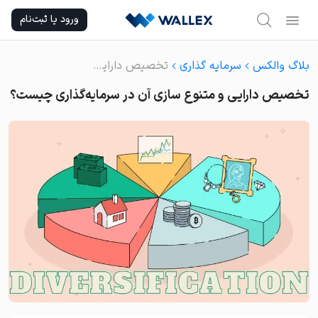
Ski
ورود یا ثبت‌نام
t
conten
بلاگ والکس
سرمایه گذاری
تخصیص دارایی و متنوع سازی آن در سرمایه‌گذاری چیست؟
تخصیص دارایی و متنوع سازی آن در سرمایه‌گذاری چیست؟