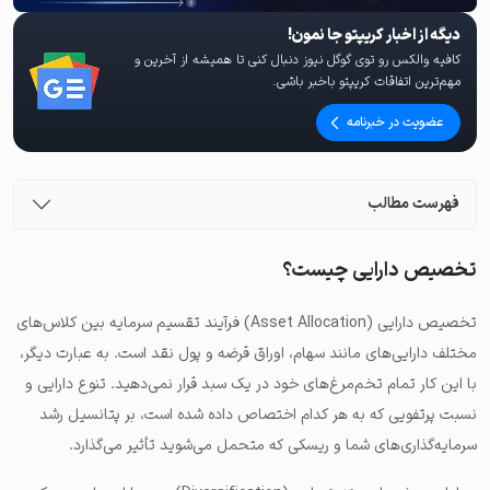
دیگه از اخبار کریپتو جا نمون!
کافیه والکس رو توی گوگل نیوز دنبال کنی تا همیشه از آخرین و
مهم‌ترین اتفاقات کریپتو باخبر باشی.
عضویت در خبرنامه
فهرست مطالب
تخصیص دارایی چیست؟
تخصیص دارایی (
Asset Allocation
) فرآیند تقسیم سرمایه‌ بین کلاس‌های
مختلف دارایی‌های مانند سهام، اوراق قرضه و پول نقد است.
به عبارت دیگر،
با این کار تمام تخم‌مرغ‌های خود در یک سبد قرار نمی‌دهید
. تنوع دارایی و
نسبت پرتفویی که به هر کدام اختصاص داده شده است، بر پتانسیل رشد
سرمایه‌گذاری‌های شما و ریسکی که متحمل می‌شوید تأثیر می‌گذارد.