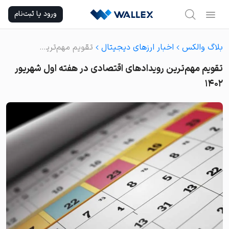
Ski
ورود یا ثبت‌نام
t
conten
بلاگ والکس
اخبار ارزهای دیجیتال
تقویم مهم‌ترین رویدادهای اقتصادی در هفته اول شهریور ۱۴۰۲
تقویم مهم‌ترین رویدادهای اقتصادی در هفته اول شهریور
۱۴۰۲