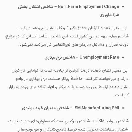
Non-Farm Employment Change – شاخص اشتغال بخش
غیرکشاورزی
این معیار تعداد کارکنان حقوق‌بگیر آمریکا را نشان می‌دهد و یکی از
شاخص‌های مهم در این کشور است. این شاخص شامل کسانی که در مزارع،
دولت فدرال و مشاغل سازمان‌های غیرانتفاعی کار می‌کنند نمی‌شود.
Unemployment Rate – شاخص نرخ بیکاری
این معیار نشان دهنده درصد افرادی از جامعه است که توانایی کار کردن
دارند و می‌خواهند کار کنند، اما فعلاً بیکار هستند. نرخ بیکاری در واقع
نشان‌دهنده ارتباط بین دو دسته افراد بیکار و افراد آماده برای ورود به بازار
کار است.
ISM Manufacturing PMI – شاخص مدیران خرید تولیدی
شاخص تولید ISM یک شاخص ترکیبی است که سفارش‌های جدید، تولید،
اشتغال، سفارشات تحویل شده توسط تامین‌کنندگان و موجودی‌ها را