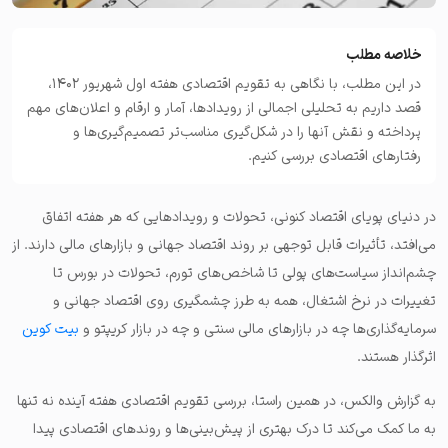
خلاصه مطلب
در این مطلب، با نگاهی به تقویم اقتصادی هفته اول شهریور ۱۴۰۲،
قصد داریم به تحلیلی اجمالی از رویدادها، آمار و ارقام و اعلان‌های مهم
پرداخته و نقش آنها را در شکل‌گیری مناسب‌تر تصمیم‌گیری‌ها و
رفتارهای اقتصادی بررسی کنیم.
در دنیای پویای اقتصاد کنونی، تحولات و رویدادهایی که هر هفته اتفاق
می‌افتد، تأثیرات قابل توجهی بر روند اقتصاد جهانی و بازارهای مالی دارند. از
چشم‌انداز سیاست‌های پولی تا شاخص‌های تورم، تحولات در بورس تا
تغییرات در نرخ اشتغال، همه به طرز چشمگیری روی اقتصاد جهانی و
سرمایه‌گذاری‌ها چه در بازارهای مالی سنتی و چه در بازار کریپتو و
بیت کوین
اثرگذار هستند.
به گزارش والکس، در همین راستا، بررسی تقویم اقتصادی هفته آینده نه تنها
به ما کمک می‌کند تا درک بهتری از پیش‌بینی‌ها و روندهای اقتصادی پیدا