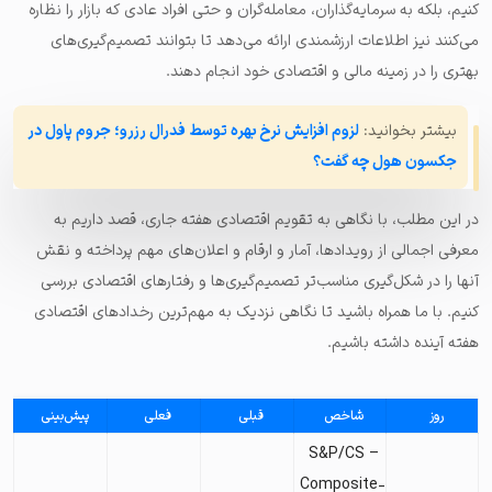
کنیم، بلکه به سرمایه‌گذاران، معامله‌گران و حتی افراد عادی که بازار را نظاره
می‌کنند نیز اطلاعات ارزشمندی ارائه می‌دهد تا بتوانند تصمیم‌گیری‌های
بهتری را در زمینه مالی و اقتصادی خود انجام دهند.
بیشتر بخوانید:
لزوم افزایش نرخ بهره توسط فدرال رزرو؛ جروم پاول در
جکسون هول چه گفت؟
در این مطلب، با نگاهی به تقویم اقتصادی هفته جاری، قصد داریم به
معرفی اجمالی از رویدادها، آمار و ارقام و اعلان‌های مهم پرداخته و نقش
آنها را در شکل‌گیری مناسب‌تر تصمیم‌گیری‌ها و رفتارهای اقتصادی بررسی
کنیم. با ما همراه باشید تا نگاهی نزدیک به مهم‌ترین رخدادهای اقتصادی
هفته آینده داشته باشیم.
روز
شاخص
قبلی
فعلی
پیش‌بینی
– S&P/CS
Composite-