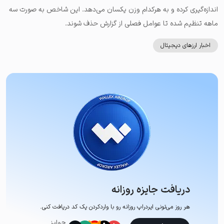
اندازه‌گیری کرده و به هرکدام وزن یکسان می‌دهد. این شاخص به صورت سه
ماهه تنظیم شده تا عوامل فصلی از گزارش حذف شوند.
اخبار ارزهای دیجیتال
دریافت جایزه روزانه
هر روز می‌تونی ایردراپ روزانه رو با وارد‌کردن یک کد دریافت کنی.
جوایز