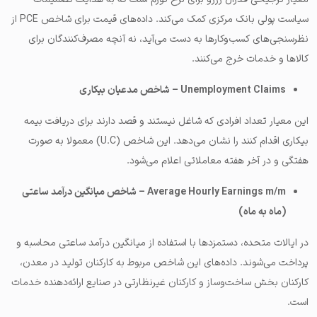
سیاست پولی بانک مرکزی کمک می‌کند. داده‌های قیمت برای شاخص PCE از
نظرسنجی‌های کسب‌وکارها به دست می‌آید، نه آنچه مصرف‌کنندگان برای
کالاها و خدمات خرج می‌کنند.
Unemployment Claims – شاخص مدعیان بیکاری
این معیار تعداد افرادی که شاغل نیستند و قصد دارند برای دریافت بیمه
بیکاری اقدام کنند را نشان می‌دهد. این شاخص (U.C) معمولا به صورت
هفتگی و در آخر هفته معاملاتی اعلام می‌شود.
Average Hourly Earnings m/m – شاخص میانگین درآمد ساعتی
(ماه به ماه)
در ایالات متحده، دستمزدها با استفاده از میانگین درآمد ساعتی محاسبه و
پرداخت می‌شوند. داده‌های این شاخص مربوط به کارکنان تولید در معدن،
کارکنان بخش ساخت‌وساز و کارکنان غیرنظارتی در صنایع ارائه‌دهنده خدمات
است.