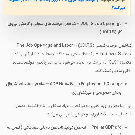
می‌کند؟
JOLTS Job Openings – شاخص فرصت‌های شغلی و گردش نیروی
کار (JOLTS)
شاخص فرصت شغلی (JOLTS) – The Job Openings and Labor
Turnover Survey – یک نظرسنجی است که توسط اداره آمار کار ایالات
متحده (BLS) در وزارت کار انجام می‌شود تا به اندازه‌گیری موقعیت‌های
خالی شغلی کمک کند.
ADP Non-Farm Employment Change – شاخص تغییرات اشتغال
بخش خصوصی و غیرکشاورزی
این شاخص برآورد تغییرات در تعداد افراد شاغل در ماه گذشته، بدون
احتساب صنعت کشاورزی و دولتی را ارزیابی می‌کند.
Prelim GDP q/q – شاخص تولید ناخالص داخلی مقدماتی (فصل به