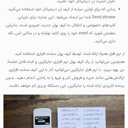
نگران امنیت ارز دیجیتال خود باشید.
زمانی که برای اولین مرتبه از کیف ارز دیجیتال خود استفاده می‌کنید،
Seed phrase شما نیز ایجاد می‌شود. این عبارت برای بازیابی
کلیدهای خصوصی و انتقال به کیف پول جدید، ضروری است. بنابراین
مطمئن شوید که seed خود را روی کاغذ نوشته و در مکانی امن نگه
داری می‌کنید.
از نرم افزار همراه ارائه شده، توسط کیف پول سخت افزاری استفاده کنید.
همچنین می‌توانید از یک کیف پول نرم افزاری جایگزین و البته قابل اعتماد
نیز بهره ببرید. با نرم افزار جایگزین می‌توانید کار با این کیف سخت افزاری،
تراکنش‌هایی مانند خرید و فروش تتر و غیره را به راحتی انجام دهید. بدون
برنامه کاربردی ارائه شده یا جایگزین، این دستگاه چیزی کم خواهد داشت.