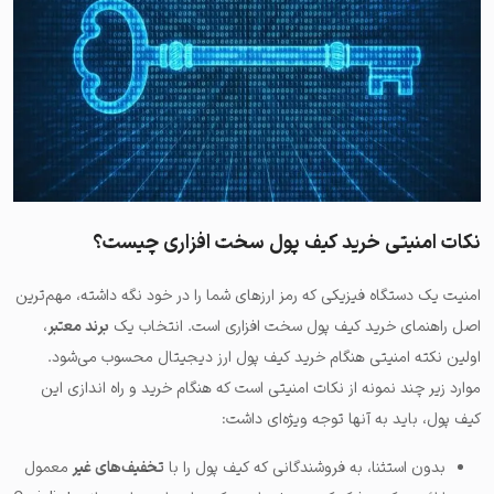
نکات امنیتی خرید کیف پول سخت افزاری چیست؟
امنیت یک دستگاه فیزیکی که رمز ارزهای شما را در خود نگه داشته، مهم‌ترین
اصل راهنمای خرید کیف پول سخت افزاری است. انتخاب یک
برند معتبر
،
اولین نکته امنیتی هنگام خرید کیف پول ارز دیجیتال محسوب می‌شود.
موارد زیر چند نمونه از نکات امنیتی است که هنگام خرید و راه اندازی این
کیف پول، باید به آنها توجه ویژه‌ای داشت:
بدون استثنا، به فروشندگانی که کیف پول را با
تخفیف‌های غیر
معمول