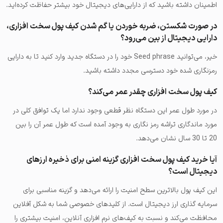
اطمینان داشته باشید که از دارایی‌های دیجیتال خود بیشتر حفاظت کرده‌اید.
در صورت شکستن، ضربه خوردن یا گم شدن کیف پول سخت افزاری،
دارایی دیجیتال از بین می‌رود؟
خیر، می‌توانید Seed phrase خود را در دستگاه جدید وارد کنید تا به دارایی
رمزنگاری شده خود دسترسی مجدد داشته باشید.
کیف پول سخت افزاری چقدر عمر می‌کند؟
در مورد طول عمر این دستگاه نظر قطعی وجود ندارد اما یک توافق کلی در
مورد ماندگاری تراشه رمز نگاری به وجود آمده است که طول عمر آن را بین
20 تا 30 سال نشان می‌دهد.
آیا خرید کیف پول سخت افزاری گزینه امنی برای ذخیره ارزهای
دیجیتال است؟
این کیف پول بالاترین سطح امنیت را ارائه می‌دهد و گزینه مناسبی برای
سرمایه گذاری ارز دیجیتال است. از کلیدهای خصوصی شما به شکل آفلاین
محافظت می‌کند و نسبت به کیف‌های نرم افزاری آنلاین، امنیت بیشتری را