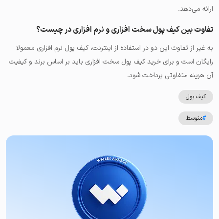
ارائه می‌دهد.
تفاوت بین کیف پول سخت افزاری و نرم افزاری در چیست؟
به غیر از تفاوت این دو در استفاده از اینترنت، کیف پول نرم افزاری معمولا
رایگان است و برای خرید کیف پول سخت افزاری باید بر اساس برند و کیفیت
آن هزینه متفاوتی پرداخت شود.
کیف پول
#
متوسط