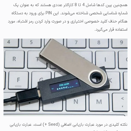
همچنین پین کدها شامل 4 تا 8 کاراکتر عددی هستند که به عنوان یک
شماره شناسایی شخصی شناخته می‌‌شوند. این PIN برای ورود به دستگاه
هنگام حذف کلید خصوصی اختیاری و در صورت وارد کردن رمز اشتباه، مورد
استفاده قرار می‌گیرد.
نکته کلیدی در مورد عبارت بازیابی اضافی (Seed +) است. عبارت بازیابی