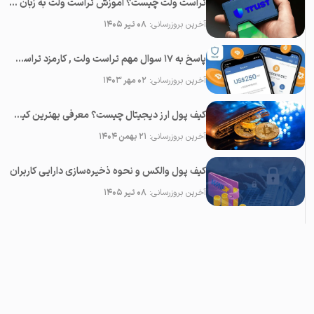
تراست ولت چیست؟ آموزش تراست ولت به زبان ساده
آخرین بروزرسانی:
۰۸ تیر ۱۴۰۵
پاسخ به ۱۷ سوال مهم تراست ولت , کارمزد تراست ولت + آموزش تصویری
آخرین بروزرسانی:
۰۲ مهر ۱۴۰۳
کیف پول ارز دیجیتال چیست؟ معرفی بهترین کیف پول‌های ارز دیجیتال در سال 2026
آخرین بروزرسانی:
۲۱ بهمن ۱۴۰۴
کیف پول والکس و نحوه ذخیره‌سازی دارایی کاربران
آخرین بروزرسانی:
۰۸ تیر ۱۴۰۵