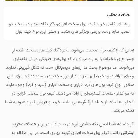
خلاصه مطلب
راهنمای کامل خرید کیف پول سخت افزاری، ذکر نکات مهم در انتخاب و
نصب هارد ولت، بررسی ویژگی‌های مثبت و منفی این نوع کیف پول.
زمانی که از کیف پول صحبت می‌شود، ناخودآگاه کیف‌های ساخته شده از
جنس‌های مختلف را به یاد می‌آوریم که پول‌های فیزیکی در آن نگهداری
می‌شوند. اما موضوع بحث ما ارزهای دیجیتال است که شکل فیزیکی ندارند
و برای مراقبت و ذخیره آنها نیز باید از ابزار مخصوص استفاده کرد. برای این
منظور انواع کیف پول‌های نرم افزاری و سخت افزاری (سرد و گرم) وجود دارند
که هر کدام خدمات گسترده‌ای را ارائه می‌دهند. کیف پول سخت افزاری در
انجام معاملات از جمله تراکنش‌هایی مانند خرید و فروش تتر و غیره به شما
کمک می‌کند.
اگر دغدغه شما ایمن نگه داشتن ارزهای دیجیتال در برابر
حملات مخرب
اینترنتی
باشد، کیف پول سخت افزاری گزینه بهتری است. در این مقاله به