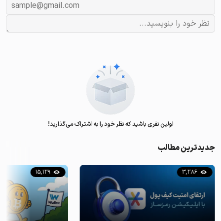
اولین نفری باشید که نظر خود را به اشتراک می‌گذارید!
جدیدترین مطالب
15,129
3,286