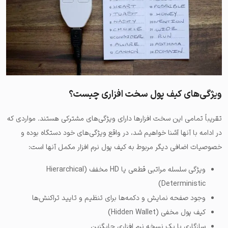
ویژگی‌های کیف پول سخت افزاری چیست؟
تقریباً تمامی این سخت افزارها دارای ویژگی‌های مشترکی هستند. مواردی که
در ادامه با آنها آشنا خواهیم شد، در واقع ویژگی‌های خود دستگاه بوده و
خصوصیات اضافی دیگر مربوط به کیف پول نرم افزار مکمل آنها است:
ویژگی سلسله مراتبی قطعی یا HD مخفف (Hierarchical
Deterministic)
وجود صفحه نمایش و دکمه‌ها برای تنظیم و تایید تراکنش‌ها
کیف پول مخفی (Hidden Wallet)
سازگاری با یک نسخه نرم افزاری جایگزین