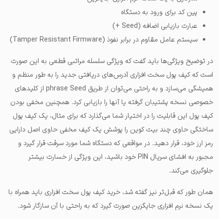
پین کد برای ورود به دستگاه
عبارت بازیابی اضافه (Seed +)
سیستم عامل مقاوم در برابر نفوذ (Tamper Resistant Firmware)
در توضیح ویژگی‌ها باید گفت که ویژگی سلسله مراتبی قطعی به این صورت
است که کیف پول سخت افزاری آدرس‌های دریافتی جدید را به طور منظم و
همیشگی می‌سازد و به راحتی می‌توان از طریق phrase Seed از کلیدهای
خصوصی نسخه پشتیبان گرفته یا آنها را بازیابی کرد. همچنین مخفی بودن
کیف پول این قابلیت را در اختیار شما می‌گذارد که برای مثال، یک کیف پول
ساختگی حاوی چند بیت کوین را پوشش یک کیف مخفی حاوی اصل دارایی
رمز ارز خود، قرار دهید. در مواقعی که دستگاه شما مورد سرقت قرار گیرد و
مجبور به افشای سریال PIN خود باشید، این ویژگی از خسارت بیشتر
جلوگیری می‌کند.
همان طور که قبل‌تر نیز گفته شد، خرید کیف پول سخت افزاری باید همراه با
یک نسخه نرم افزاری جایگزین صورت گیرد که به راحتی با آن سازگار شود.