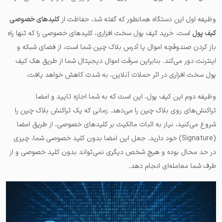
وظیفه اول این دستگاه همانطور که گفته شد، حفاظت از
کلیدهای خصوصی
کیف پول
است. خرید کیف پول سخت افزاری، کلیدهای خصوصی را که تنها راه
باز کردن صندوقچه اموال یا آدرس بلاک چین شما است، از فضای شبکه و
اینترنت دور می‌کند. بنابراین سرقت اموال دیجیتال شما از طریق هک کیف
پول سخت افزاری در اثر حملات آنلاین، به شدت کاهش خواهد یافت.
وظیفه دوم این کیف پول، این است که به شما اجازه تایید و امضا
تراکنش‌های روی بلاک چین را می‌دهد. زمانی که یک تراکنش بلاک چین را
شروع می‌کنید، نیاز به اثبات مالکیت بر کلیدهای خصوصی، از طریق امضا
(Signature) خود دارید. جعل این امضا بدون کلید خصوصی شما، چیزی
در حد محال بوده و هیچ شخص دیگری نمی‌تواند بدون کلید خصوصی و از
طرف شما معامله‌ای انجام دهد.