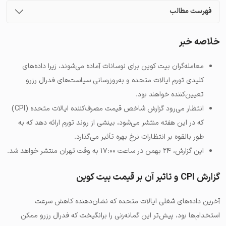
فهرست مطالب
خلاصه خبر
معامله‌گران بیت کوین برای نوسانات آماده می‌شوند، زیرا داده‌های
کلیدی تورم ایالات متحده و به‌روزرسانی سیاست‌های فدرال رزرو
تعیین‌کننده خواهند بود.
انتظار می‌رود گزارش شاخص قیمت مصرف‌کننده ایالات متحده (CPI)
که در این هفته منتشر می‌شود، بینشی از روند تورم ارائه دهد که به
طور بالقوه بر انتظارات نرخ بهره تأثیر می‌گذارد.
این گزارش، ۲۴ بهمن در ساعت ۱۷:۰۰ به وقت تهران منتشر خواهد شد.
گزارش CPI و تاثیر آن بر قیمت بیت کوین
آخرین داده‌های شغلی ایالات متحده که نشان‌دهنده کاهش سرعت
استخدام‌ها بود، پیش‌تر این گمانه‌زنی را برانگیخت که فدرال رزرو ممکن