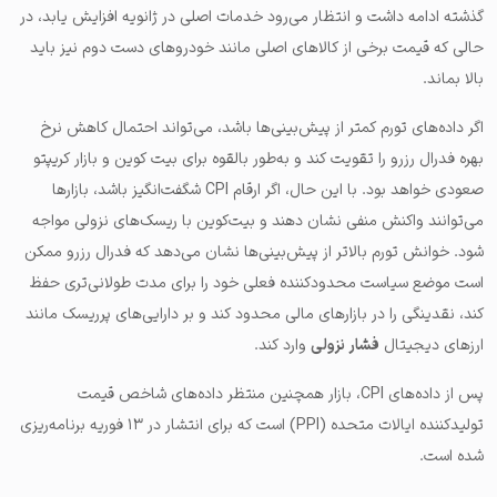
گذشته ادامه داشت و انتظار می‌رود خدمات اصلی در ژانویه افزایش یابد، در
حالی که قیمت برخی از کالاهای اصلی مانند خودروهای دست دوم نیز باید
بالا بماند.
اگر داده‌های تورم کمتر از پیش‌بینی‌ها باشد، می‌تواند احتمال کاهش نرخ
بهره فدرال رزرو را تقویت کند و به‌طور بالقوه برای بیت کوین و بازار کریپتو
صعودی خواهد بود. با این حال، اگر ارقام CPI شگفت‌انگیز باشد، بازارها
می‌توانند واکنش منفی نشان دهند و بیت‌کوین با ریسک‌های نزولی مواجه
شود. خوانش تورم بالاتر از پیش‌بینی‌ها نشان می‌دهد که فدرال رزرو ممکن
است موضع سیاست محدودکننده فعلی خود را برای مدت طولانی‌تری حفظ
کند، نقدینگی را در بازارهای مالی محدود کند و بر دارایی‌های پرریسک مانند
ارزهای دیجیتال
فشار نزولی
وارد کند.
پس از داده‌های CPI، بازار همچنین منتظر داده‌های شاخص قیمت
تولیدکننده ایالات متحده (PPI) است که برای انتشار در ۱۳ فوریه برنامه‌ریزی
شده است.