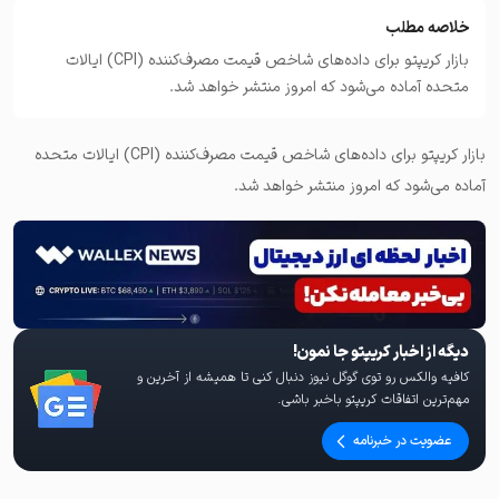
خلاصه مطلب
بازار کریپتو برای داده‌های شاخص قیمت مصرف‌کننده (CPI) ایالات
متحده آماده می‌شود که امروز منتشر خواهد شد.
بازار کریپتو برای داده‌های شاخص قیمت مصرف‌کننده (CPI) ایالات متحده
آماده می‌شود که امروز منتشر خواهد شد.
دیگه از اخبار کریپتو جا نمون!
کافیه والکس رو توی گوگل نیوز دنبال کنی تا همیشه از آخرین و
مهم‌ترین اتفاقات کریپتو باخبر باشی.
عضویت در خبرنامه