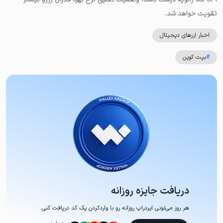
تقویت خواهد شد.
اخبار ارزهای دیجیتال
#
بیت کوین
دریافت جایزه روزانه
هر روز می‌تونی ایردراپ روزانه رو با وارد‌کردن یک کد دریافت کنی.