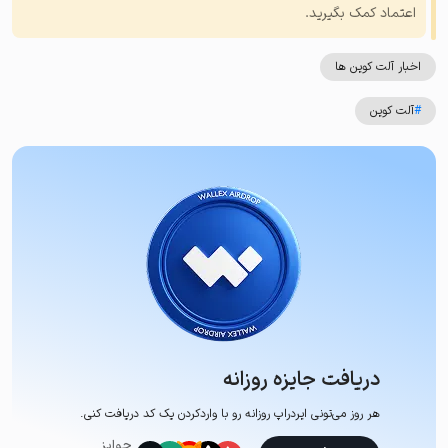
اعتماد کمک بگیرید.
اخبار آلت کوین ها
#
آلت کوین
دریافت جایزه روزانه
هر روز می‌تونی ایردراپ روزانه رو با وارد‌کردن یک کد دریافت کنی.
جوایز