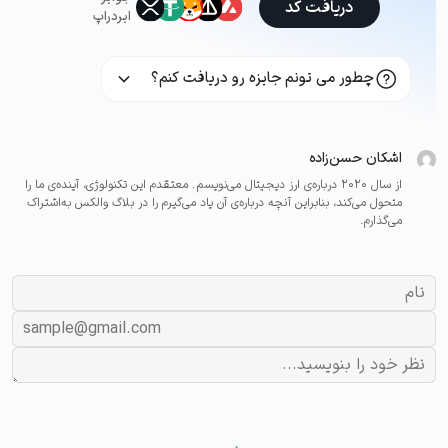
دریافت کد
ایردراپ
چطور می تونم جایزه رو دریافت کنم؟
اشکان حسن‌زاده
از سال ۲۰۲۰ درباره‌ی ارز دیجیتال می‌نویسم. معتقدم این تکنولوژی، آینده‌ی ما را
متحول می‌کند، بنابراین آنچه درباره‌ی آن یاد می‌گیرم را در بلاگ والکس به‌اشتراک
می‌گذارم.