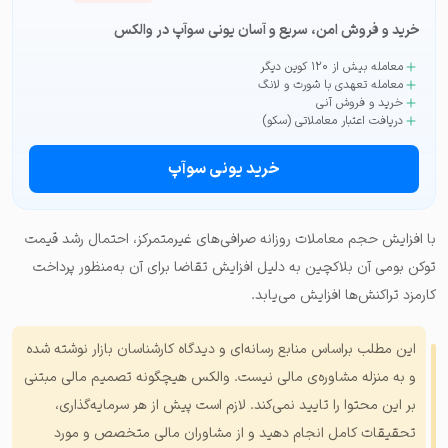
خرید و فروش امن، سریع و آسان یونی سوآپ در والکس
معامله بیش از ۱۲۰ کوین دیگر
معامله تعهدی با شورت و لانگ
خرید و فروش آنی
دریافت اعتبار معاملاتی (سکو)
خرید یونی سوآپ
با افزایش حجم معاملات روزانه صرافی‌های غیرمتمرکز، احتمال رشد قیمت
توکن بومی آن بلاکچین به دلیل افزایش تقاضا برای آن به‌منظور پرداخت
کارمزد تراکنش‌ها افزایش می‌یابد.
این مطلب براساس منابع رسانه‌ای و دیدگاه کارشناسان بازار نوشته شده
و به منزله مشاوره‌ی مالی نیست. والکس هیچگونه تصمیم مالی مبتنی
بر این محتوا را تایید نمی‌کند. لازم است پیش از هر سرمایه‌گذاری،
تحقیقات کامل انجام دهید و از مشاوران مالی متخصص و مورد