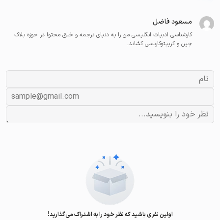
مسعود فاضل
کارشناسی ادبیات انگلیسی من را به دنیای ترجمه و خلق محتوا در حوزه بلاک
چین و کریپتوکارنسی کشاند.
اولین نفری باشید که نظر خود را به اشتراک می‌گذارید!