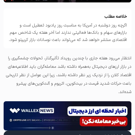
خلاصه مطلب
اگرچه روز دوشنبه در آمریکا به مناسبت روز یادبود تعطیل است و
بازارهای سهام و بانک‌ها فعالیتی ندارند اما آخر هفته یک شاخص مهم
اقتصادی منتشر خواهد شد که می‌تواند باعث نوسانات بازار کریپتو شود.
انتظار می‌رود هفته جاری با چندین رویداد تأثیرگذار، تحولات چشمگیری را
در بازار ارزهای دیجیتال به‌همراه داشته باشد معامله‌گران باید اطلاعیه‌های
اقتصاد کلان را از نزدیک زیر نظر داشته باشند، زیرا این عوامل از نظر تاریخی
باعث حرکات شدید قیمت در بیت‌کوین، اتریوم و آلت‌کوین‌های پیشرو
شده‌اند.