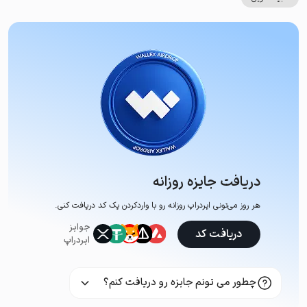
دریافت جایزه روزانه
هر روز می‌تونی ایردراپ روزانه رو با وارد‌کردن یک کد دریافت کنی.
جوایز
دریافت کد
ایردراپ
چطور می تونم جایزه رو دریافت کنم؟