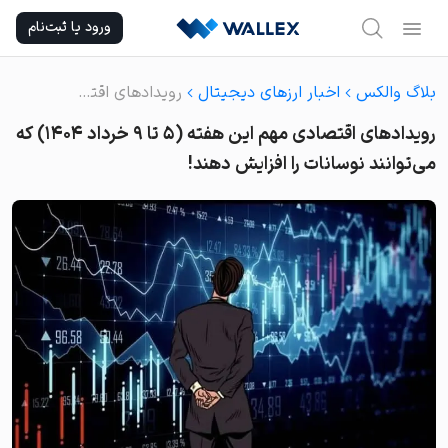
Ski
ورود یا ثبت‌نام
t
conten
بلاگ والکس
اخبار ارزهای دیجیتال
رویدادهای اقتصادی مهم این هفته (۵ تا ۹ خرداد ۱۴۰۴) که می‌توانند نوسانات را افزایش دهند!
رویدادهای اقتصادی مهم این هفته (۵ تا ۹ خرداد ۱۴۰۴) که
می‌توانند نوسانات را افزایش دهند!