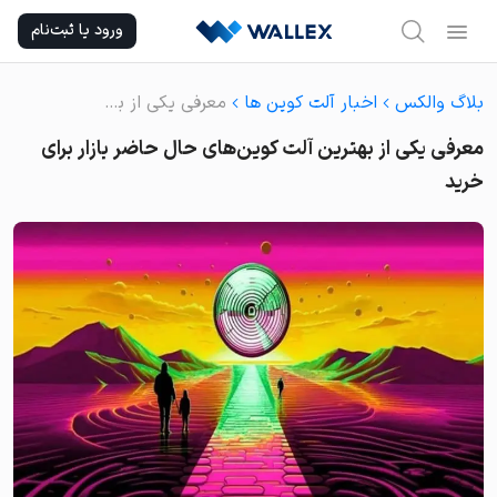
Ski
ورود یا ثبت‌نام
t
conten
بلاگ والکس
اخبار آلت کوین ها
معرفی یکی از بهترین آلت کوین‌های حال حاضر بازار برای خرید
معرفی یکی از بهترین آلت کوین‌های حال حاضر بازار برای
خرید