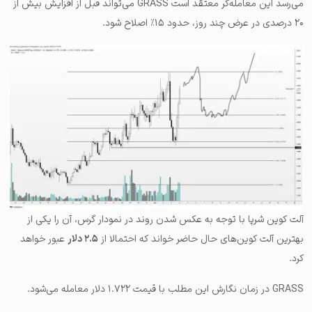
می‌رسد این معامله‌گر معتقد است GRASS می‌تواند قبل از افزایش بیش از
۲۰ درصدی در عرض چند روز، حدود ۱۵٪ اصلاح شود.
آلت کوین شرپا با توجه به عکس شدن روند در نمودار گرس، آن را یکی از
بهترین آلت کوین‌های حال حاضر خواند که احتمالا از
۲.۵ دلار
عبور خواهد
کرد.
GRASS در زمان نگارش این مطلب با قیمت ۱.۷۲۲ دلار معامله می‌شود.