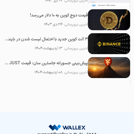
آخرین بروزرسانی:
۱۷ تیر ۱۴۰۳
قیمت دوج کوین به ۱۰ دلار می‌رسد!
آخرین بروزرسانی:
۲۴ دی ۱۴۰۳
۳ آلت کوین جدید با احتمال لیست شدن در بایننس در ماه می ۲۰۲۵
آخرین بروزرسانی:
۱۳ اردیبهشت ۱۴۰۴
پیش‌بینی جسورانه جاستین سان: قیمت JUST در آینده نزدیک ۱۰۰ برابر خواهد شد!
آخرین بروزرسانی:
۰۸ اردیبهشت ۱۴۰۴