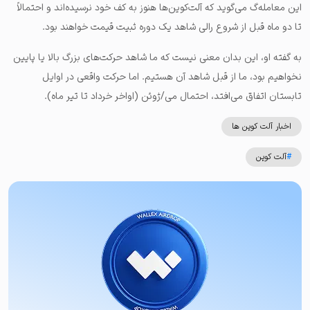
این معامله‌گ می‌گوید که آلت‌کوین‌ها هنوز به کف خود نرسیده‌اند و احتمالاً
تا دو ماه قبل از شروع رالی شاهد یک دوره ثبیت قیمت خواهند بود.
به گفته او، این بدان معنی نیست که ما شاهد حرکت‌های بزرگ بالا یا پایین
نخواهیم بود، ما از قبل شاهد آن هستیم. اما حرکت واقعی در اوایل
تابستان اتفاق می‌افتد، احتمال می/ژوئن (اواخر خرداد تا تیر ماه).
اخبار آلت کوین ها
#
آلت کوین