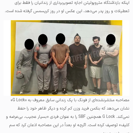
اینکه بازداشتگاه متروپولیتن اجازه تصویربرداری از زندانیان را فقط برای
تعطیلات و روز پدر می‌دهد، این عکس او در روز کریسمس گرفته شده‌ است.
مصاحبه منتشر‌نشده‌ای از فونگ با یک زندانی سابق معروف به «G Lock»
نشان می‌دهد که بنکمن فرید وزن کم کرده و دیگر ظاهر خود را حفظ
نمی‌کند. G Lock همچنین SBF را به عنوان فردی «بسیار عجیب، بی‌عرضه و
کثیف» توصیف کرده است. اگرچه او بعداً در این مصاحبه اذعان کرد که سم