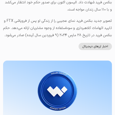
بنکمن فرید شهادت داد. الیسون اکنون برای صدور حکم خود انتظار می‌کشد
و با ۱۱۰ سال زندان مواجه است.
تصویر جدید بنکمن فرید نمای عجیبی را از زندگی او پس از فروپاشی FTX و
تایید اتهامات کلاهبرداری و سوءاستفاده از وجوه مشتریان ارائه می‌دهد. حکم
بنکمن فرید در تاریخ ۲۸ مارس ۲۰۲۴ (۹ فروردین سال آینده) صادر می‌شود.
اخبار ارزهای دیجیتال