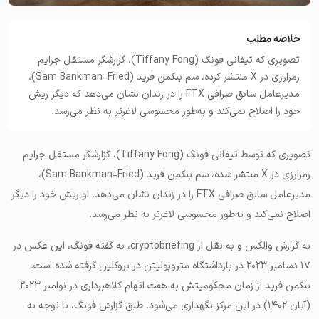
خلاصه مطلب
تصویری که تیفانی فونگ (Tiffany Fong)، گزارشگر مستقل جرایم
رمزارزی در X منتشر کرده، سم بنکمن فرید (Sam Bankman-Fried)،
مدیرعامل سابق صرافی FTX را در زندان نشان می‌دهد که دیگر ریش
خود را اصلاح نمی‌کند و به‌طور محسوسی لاغرتر به نظر می‌رسد.
تصویری که توسط تیفانی فونگ (Tiffany Fong)، گزارشگر مستقل جرایم
رمزارزی در X منتشر شده، سم بنکمن فرید (Sam Bankman-Fried)،
مدیرعامل سابق صرافی FTX را در زندان نشان می‌دهد. او ریش خود را دیگر
اصلاح نمی‌کند و به‌طور محسوسی لاغرتر به نظر می‌رسد.
به گزارش والکس و به نقل از cryptobriefing، به گفته فونگ، این عکس در
۱۷ دسامبر ۲۰۲۳ در بازداشتگاه متروپولیتن در بروکلین گرفته شده است.
بنکمن فرید از زمان محکومیتش به هفت اتهام کلاهبرداری در نوامبر ۲۰۲۳
(آبان ۱۴۰۲) در این مرکز نگهداری می‌شود. طبق گزارش فونگ، با توجه به