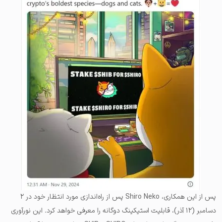
پس از این همکاری، Shiro Neko پس از راه‌اندازی مورد انتظار خود در ۲
دسامبر (۱۲ آذر)، قابلیت استیکینگ دوگانه را معرفی خواهد کرد. این نورآوری