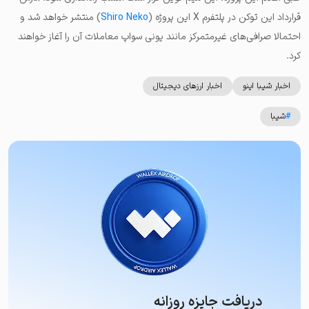
قرارداد این توکن در پلتفرم X این پروژه (
Shiro Neko
) منتشر خواهد شد و
احتمالا صرافی‌های غیرمتمرکز مانند یونی سواپ معاملات آن را آغاز خواهند
کرد.
اخبار شیبا اینو
اخبار ارزهای دیجیتال
#
شیبا
دریافت جایزه روزانه