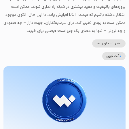
پروژه‌های باکیفیت و مفید بیشتری در شبکه راه‌اندازی شوند، ممکن است
انتظار داشته باشیم که قیمت DOT افزایش یابد. با این حال، الگوی موجود
ممکن است به زودی تغییر کند. برای سرمایه‌گذاران، جهت بازار – چه صعودی
و چه نزولی – تنها به معنای یک چیز است؛ فرصتی برای خرید.
اخبار آلت کوین ها
#
آلت کوین