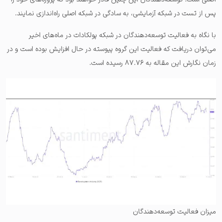
پس از تست در شبکه آزمایشی، به سادگی در شبکه اصلی راه‌اندازی نمایند.
با نگاه به فعالیت توسعه‌دهندگان در شبکه پولکادات در ماه‌های اخیر
می‌توان دریافت که فعالیت این گروه پیوسته در حال افزایش بوده است و در
زمان نگارش این مقاله به ۸۷.۷۶ رسیده است.
میزان فعالیت توسعه‌دهندگان