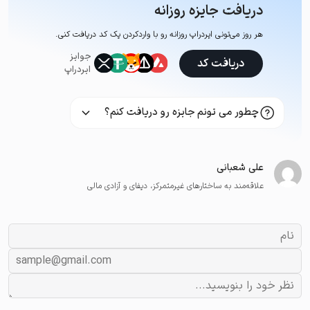
دریافت جایزه روزانه
هر روز می‌تونی ایردراپ روزانه رو با وارد‌کردن یک کد دریافت کنی.
جوایز
دریافت کد
ایردراپ
چطور می تونم جایزه رو دریافت کنم؟
علی شعبانی
علاقه‌مند به ساختارهای غیرمتمرکز، دیفای و آزادی مالی