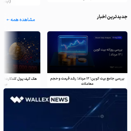
(آپدیت ۲۰۲۵)
جدیدترین اخبار
مشاهده همه
بررسی جامع بیت کوین؛ ۱۲ مرداد؛ رشد قیمت و حجم
معاملات
بیت ک