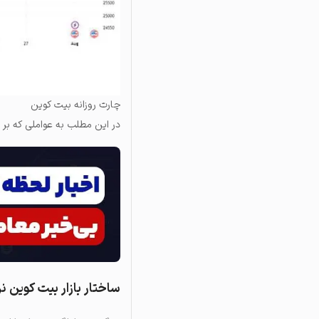
چارت روزانه بیت کوین
در این مطلب به عواملی که بر 
ساختار بازار بیت‌ کوین