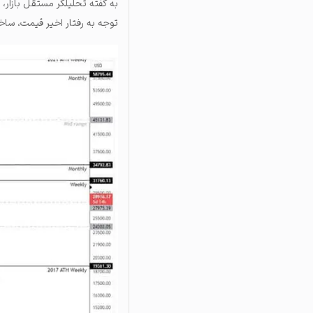
توجه به رفتار اخیر قیمت، ساخت