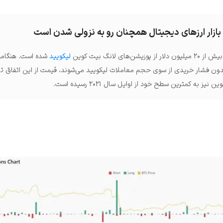
بازار ارزهای دیجیتال همچنان رو به نزولی شدن است
لیکویید
شده است. هنگامی
دون فشار خریدی از سوی حجم معاملات لیکویید می‌شوند، قیمت از این اتفاق تا
 به کمترین سطح خود از اوایل سال ۲۰۲۱ رسیده است.