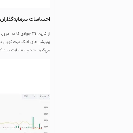
احساسات سرمایه‌گذاران 
از تاریخ ۳۱ جولای تا به امروز، بیش از ۲۰ میلیون دلار از پوزیشن‌های لانگ بیت‌ کوین
پوزیشن‌های لانگ بیت‌ کوین ب
می‌گیرد. حجم معاملات بیت‌ کوین نیز