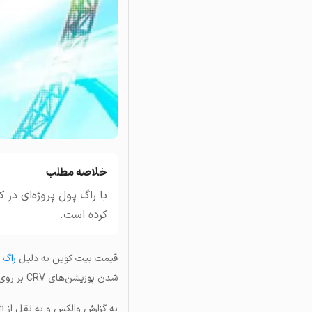
تاریخچه معاملات
مشاهده سفارش‌های باز، مع
خلاصه مطلب
کرده است.
قیمت بیت‌ کوین به دلیل
راگ 
شدن پوزیشن‌های CRV بر روی اعتماد سرمایه‌گذاران به آلت‌ کوین‌های بازار رمزارزها، کاهش پیدا کرده است.