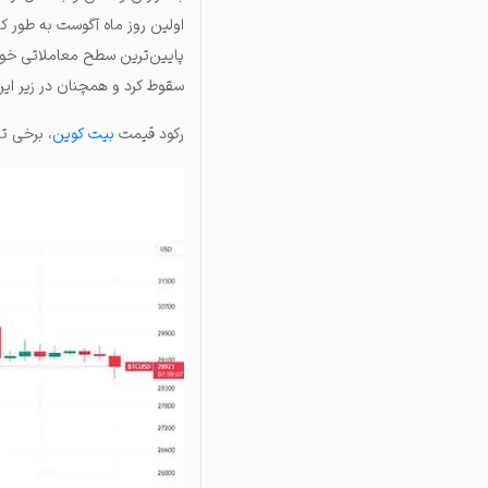
سقوط کرد و همچنان در زیر ای
رکود قیمت
بیت‌ کوین
، برخی تحلی