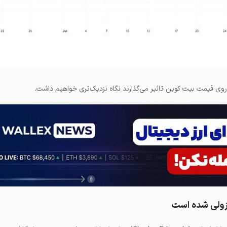
روی قیمت بیت‌ کوین تاثیر می‌گذارند نگاه نزدیک‌تری خواهیم داشت.
 نزولی شده است