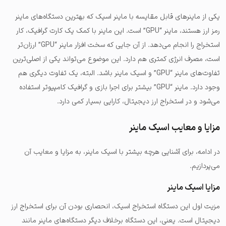
یکی از ماینرهای قابل مقایسه با ماینر اسیک که بهترین دستگاه‌های ماینر
رمز ارز هستند، ماینر “GPU” است. این ماینر با کمک یک کارت گرافیک، کار
استخراج را انجام می‌دهد. از آن جایی که سخت افزار ماینر “GPU” ارزان‌تر
است، مصرف انرژی کمتری هم دارد. این موضوع می‌تواند یکی از اصلی‌ترین
تفاوت‌های ماینر “GPU” و اسیک ماینر باشد. البته، یک تفاوت دیگری هم
وجود دارد. ماینر “GPU” بیشتر برای اجرا بازی و گرافیک کامپیوتر استفاده
می‌شود و در استخراج ارز دیجیتال، کارایی بسیار کمی دارد.
مزایا و معایب اسیک ماینر
در ادامه، برای آشنایی هرچه بیشتر با اسیک ماینر، به مزایا و معایب آن
می‌پردازیم.
مزایا اسیک ماینر
مزیت اول این دستگاه استخراج اسیک، انحصاری بودن آن برای استخراج ارز
دیجیتال است. یعنی، این دستگاه برخلاف دیگر دستگاه‌های ماینر مانند