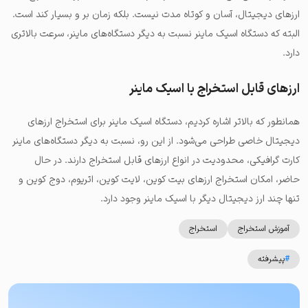
ارزهای دیجیتال، آسان و کوتاه مدت نیست. بلکه زمان بر و بسیار کند است.
البته که دستگاه اسیک ماینر نسبت به دیگر دستگاه‌های ماینر، سرعت بالاتری
دارد.
ارزهای قابل استخراج با اسیک ماینر
همانطور که بالاتر اشاره کردیم، دستگاه اسیک ماینر برای استخراج ارزهای
دیجیتال خاصی طراحی می‌شود. از این رو، نسبت به دیگر دستگاه‌های ماینر
کارت گرافیکی، محدودیت در انواع ارزهای قابل استخراج دارند. در حال
حاضر، امکان استخراج ارزهای بیت کوین، لایت کوین، اتریوم، دوج کوین و
تنها چند ارز دیجیتال دیگر با اسیک ماینر وجود دارد.
آموزش استخراج
استخراج
#
پیشرفته