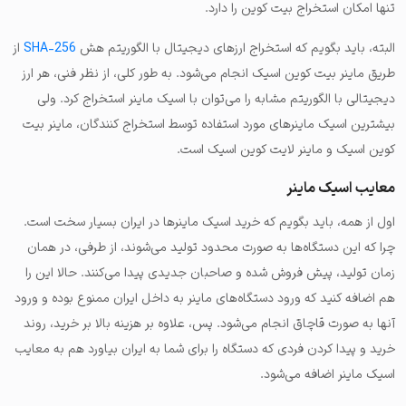
تنها امکان استخراج بیت کوین را دارد.
البته، باید بگویم که استخراج ارزهای دیجیتال با الگوریتم هش
SHA-256
از
طریق ماینر بیت کوین اسیک انجام می‌شود. به طور کلی، از نظر فنی، هر ارز
دیجیتالی با الگوریتم مشابه را می‌توان با اسیک ماینر استخراج کرد. ولی
بیشترین اسیک ماینرهای مورد استفاده توسط استخراج کنندگان، ماینر بیت
کوین اسیک و ماینر لایت کوین اسیک است.
معایب اسیک ماینر
اول از همه، باید بگویم که خرید اسیک ماینرها در ایران بسیار سخت است.
چرا که این دستگاه‌ها به صورت محدود تولید می‌شوند، از طرفی، در همان
زمان تولید، پیش فروش شده و صاحبان جدیدی پیدا می‌کنند. حالا این را
هم اضافه کنید که ورود دستگاه‌های ماینر به داخل ایران ممنوع بوده و ورود
آنها به صورت قاچاق انجام می‌شود. پس، علاوه بر هزینه بالا بر خرید، روند
خرید و پیدا کردن فردی که دستگاه را برای شما به ایران بیاورد هم به معایب
اسیک ماینر اضافه می‌شود.