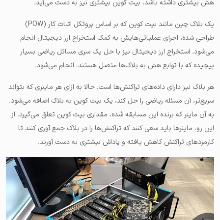
هش بیشتری داشته باشد، بیت کوین بیشتری نیز به دست می‌آید.
یک بلاک چین مانند بیت کوین که بر اساس پروتکل اثبات کار (POW)
طراحی شده، اجرای عملیاتی‌هایش به کمک استخراج ارز دیجیتال انجام
می‌شود. استخراج ارز دیجیتال نیز با حل یک سری مسائل ریاضی بسیار
پیچیده که با توابع هش به بلاک‌ها متصل هستند، انجام می‌شود.
هر بلاک نیز دارای داده‌های تراکنش‌ها است. حالا به ازای هر ماینری که بتواند
سریع‌تر، آن مسئله ریاضی را حل کند، یک بیت کوین به بلاک اضافه می‌شود.
به آن ماینر که برنده این مسابقه شده، مقداری بیت کوین تعلق می‌گیرد. از
این رو، ماینرها باید سعی کنند که تراکنش‌ها را در بلاک جمع آوری کنند تا
کارمزدهای تراکنش کاهش یافته و پاداش بیشتری به دست آورند.