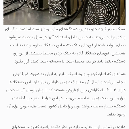
اسیک ماینر گرچه جزو بهترین دستگاه‌های ماینر رمزارز است اما صدا و گرمای
زیادی تولید می‌کند. به همین دلیل، استفاده آنها در منزل توصیه نمی‌شود.
صدای تولید شده از فن‌های خنک کننده این دستگاه مداوم و شدید است.
همچنین، فن‌های دستگاه قادر به خنک کردن محیط نیستند. از این رو،
دستگاه حتماً باید در یک محیط خنک با سیستم خنک کننده قرار بگیرد.
همانطور که اشاره کردیم، ورود اسیک ماینر به ایران به صورت غیرقانونی
انجام می‌شود و ارسال آن معمولاً به زمان طولانی نیاز دارد. این دستگاه‌ها
دارای ۳ تا ۶ ماه گارانتی پس از فروش هستند که تا زمان ارسال آن به داخل
ایران، این مدت زمان به اتمام می‌رسد. در این شرایط، تعویض قطعه در
دستگاه بسیار سخت خواهد بود، زیرا داخل کشور، نسخه‌های خوبی برای آن
وجود ندارد.
علاوه بر تمامی این معایب، باید در نظر داشته باشید که روند استخراج