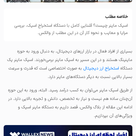
خلاصه مطلب
اسیک ماینر چیست؟ آشنایی کامل با دستگاه استخراج اسیک، بررسی
مزایا و معایب و نحوه کار آن در این مطلب از والکس.
بسیاری از افراد فعال در بازار ارزهای دیجیتال، به دنبال ورود به حوزه
ماینینگ هستند و در این مسیر به اسیک ماینر برمی‌خورند. اسیک ماینر یک
دستگاه
استخراج ارز دیجیتال
به صورت اختصاصی است که قدرت و سرعت
بسیار بالایی نسبت به دیگر دستگاه‌های ماینر دارد.
از طریق اسیک ماینر می‌توان به کسب درآمد رسید. البته، ورود به این حوزه
آن‌چنان ساده هم نیست و نیاز به تخصص، دانش و تجربه بالایی دارد. در
ادامه این مقاله از بلاگ والکس، قصد داریم به دستگاه ماینر اسیک و
ویژگی‌های آن بپردازیم.