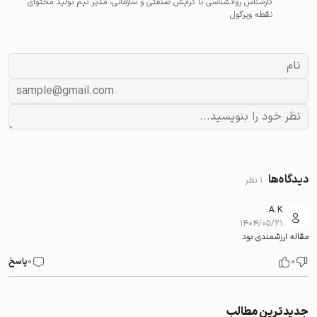
کارشناس روانشناسی با گرایش صنعتی و سازمانی، مدیر تیم تولید محتوای
نقطه ویرگول
دیدگاه‌ها
1 نظر
A.K.
۱۴۰۴/۰۵/۲۱
مقاله ارزشمندی بود
0
0
پاسخ
جدیدترین مطالب