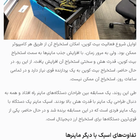
اوایل شروع فعالیت بیت کوین، امکان استخراج آن از طریق هر کامپیوتر
ممکن بود. ولی به مرور زمان، با افزایش جذب ماینرها به سمت استخراج
بیت کوین، قدرت هش و سختی استخراج آن افزایش یافت. از این رو، در
حال حاضر، استخراج بیت کوین به یک پردازنده قوی نیاز دارد و در تمامی
ساعات روز، استخراج آن ممکن نیست.
طی این روند، یک مسابقه بین طراحان دستگاه‌های ماینر راه افتاد و همه به
دنبال طراحی یک ماینر با قدرت هش بالا بودند. اسیک ماینر یک دستگاه با
ریگ ماینر فردی است که در این مسابقه برنده شد و در حال حاضر، یکی از
قوی‌ترین دستگاه‌ها برای استخراج ارز دیجیتال است.
تفاوت‌های اسیک با دیگر ماینرها