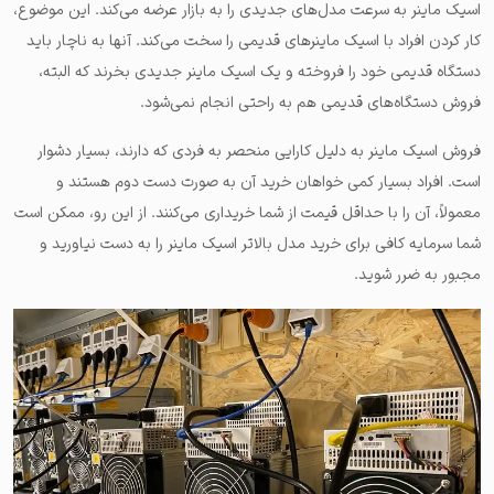
اسیک ماینر به سرعت مدل‌های جدیدی را به بازار عرضه می‌کند. این موضوع،
کار کردن افراد با اسیک ماینرهای قدیمی را سخت می‌کند. آنها به ناچار باید
دستگاه قدیمی خود را فروخته و یک اسیک ماینر جدیدی بخرند که البته،
فروش دستگاه‌های قدیمی هم به راحتی انجام نمی‌شود.
فروش اسیک ماینر به دلیل کارایی منحصر به فردی که دارند، بسیار دشوار
است. افراد بسیار کمی خواهان خرید آن به صورت دست دوم هستند و
معمولاً، آن را با حداقل قیمت از شما خریداری می‌کنند. از این رو، ممکن است
شما سرمایه کافی برای خرید مدل بالاتر اسیک ماینر را به دست نیاورید و
مجبور به ضرر شوید.