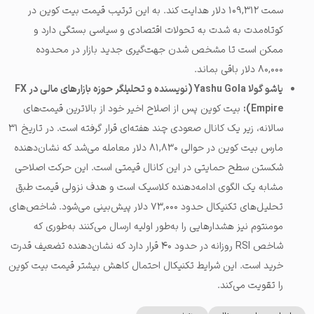
سمت ۱۰۹,۳۱۲ دلار هدایت کند. به این ترتیب قیمت بیت کوین در
کوتاه‌مدت به شدت به تحولات اقتصادی و سیاسی بستگی دارد و
ممکن است تا مشخص شدن جهت‌گیری جدید بازار در محدوده
۸۰,۰۰۰ دلار باقی بماند.
یاشو گولا Yashu Gola (نویسنده و تحلیلگر حوزه بازارهای مالی در FX
Empire):
بیت کوین پس از اصلاح اخیر خود از بالاترین قیمت‌های
سالانه، زیر یک کانال صعودی چند هفته‌ای قرار گرفته است. در تاریخ ۳۱
مارس بیت کوین در حوالی ۸۱,۸۳۰ دلار معامله می‌شد که نشان‌دهنده
شکستن سطح حمایتی در این کانال قیمتی است. این حرکت اصلاحی
مشابه یک الگوی ادامه‌دهنده کلاسیک است و هدف نزولی قیمت طبق
تحلیل‌های تکنیکال حدود ۷۳,۰۰۰ دلار پیش‌بینی می‌شود. شاخص‌های
مومنتوم نیز هشدارهایی را به‌طور اولیه ارسال می‌کنند به‌طوری که
شاخص RSI روزانه در حدود ۴۰ قرار دارد که نشان‌دهنده تضعیف قدرت
خرید است. این شرایط تکنیکال احتمال کاهش بیشتر قیمت بیت کوین
را تقویت می‌کند.