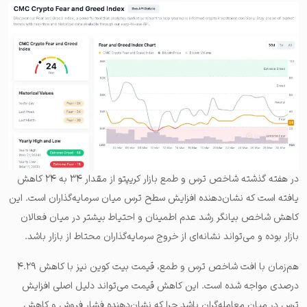
در هفته گذشته شاخص ترس و طمع بازار کریپتو از مقدار ۳۴ به ۲۴ کاهش
یافته است که نشان‌دهنده افزایش سطح ترس میان سرمایه‌گذاران است. این
کاهش شاخص بیانگر رشد عدم اطمینان و احتیاط بیشتر در میان فعالان
بازار بوده و می‌تواند نشانه‌ای از خروج سرمایه‌گذاران محتاط از بازار باشد.
هم‌زمان با افت شاخص ترس و طمع، قیمت بیت کوین نیز با کاهش ۴.۲۹
درصدی مواجه شده است. این کاهش قیمت می‌تواند دلیل اصلی افزایش
ترس در میان معامله‌گران باشد چرا که نشان‌دهنده فشار فروش و کاهش