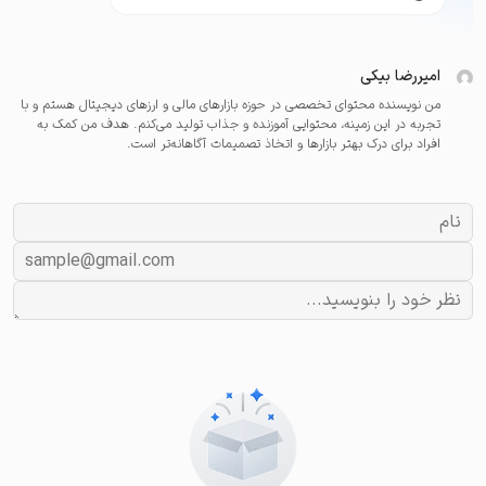
امیررضا بیکی
من نویسنده محتوای تخصصی در حوزه بازارهای مالی و ارزهای دیجیتال هستم و با
تجربه در این زمینه، محتوایی آموزنده و جذاب تولید می‌کنم. هدف من کمک به
افراد برای درک بهتر بازارها و اتخاذ تصمیمات آگاهانه‌تر است.