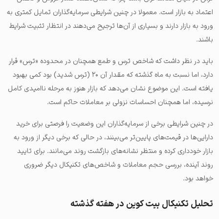
اعتماد به بازار است. معمولا در چنین شرایطی سرمایه‌گذاران تمایل کمتری به
ورود به بازار دارند و بسیاری از آن‌ها ترجیح می‌دهند در انتظار تثبیت شرایط
باشند.
باید در نظر داشت که شاخص ترس و طمع همچنان در محدوده «ترس» قرار
دارد، اما نسبت به ماه گذشته که مقدار آن ۲۰ (ترس شدید) بود کمی بهبود
یافته است. این موضوع نشان می‌دهد که بازار هنوز به مرحله ناامیدی کامل
نرسیده، اما همچنان احساسات نزولی بر معاملات حاکم است.
در چنین شرایطی برخی از سرمایه‌گذاران این وضعیت را فرصتی برای خرید
دارایی‌ها در قیمت‌های پایین‌تر می‌بینند، در حالی که برخی دیگر از ورود به
بازار خودداری کرده و منتظر نشانه‌های بازگشت روند می‌مانند. برای تایید
روند آینده، بررسی حجم معاملات و شاخص‌های تکنیکال دیگر ضروری
خواهد بود.
تحلیل تکنیکال بیت کوین در هفته گذشته