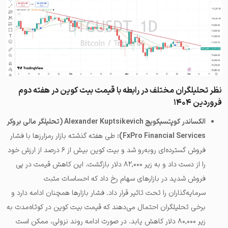
نظر تحلیلگران مختلف در رابطه با قیمت بیت کوین در هفته دوم
فروردین ۱۴۰۴
الکساندر کوپتسیکویچ Alexander Kuptsikevich (تحلیلگر مالی بروکر
FxPro Financial Services):
طی هفته گذشته بازار رمزارزها با فشار
فروش گسترده‌ای روبه‌رو شد و بیت کوین بیش از ۶ درصد از ارزش خود
را از دست داد و به زیر ۸۲,۰۰۰ دلار بازگشت. این کاهش قیمت در پی
فروش شدید در بازارهای سهام رخ داد که احساسات مثبت
سرمایه‌گذاران را تحت تاثیر قرار داد. فشار بازارها همچنان ادامه دارد و
برخی تحلیلگران احتمال می‌دهند که قیمت بیت کوین در کوتاه‌مدت به
زیر ۸۰,۰۰۰ دلار کاهش یابد. در صورت ادامه روند نزولی، ممکن است