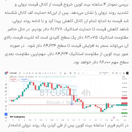
بررسی نمودار ۴ ساعته بیت کوین خروج قیمت از کانال قیمت نزولی و
تشدید روند نزولی را نشان می‌دهد. پس از این‌که حمایت کف کانال شکسته
شد قیمت به اندازه تمام ارز کانال کاهش پیدا کرد و با ادامه روند نزولی،
شاهد کاهش قیمت تا حمایت استاتیک ۸۱,۲۷۸ دلار بودیم. در حال حاضر
مقاومت استاتیک ۸۳,۰۷۵ دلار یک سطح کلیدی است که تثبیت قیمت بالای
آن می‌تواند منجر به افزایش قیمت تا سطح ۸۴,۶۲۴ دلار شود. در صورت
عبور بیت کوین از مقاومت استاتیک ۸۴,۶۲۴ دلار، مهم‌ترین مقاومت بعدی
سطح مهم ۸۶,۰۰۰ دلار خواهد بود.
در تایم فریم ۱ ساعته بیت کوین پس از طی کردن یک روند نزولی ادامه‌دار