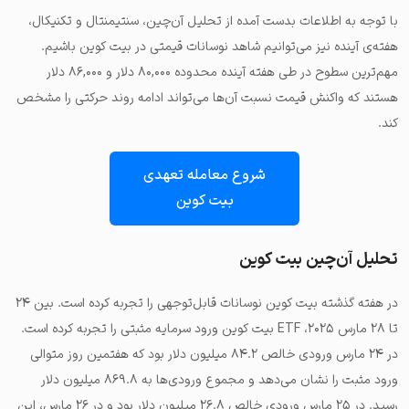
با توجه به اطلاعات بدست آمده از تحلیل آن‌چین، سنتیمنتال و تکنیکال،
هفته‌ی آینده نیز می‌توانیم شاهد نوسانات قیمتی در بیت کوین باشیم.
مهم‌ترین سطوح در طی هفته آینده محدوده ۸۰,۰۰۰ دلار و ۸۶,۰۰۰ دلار
هستند که واکنش قیمت نسبت آن‌ها می‌تواند ادامه روند حرکتی را مشخص
کند.
شروع معامله تعهدی
بیت کوین
تحلیل آن‌چین بیت کوین
در هفته گذشته بیت کوین نوسانات قابل‌توجهی را تجربه کرده است. بین ۲۴
تا ۲۸ مارس ۲۰۲۵، ETF بیت کوین ورود سرمایه مثبتی را تجربه کرده است.
در ۲۴ مارس ورودی خالص ۸۴.۲ میلیون دلار بود که هفتمین روز متوالی
ورود مثبت را نشان می‌دهد و مجموع ورودی‌ها به ۸۶۹.۸ میلیون دلار
رسید. در ۲۵ مارس ورودی خالص ۲۶.۸ میلیون دلار بود و در ۲۶ مارس، این