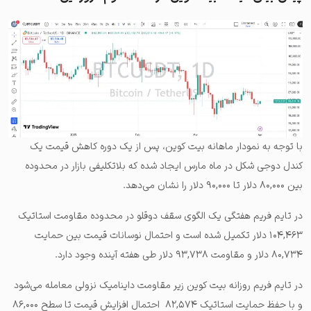
با توجه به نمودار ماهانه بیت کوین، پس از یک دوره کاهش قیمت یک
کندل دوجی شکل در ماه مارس ایجاد شده که بلاتکلیفی بازار در محدوده
بین ۸۰,۰۰۰ دلار تا ۹۰,۰۰۰ دلار را نشان می‌دهد.
در تایم فریم هفتگی یک الگوی سقف دوقلو در محدوده مقاومت استاتیک
۱۰۴,۴۶۳ دلار تکمیل شده است و احتمال نوسانات قیمت بین حمایت
۸۰,۷۳۴ دلار و مقاومت ۹۳,۷۳۸ دلار طی هفته آینده وجود دارد.
در تایم فریم روزانه بیت کوین زیر مقاومت داینامیک نزولی معامله می‌شود
و با حفظ حمایت استاتیک ۸۲,۵۷۴ احتمال افزایش قیمت تا سطح ۸۶,۰۰۰