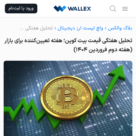
Ski
ورود یا ثبت‌نام
t
conten
بلاگ والکس
واچ لیست ارز دیجیتال
تحلیل هفتگی قیمت بیت کوین؛ هفته تعیین‌کننده برای بازار (هفته دوم فروردین ۱۴۰۴)
تحلیل هفتگی قیمت بیت کوین؛ هفته تعیین‌کننده برای بازار
(هفته دوم فروردین ۱۴۰۴)