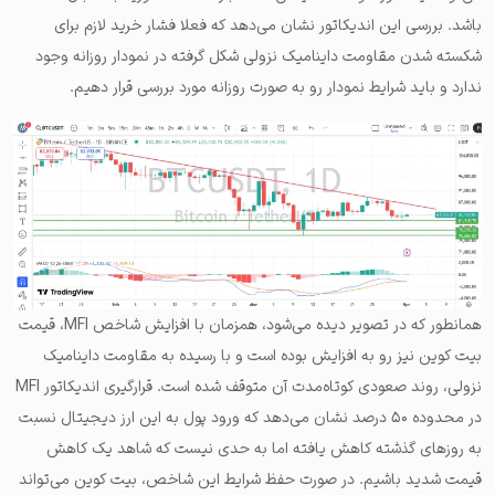
باشد. بررسی این اندیکاتور نشان می‌دهد که فعلا فشار خرید لازم برای
شکسته شدن مقاومت داینامیک نزولی شکل گرفته در نمودار روزانه وجود
ندارد و باید شرایط نمودار رو به صورت روزانه مورد بررسی قرار دهیم.
همانطور که در تصویر دیده می‌شود، همزمان با افزایش شاخص MFI، قیمت
بیت کوین نیز رو به افزایش بوده است و با رسیده به مقاومت داینامیک
نزولی، روند صعودی کوتاه‌مدت آن متوقف شده است. قرارگیری اندیکاتور MFI
در محدوده ۵۰ درصد نشان می‌دهد که ورود پول به این ارز دیجیتال نسبت
به روزهای گذشته کاهش یافته اما به حدی نیست که شاهد یک کاهش
قیمت شدید باشیم. در صورت حفظ شرایط این شاخص، بیت کوین می‌تواند