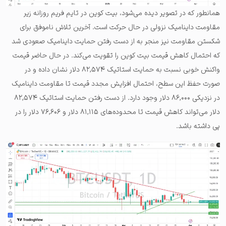
همانطور که در تصویر دیده می‌شود، بیت کوین در تایم فریم روزانه زیر
مقاومت داینامیک نزولی در حال حرکت است. آخرین تلاش ناموفق برای
شکستن مقاومت نیز منجر به از دست رفتن حمایت داینامیک صعودی شد
که احتمال کاهش قیمت بیت کوین را تقویت می‌کند. در حال حاضر قیمت
واکنش خوبی نسبت به حمایت استاتیک ۸۲,۵۷۴ دلار نشان داده و در
صورت حفظ این سطح، احتمال افزایش مجدد قیمت تا مقاومت داینامیک
در نزدیکی ۸۶,۰۰۰ دلار وجود دارد. از دست رفتن حمایت استاتیک ۸۲,۵۷۴
دلار می‌تواند کاهش قیمت تا محدوده‌های ۸۱,۱۱۵ دلار و ۷۶,۶۰۶ دلار را در
پی داشته باشد.