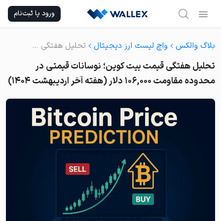
Ski
ورود یا ثبت‌نام
t
conten
بلاگ والکس
واچ لیست ارز دیجیتال
تحلیل هفتگی قیمت بیت کوین؛ نوسانات قیمتی در محدوده مقاومت ۱۰۶,۰۰۰ دلار (هفته آخر اردیبهشت ۱۴۰۴)
تحلیل هفتگی قیمت بیت کوین؛ نوسانات قیمتی در
محدوده مقاومت ۱۰۶,۰۰۰ دلار (هفته آخر اردیبهشت ۱۴۰۴)