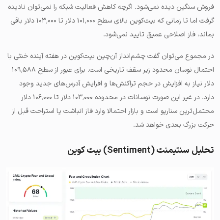
فروش سنگین دیده نمی‌شود. اگرچه کاهش فعالیت شبکه را نمی‌توان نادیده
گرفت اما تا زمانی که بیت‌کوین بالای سطح ۱۰۱٬۰۰۰ دلار تا ۱۰۳٬۰۰۰ دلار باقی
بماند، فاز اصلاحی عمیق تایید نمی‌شود.
در مجموع می‌توان گفت چشم‌انداز آن‌چین بیت‌کوین در هفته آینده خنثی با
احتمال نوسان محدود زیر سقف تاریخی است. برای عبور از سطح ۱۰۹٬۵۸۸
دلار نیاز به افزایش در حجم تراکنش‌ها و افزایش آدرس‌های جدید وجود
دارد. در غیر این صورت نوسانات در محدوده ۱۰۳٬۰۰۰ دلار تا ۱۰۶٬۰۰۰ دلار
محتمل‌ترین سناریو است و بازار احتمالا وارد فاز انباشت یا استراحت قبل از
حرکت بزرگ بعدی خواهد شد.
تحلیل سنتیمنت (Sentiment) بیت کوین