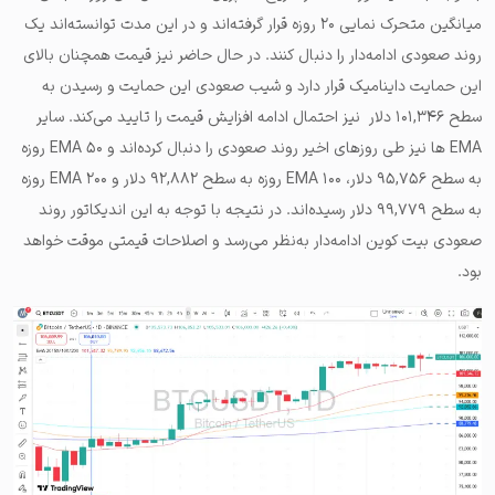
میانگین متحرک نمایی ۲۰ روزه قرار گرفته‌اند و در این مدت توانسته‌اند یک
روند صعودی ادامه‌دار را دنبال کنند. در حال حاضر نیز قیمت همچنان بالای
این حمایت داینامیک قرار دارد و شیب صعودی این حمایت و رسیدن به
سطح ۱۰۱,۳۴۶ دلار نیز احتمال ادامه افزایش قیمت را تایید می‌کند. سایر
EMA ها نیز طی روزهای اخیر روند صعودی را دنبال کرده‌اند و EMA ۵۰ روزه
به سطح ۹۵,۷۵۶ دلار، EMA ۱۰۰ روزه به سطح ۹۲,۸۸۲ دلار و EMA ۲۰۰ روزه
به سطح ۹۹,۷۷۹ دلار رسیده‌اند. در نتیجه با توجه به این اندیکاتور روند
صعودی بیت کوین ادامه‌دار به‌نظر می‌رسد و اصلاحات قیمتی موقت خواهد
بود.