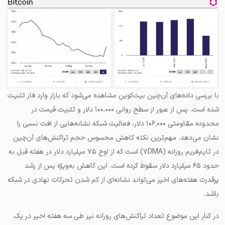
با بررسی داده‌های آن‌چین بیت‌کوین مشاهده می‌شود که بازار وارد فاز تثبیت
شده است. پس از عبور از سطح روانی ۱۰۰٬۰۰۰ دلار و تثبیت قیمت در
محدوده مقاومتی ۱۰۶٬۰۰۰ دلار، فعالیت شبکه نشانه‌هایی از افت نسبی را
نشان می‌دهد. مهم‌ترین نکته کاهش محسوس حجم تراکنش‌های آن‌چین
در تایم‌فریم روزانه (۷DMA) است که از اوج ۷۵ میلیارد دلار در هفته قبل به
حدود ۶۵ میلیارد دلار سقوط کرده است. این کاهش به‌ویژه پس از رشد
پرقدرت هفته‌های اخیر می‌تواند نشانه‌ای از کم شدن تحرکات نهادی در شبکه
باشد.
در کنار این موضوع تعداد تراکنش‌های روزانه نیز طی سه هفته اخیر در یک