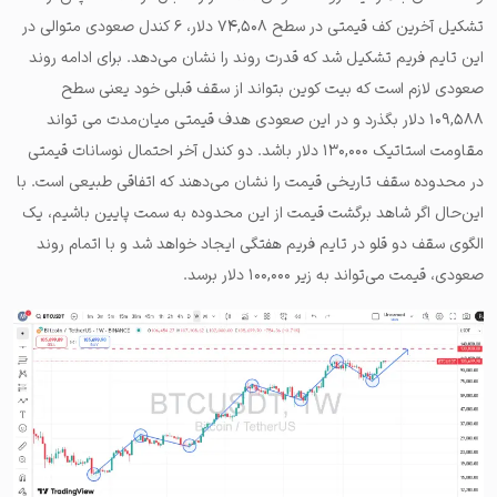
تشکیل آخرین کف قیمتی در سطح ۷۴,۵۰۸ دلار، ۶ کندل صعودی متوالی در
این تایم فریم تشکیل شد که قدرت روند را نشان می‌دهد. برای ادامه روند
صعودی لازم است که بیت کوین بتواند از سقف قبلی خود یعنی سطح
۱۰۹,۵۸۸ دلار بگذرد و در این صعودی هدف قیمتی میان‌مدت می تواند
مقاومت استاتیک ۱۳۰,۰۰۰ دلار باشد. دو کندل آخر احتمال نوسانات قیمتی
در محدوده سقف تاریخی قیمت را نشان می‌دهند که اتفاقی طبیعی است. با
این‌حال اگر شاهد برگشت قیمت از این محدوده به سمت پایین باشیم، یک
الگوی سقف دو قلو در تایم فریم هفتگی ایجاد خواهد شد و با اتمام روند
صعودی، قیمت می‌تواند به زیر ۱۰۰,۰۰۰ دلار برسد.