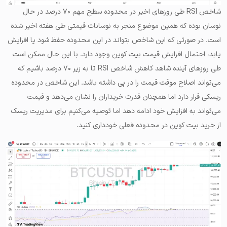
شاخص RSI طی روزهای اخیر در محدوده سطح مهم ۷۰ درصد در حال
نوسان بوده که همین موضوع منجر به نوسانات قیمتی طی هفته اخیر شده
است. در صورتی که این شاخص بتواند در این محدوده حفظ شود یا افزایش
یابد، احتمال افزایش قیمت بیت کوین وجود دارد. با این حال ممکن است
طی روزهای آينده شاهد کاهش شاخص RSI تا به زیر ۷۰ درصد باشیم که
می‌تواند اصلاح موقت قیمت را در پی داشته باشد. این شاخص در محدوده
ریسکی قرار دارد اما همچنان قدرت خریداران را نشان می‌دهد و قیمت
می‌تواند به افزایش خود ادامه دهد اما توصیه می‌کنیم برای مدیریت ریسک
از خرید بیت کوین در محدوده فعلی خودداری کنید.