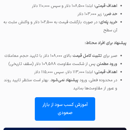
اهداف قیمتی:
ابتدا ۱۰۸٬۵۰۰ دلار و سپس ۱۱۰٬۰۰۰ دلار
حد ضرر:
زیر ۱۰۳٬۰۰۰ دلار
خرید پله‌ای:
در صورت بازگشت قیمت به ۱۰۲٬۵۰۰ دلار و واکنش مثبت به
آن سطح
پیشنهاد برای افراد محتاط:
صبر برای
تثبیت کامل قیمت
بالای ۱۰۸٬۰۰۰ دلار با تایید حجم معاملات
ورود مطمئن
پس از شکست مقاومت ۱۰۹٬۵۸۸ دلار (سقف تاریخی)
اهداف قیمتی:
ابتدا ۱۱۳٬۰۰۰ دلار، سپس ۱۱۵٬۰۰۰ دلار
در محدوده فعلی، ورود
پیشنهاد نمی‌شود
. بهتر است منتظر تایید روند
و عبور از مقاومت‌ها بمانید
آموزش کسب سود از بازار
صعودی