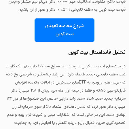
قیمت بالای مقاومت استاتیک مهم ۱۰۶,۰۰۰ دلار، می‌توانیم منتظر رسیدن
قیمت بیت کوین به سقف تاریخی ۱۰۹,۵۹۹ دلار و عبور از آن باشیم.
شروع معامله تعهدی
بیت کوین
تحلیل فاندامنتال بیت کوین
در هفته‌های اخیر بیت‌کوین با رسیدن به سطح ۱۰۷٬۰۰۰ دلار، تنها یک گام تا
ثبت سقف تاریخی جدید فاصله دارد. این رشد چشمگیر در شرایطی رخ داده
که جریان‌های ورودی به ETFهای بیت‌کوین در ایالات متحده افزایش
قابل‌توجهی داشته و فقط در نیمه اول ماه می، بیش از ۲.۸ میلیارد دلار
سرمایه جدید جذب شده است. رشد دارایی خالص این صندوق‌ها از مرز ۱۲۲
میلیارد دلار عبور کرده که نشان‌دهنده‌ی اعتماد بالا از سوی سرمایه‌گذاران
نهادی است. این در حالی است که انتظارات مبنی بر تثبیت نرخ بهره و عدم
تصمیم‌گیری صریح فدرال رزرو درباره کاهش یا افزایش آن، به جذابیت