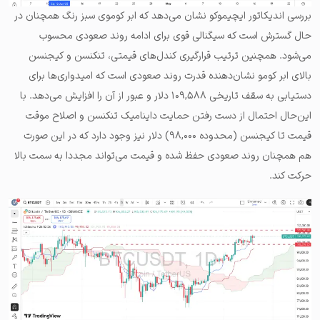
بررسی اندیکاتور ایچیموکو نشان می‌دهد که ابر کوموی سبز رنگ همچنان در
حال گسترش است که سیگنالی قوی برای ادامه روند صعودی محسوب
می‌شود. همچنین ترتیب قرارگیری کندل‌های قیمتی، تنکنسن و کیجنسن
بالای ابر کومو نشان‌دهنده قدرت روند صعودی است که امیدواری‌ها برای
دستیابی به سقف تاریخی ۱۰۹,۵۸۸ دلار و عبور از آن را افزایش می‌دهد. با
این‌حال احتمال از دست رفتن حمایت داینامیک تنکنسن و اصلاح موقت
قیمت تا کیجنسن (محدوده ۹۸,۰۰۰) دلار نیز وجود دارد که در این صورت
هم همچنان روند صعودی حفظ شده و قیمت می‌تواند مجددا به سمت بالا
حرکت کند.