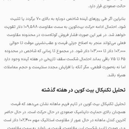
حالت صعودی قرار دارد.
بنابراین اگر طی روزهای آینده شاخص دوباره به بالای ۷۰ برگردد یا تثبیت
شود، احتمال ادامه حرکت بیت‌کوین به سمت مقاومت ۱۰۹٬۵۸۸ دلار تقویت
خواهد شد. در غیر این صورت فشار فروش کوتاه‌مدت در محدوده مقاومت
فعلی می‌تواند منجر به اصلاح جزئی قیمت و عقب‌نشینی موقت تا حوالی
۱۰۲٬۰۰۰ دلار تا ۱۰۳٬۰۰۰ دلار شود. در مجموع تا زمانی که شاخص در محدوده
۶۵ تا ۷۵ باقی بماند احتمال شکست سقف تاریخی در هفته آینده وجود دارد
اما نه به‌صورت قطعی، مگر آنکه با افزایش مجدد سنتیمنت و حجم معاملات
همراه باشد.
تحلیل تکنیکال بیت کوین در هفته گذشته
تحلیل تکنیکال بیت کوین در تایم فریم ماهانه نشان می‌دهد که قیمت
همچنان بالای حمایت داینامیک صعودی در حال حرکت است. در حال حاضر
آخرین کندل ماهانه در حال عبور از مقاومت استاتیک مهم ۱۰۲,۴۰۰ دلار است
و در صورت تایید شکست این مقاومت، قیمت می‌تواند به سمت مقاومت