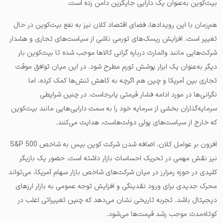
بیت‌کوین به‌عنوان یک دارایی جایگزین دامن زده است.
هم‌زمان با این رویدادها، فضای اقتصاد کلان نیز به نفع بیت‌کوین در حال
تغییر است. افزایش ریسک‌های تورمی ناشی از سیاست‌های تجاری و هشدار
شرکت‌هایی مانند والمارت درباره گرانی کالاها موجب شده تا بیت‌کوین بار
دیگر به‌عنوان یک ابزار پوشش تورم مطرح شود. در این میان توافق موقت
تجاری بین آمریکا و چین هم اگرچه به کاهش تنش‌ها کمک کرده، اما
نگرانی‌ها در مورد ادامه فشار قیمتی پابرجاست. در چنین شرایطی
سرمایه‌گذاران بخشی از سرمایه خود را به سمت دارایی‌هایی مانند بیت‌کوین
که خارج از سیاست‌های پولی دولت‌هاست، هدایت می‌کنند.
افزون بر عوامل کلان، اضافه شدن شرکت کوین بیس به شاخص S&P 500
نیز نقش مهمی در تحریک احساسات بازار داشته است. حضور یک بازیگر
کلیدی در حوزه رمزارز در میان شرکت‌های شاخص بازار سهام آمریکا، می‌تواند
محرک جدیدی برای ورود نقدینگی و افزایش توجه عمومی به بازار ارزهای
دیجیتال باشد. تجربه تاریخی نشان می‌دهد که چنین تغییراتی اغلب در
کوتاه‌مدت موجب رشد قیمت‌ها می‌شود.