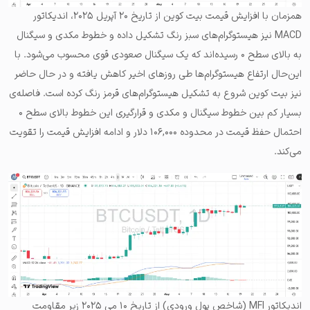
همزمان با افزایش قیمت بیت کوین از تاریخ ۲۰ آپریل ۲۰۲۵، اندیکاتور
MACD نیز هیستوگرام‌های سبز رنگ تشکیل داده و خطوط مکدی و سیگنال
به بالای سطح ۰ رسیده‌اند که یک سیگنال صعودی قوی محسوب می‌شود. با
این‌حال ارتفاع هیستوگرام‌ها طی روزهای اخیر کاهش یافته و در حال حاضر
نیز بیت کوین شروع به تشکیل هیستوگرام‌های قرمز رنگ کرده است. فاصله‌ی
بسیار کم بین خطوط سیگنال و مکدی و قرارگیری این خطوط بالای سطح ۰
احتمال حفظ قیمت در محدوده ۱۰۶,۰۰۰ دلار و ادامه افزایش قیمت را تقویت
می‌کند.
اندیکاتور MFI (شاخص پول ورودی) از تاریخ ۱۰ می ۲۰۲۵ زیر مقاومت