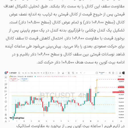
مقاومت سقف این کانال را به سمت بالا بشکند. طبق تحلیل تکنیکال اهداف
قیمتی پس از خروج قیمت از کانال قیمتی به ترتیب به اندازه نصف عرض
کانال (سطح ۱۰۶,۸۰۰ دلار) و تمام عرض کانال (سطح ۱۰۸,۵۰۰ دلار) است.
تشکیل یک کندل چکشی با قرارگیری بدنه کندل در یک سوم پایینی پس از
برخورد قیمت با مقاومت ۱۰۶,۸۰۰ دلار، احتمال کاهش قیمت تا سقف کانال
برای حرکت صعودی بعدی را بالا می‌برد. پیش‌بینی می‌شود طی ساعات آینده
شاهد نوسانات قیمتی بین سقف کانال و سطح ۱۰۶,۸۰۰ دلار باشیم و در
ادامه بیت کوین به سمت هدف ۱۰۸,۵۰۰ دلار حرکت کند.
در تایم فریم ۱ ساعته بیت کوین پس از برخورد به مقاومت استاتیک