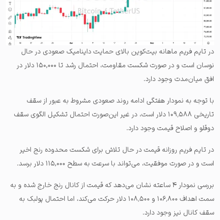
در تایم فریم ماهانه بیت‌کوین بالای حمایت داینامیک صعودی در حال
نوسان است و در صورت شکست مقاومت، احتمال رشد تا ۱۵۰,۰۰۰ دلار در
افق میان‌مدت وجود دارد.
با توجه به نمودار هفتگی ادامه روند صعودی مشروط به عبور از سقف
تاریخی ۱۰۹٬۵۸۸ دلار است، در غیر این‌صورت احتمال تشکیل الگوی سقف
دوقلو و اصلاح قیمت وجود دارد.
در تایم فریم روزانه قیمت در حال تلاش برای شکست محدوده رنج اخیر
است و در صورت موفقیت، می‌تواند با سرعت به سطح ۱۱۵,۰۰۰ دلار برسد.
بررسی نمودار ۴ ساعته نشان می‌دهد که قیمت از کانال رنج خارج شده و به
سمت اهداف ۱۰۶٬۸۰۰ و ۱۰۸٬۵۰۰ دلار حرکت می‌کند، اما احتمال پولبک به
سقف کانال نیز وجود دارد.