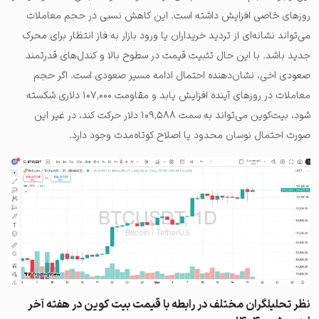
روزهای خاصی افزایش داشته است. این کاهش نسبی در حجم معاملات
می‌تواند نشانه‌ای از تردید خریداران یا ورود بازار به فاز انتظار برای محرک
جدید باشد. با این حال تثبیت قیمت در سطوح بالا و کندل‌های قدرتمند
صعودی اخی، نشان‌دهنده احتمال ادامه مسیر صعودی است. اگر حجم
معاملات در روزهای آینده افزایش یابد و مقاومت ۱۰۷٬۰۰۰ دلاری شکسته
شود، بیت‌کوین می‌تواند به سمت ۱۰۹٬۵۸۸ دلار حرکت کند، در غیر این
صورت احتمال نوسان محدود یا اصلاح کوتاه‌مدت وجود دارد.
نظر تحلیلگران مختلف در رابطه با قیمت بیت کوین در هفته آخر