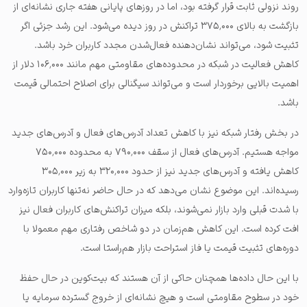
روند نزولی ثابت قرار گرفته بود، اما در روزهای پایانی هفته جاری نشانه‌ای از
بازگشت به بالای ۳۷۵٬۰۰۰ تراکنش در روز دیده می‌شود. این رشد جزئی اگر
تثبیت شود، می‌تواند نشان‌دهنده فعال‌شدن مجدد کاربران خرد باشد.
کاهش فعالیت در شبکه در محدوده‌های مقاومتی مهم مانند ۱۰۶٬۰۰۰ دلار از
اهمیت بالایی برخوردار است و می‌تواند سیگنالی برای اصلاح احتمالی قیمت
باشد.
در بخش رفتار شبکه نیز با کاهش تعداد آدرس‌های فعال و آدرس‌های جدید
مواجه هستیم. آدرس‌های فعال از سقف ۷۹۰٬۰۰۰ به محدوده ۷۵۰٬۰۰۰
کاهش یافته و آدرس‌های جدید نیز از حدود ۳۲۰٬۰۰۰ به زیر ۳۰۵٬۰۰۰
رسیده‌اند. این موضوع نشان می‌دهد که در حال حاضر نه‌تنها کاربران تازه‌وارد
با شدت قبلی وارد بازار نمی‌شوند، بلکه میزان تراکنش‌های کاربران فعال نیز
افت کرده است. این کاهش هم‌زمان در دو شاخص رفتاری مهم معمولا با
دوره‌های تثبیت قیمت یا فاز استراحت بازار هم‌راستا است.
با این حال داده‌ها همچنان حاکی از آن هستند که بیت‌کوین در حال حفظ
خود در سطوح مقاومتی است و هیچ نشانه‌ای از خروج گسترده سرمایه یا