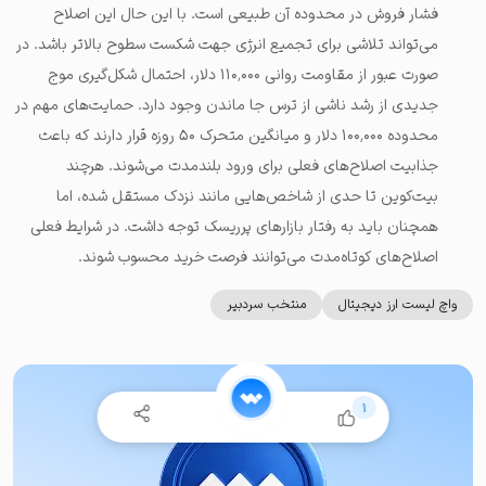
فشار فروش در محدوده آن طبیعی است. با این حال این اصلاح
می‌تواند تلاشی برای تجمیع انرژی جهت شکست سطوح بالاتر باشد. در
صورت عبور از مقاومت روانی ۱۱۰٬۰۰۰ دلار، احتمال شکل‌گیری موج
جدیدی از رشد ناشی از ترس جا ماندن وجود دارد. حمایت‌های مهم در
محدوده ۱۰۰٬۰۰۰ دلار و میانگین متحرک ۵۰ روزه قرار دارند که باعث
جذابیت اصلاح‌های فعلی برای ورود بلندمدت می‌شوند. هرچند
بیت‌کوین تا حدی از شاخص‌هایی مانند نزدک مستقل شده، اما
همچنان باید به رفتار بازارهای پرریسک توجه داشت. در شرایط فعلی
اصلاح‌های کوتاه‌مدت می‌توانند فرصت خرید محسوب شوند.
واچ لیست ارز دیجیتال
منتخب سردبیر
1