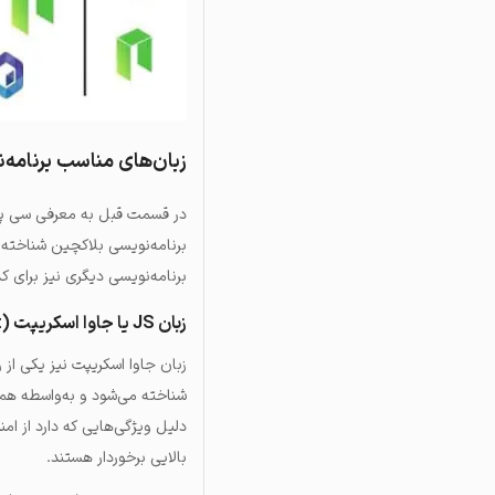
زبان‌های مناسب برنامه‌
در قسمت قبل به معرفی سی پلاس
برنامه‌نویسی بلاکچین شناخته 
برنامه‌نویسی دیگری نیز برای 
زبان JS یا جاوا اسکریپت (Java Script)
دلیل ویژگی‌هایی که دارد از امن
بالایی برخوردار هستند.