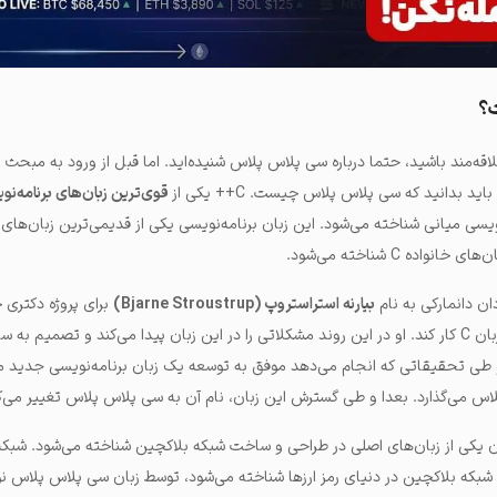
؟
لاقه‌مند باشید، حتما درباره سی پلاس پلاس شنیده‌اید. اما قبل از ورود به مبحث 
 بدانید که سی پلاس پلاس چیست. C++ یکی از
قوی‌ترین زبان‌های برنامه‌نو
نویسی میانی شناخته می‌شود. این زبان برنامه‌نویسی یکی از قدیمی‌ترین زبان‌های 
ده C شناخته می‌شود.
بیارنه استراستروپ (Bjarne Stroustrup)
برای پروژه دکتری
می‌گیرد که روی بهبود عملکرد زبان C کار کند. او در این روند مشکلاتی را در این زبان پیدا می‌کند و تصم
او طی تحقیقاتی که انجام می‌دهد موفق به توسعه یک زبان برنامه‌نویسی جدید م
ن یکی از زبان‌های اصلی در طراحی و ساخت شبکه بلاکچین شناخته می‌شود. شبک
 شبکه بلاکچین در دنیای رمز ارزها شناخته می‌شود، توسط زبان سی پلاس پلاس 