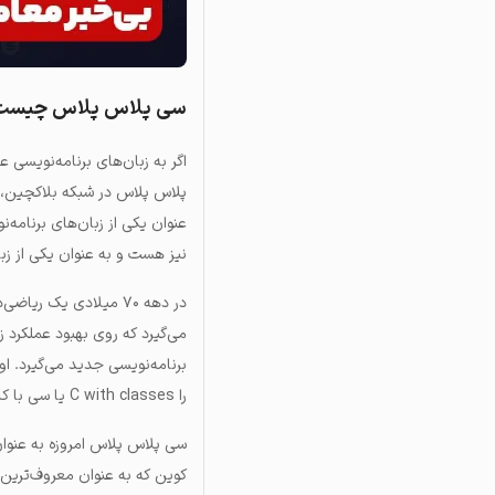
سی پلاس پلاس چیست
اگر به زبان‌های برنامه‌نویسی ع
پلاس پلاس در شبکه بلاکچین، باید
عنوان یکی از زبان‌های برنامه‌
نیز هست و به عنوان یکی از زبان‌های خانوا
در دهه ۷۰ میلادی یک ریاضی‌دان دانمارکی به نام
برنامه‌نویسی جدید می‌گیرد. 
را C with classes یا سی با کلاس می‌گذارد. بعدا و طی گسترش این زبان، نام آن به سی پلاس پلاس تغییر می‌کند.
سی پلاس پلاس امروزه به عنوا
کوین که به عنوان معروف‌ترین