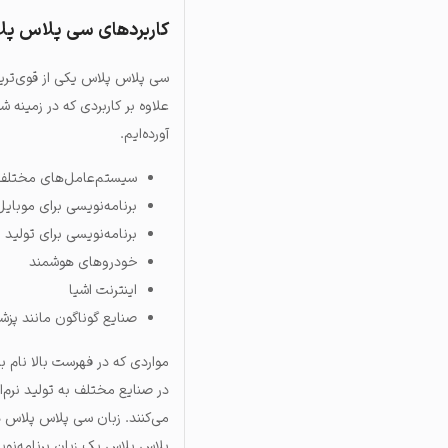
کاربردهای سی پلاس پ
سی پلاس پلاس یکی از قوی‌ترین
علاوه بر کاربردی که در زمینه شب
آورده‌ایم.
سیستم‌عامل‌های مختلف (Windows, Linux, OS
برنامه‌نویسی برای موبای
برنامه‌نویسی برای تولید
خودروهای هوشمند
اینترنت اشیا
صنایع گوناگون مانند پز
مواردی که در فهرست بالا نام ب
در صنایع مختلف به تولید نرم‌ا