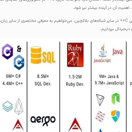
 اهمیت آن در آینده بیشتر نیز شود.
قبل از بررسی زبان برنامه نویسی C++ در سایر شبکه‌های بلاکچین، می‌خواهیم به معرفی مختصری از سایر زبان
دیجیتال بپردازیم.