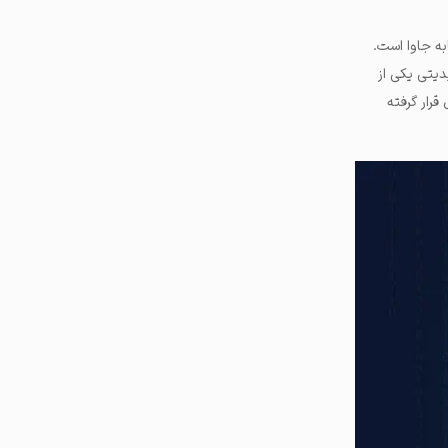
ه جاوا است.
دیتی یکی از
قرار گرفته