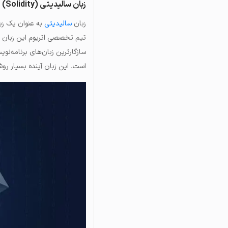
زبان سالیدیتی (Solidity)
زبان
سالیدیتی
به عنوان یک زب
تیم تخصصی اتریوم این زبان را
سازگارترین زبان‌های برنامه‌نو
است. این زبان آینده بسیار رو