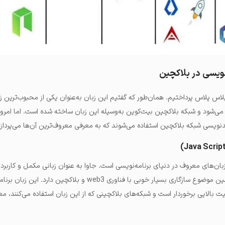
نویسی در بلاکچین
 پلاس پرداختیم. همان‌طور که گفتیم این زبان به‌عنوان یکی از محبوب‌ترین ز
می‌شود و شبکه بلاکچین بیت‌کوین به‌وسیله این زبان ساخته شده است. اما امروز
کدنویسی شبکه بلاکچین استفاده می‌شوند که به معرفی معروف‌ترین آن‌ها می‌پردازی
شناخته می‌شود و به‌واسطه همین موضوع سازگاری بسیار خوبی با فناوری web3 و بلاکچین دا
یت بالایی برخوردار است و شبکه‌های بلاکچینی که از این زبان استفاده می‌کنند، معم