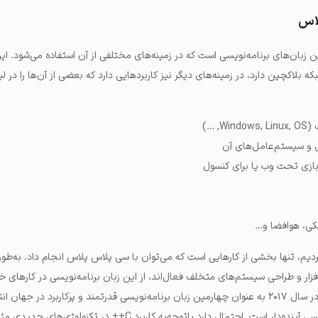
لاس
 زبان‌های برنامه‌نویسی است که در زمینه‌های مختلفی از آن استفاده می‌شود. ای
که‌ بلاکچین دارد، در زمینه‌های دیگر نیز کاربردهایی دارد که بعضی از آن‌ها را در ل
, …)
ل و سیستم‌عامل‌های آن
 بازی تحت وب یا برای کنسول
شکی، هوافضا و…
ردیم، تنها بخشی از کارهایی است که می‌توان با سی پلاس پلاس انجام داد. به‌طور
فزار و طراحی سیستم‌های متخلف فعال‌اند، از این زبان برنامه‌نویسی در کارهای خ
می‌کنند. زبان سی پلاس پلاس در سال ۲۰۱۷ به عنوان چهارمین زبان برنامه‌نویسی قدرتمند و پرکاربرد در
پلاس پلاس یک زبان برنامه‌نویسی آینده‌دار است. احتمال دارد باتوجه‌به کاربرد C++ در تکنول