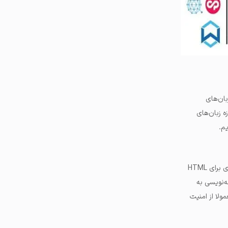
بان‌های
ه زبان‌های
م.
زبان جاوا اسکریپت نیز یکی از زبان‌های معروف در دنیای برنامه‌نویسی است. جاوا به عنوان زبانی مکمل و کاربردی برای HTML
رد. این زبان برنامه‌نویسی به
ولا از امنیت