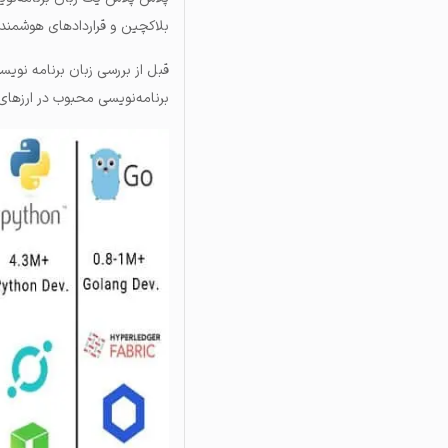
بلاکچین و قراردادهای هوشمند،
برنامه‌نویسی محبوب در ارزهای 