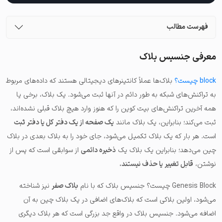
فهرست مطالب
معرفی جنسیس بلاک
block چیست؟
بلاک‌ها عملاً کانتینرهای دیجیتالی هستند که داده‌های مربوط
به تراکنش‌های شبکه به طور دائم در آنها ثبت می‌شود. یک بلاک، برخی یا
همه آخرین تراکنش‌های بیت کوین را که هنوز وارد هیچ بلاک قبلی نشده‌اند،
ثبت می‌کند؛ بنابراین، یک بلاک مانند
یک صفحه از یک دفتر کل یا دفتر ثبت
است. هر بار که یک بلاک تکمیل می‌شود، جای خود را به بلاک بعدی در بلاک
چین می‌دهد؛ بنابراین یک بلاک یک
ذخیره دائمی
از سوابقی است که پس از
نوشتن،
قابل تغییر یا حذف نیستند.
Genesis Block چیست؟ جنسیس بلاک که با نام
بلاک صفر
نیز شناخته
می‌شود، اولین بلاکی است که بلاک‌های اضافی در یک بلاک چین به آن
اضافه می‌شود. جنسیس بلاک در واقع جد بزرگی است که هر بلاک دیگری