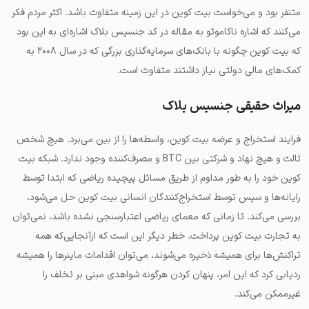
متنفر بود و می‌خواست بیت کوین در این زمینه متفاوت باشد. اکثر مردم فکر
می‌کنند که اشاره ناکاموتو به مقاله در کد جنسیس بلاک اشاره‌ای به این بود
که بیت کوین چگونه با بانک‌های سرمایه‌گذاری بزرگی که در سال ۲۰۰۸ به
کمک‌های مالی دولتی نیاز داشتند متفاوت است.
میراث حقیقی جنسیس بلاک
فرایند استخراج و عرضه بیت کوین، واسطه‌ها را از بین می‌برد. هیچ شخص
ثالث و هیچ نهاد و شرکتی بین BTC و مصرف‌کننده وجود ندارد. شبکه بیت
کوین خود را به طور مداوم از طریق مسائل پیچیده ریاضی که ابتدا توسط
رایانه‌ها و سپس توسط استخراج‌کنندگان انسانی بیت کوین حل می‌شود،
بررسی می‌کند. تا زمانی که معمای ریاضی اعتبارسنجی نشده باشد، نمی‌توان
به تجارت بیت کوین پرداخت. خطر دیگر این است که ازآنجایی‌که همه
تراکنش‌ها برای همیشه ذخیره می‌شوند، می‌توان اقدامات ماینرها را همیشه
ردیابی کرد که این امر، پنهان کردن هرگونه شواهدی مبنی بر تخلف را
غیرممکن می‌کند.