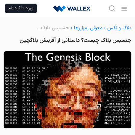
Ski
ورود یا ثبت‌نام
t
conten
بلاگ والکس
معرفی رمزارزها
جنسیس بلاک چیست؟ داستانی از آفرینش بلاکچین
جنسیس بلاک چیست؟ داستانی از آفرینش بلاکچین