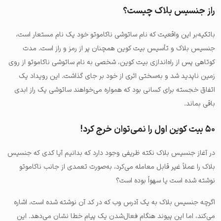
راز جنسیس بلاک چیست؟
باتکیه‌بر این واقعیت که نام ساتوشی ناکاموتو خود یک نام مستعار است،
جنسیس بلاک و تأسیس بیت کوین همچنان پر از رمز و راز است. مدت
کوتاهی پس از راه‌اندازی بیت کوین، شخصی به نام ساتوشی ناکاموتو از روی
زمین ناپدید شد و به‌سختی اثری از خود بر جای گذاشت. این رویداد یک
اتفاق خجسته برای کسانی بود که همواره می‌خواهند ساتوشی یک راز ابدی
باقی بماند.
۵۰ بیت کوین اول را نمی‌توان خرج کرد!
در آغاز جنسیس بلاک نکته ظریفی وجود دارد که بدانیم آیا کدی که جنسیس
بلاک را عملاً غیر قابل معامله می‌کرد، به‌صورت تعمدی از جانب ناکاموتو
نوشته شده است یا سهواً بوده است؟
اگرچه جنسیس بلاک به یک آدرس وب که در کد آن نوشته شده است، اشاره
می‌کند، اما این پیوند هنگام فعال‌شدن یک پیام خطا نشان می‌دهد. این