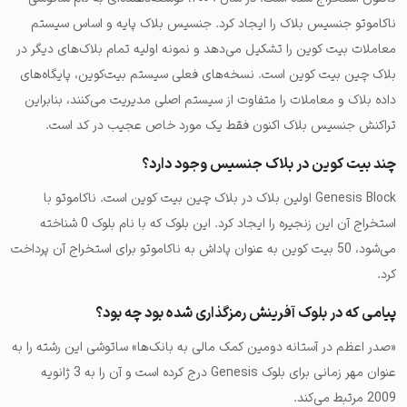
ناکاموتو جنسیس بلاک را ایجاد کرد. جنسیس بلاک پایه و اساس سیستم
معاملات بیت کوین را تشکیل می‌دهد و نمونه اولیه تمام بلاک‌های دیگر در
بلاک چین بیت کوین است. نسخه‌های فعلی سیستم بیت‌کوین، پایگاه‌های
داده بلاک و معاملات را متفاوت از سیستم اصلی مدیریت می‌کنند، بنابراین
تراکنش جنسیس بلاک اکنون فقط یک مورد خاص عجیب در کد است.
چند بیت کوین در بلاک جنسیس وجود دارد؟
Genesis Block اولین بلاک در بلاک چین بیت کوین است. ناکاموتو با
استخراج آن این زنجیره را ایجاد کرد. این بلوک که با نام بلوک 0 شناخته
می‌شود، 50 بیت کوین به عنوان پاداش به ناکاموتو برای استخراج آن پرداخت
کرد.
پیامی که در بلوک آفرینش رمزگذاری شده بود چه بود؟
«صدر اعظم در آستانه دومین کمک مالی به بانک‌ها» ساتوشی این رشته را به
عنوان مهر زمانی برای بلوک Genesis درج کرده است و آن را به 3 ژانویه
2009 مرتبط می‌کند.