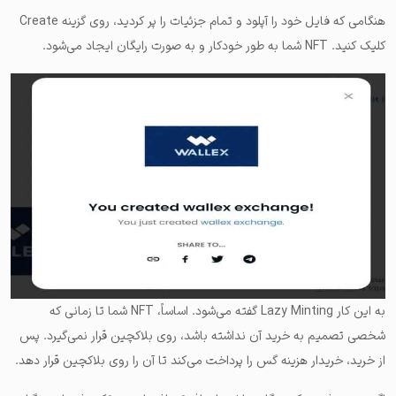
هنگامی که فایل خود را آپلود و تمام جزئیات را پر کردید، روی گزینه Create
کلیک کنید. NFT شما به طور خودکار و به صورت رایگان ایجاد می‌شود.
به این کار Lazy Minting گفته می‌شود. اساساً، NFT شما تا زمانی که
شخصی تصمیم به خرید آن نداشته باشد، روی بلاکچین قرار نمی‌گیرد. پس
از خرید، خریدار هزینه گس را پرداخت می‌کند تا آن را روی بلاکچین قرار دهد.