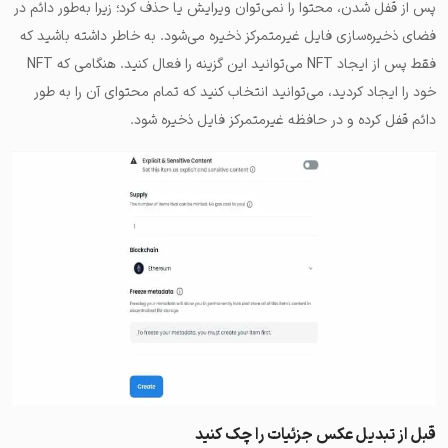
پس از قفل شدن، محتوا را نمی‌توان ویرایش یا حذف کرد؛ زیرا به‌طور دائم در
فضای ذخیره‌سازی فایل غیرمتمرکز ذخیره می‌شود. به خاطر داشته باشید که
فقط پس از ایجاد NFT می‌توانید این گزینه را فعال کنید. هنگامی که NFT
خود را ایجاد کردید، می‌توانید انتخاب کنید که تمام محتوای آن را به طور
دائم قفل کرده و در حافظه غیرمتمرکز فایل ذخیره شود.
قبل از تبدیل عکس جزئیات را چک کنید