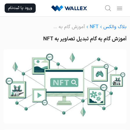
Ski
ورود یا ثبت‌نام
t
conten
بلاگ والکس
NFT
آموزش گام به گام تبدیل تصاویر به NFT
آموزش گام به گام تبدیل تصاویر به NFT