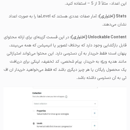
این اعداد- مثلاً 3 از 5 – استفاده کنید.
Stats (اختیاری):
آمار صفات عددی هستند که Levelها را به صورت اعداد
نشان می‌دهند.
Unlockable Content (اختیاری):
در این قسمت گزینه‌ای برای ارائه محتوای
قابل بازگشایی وجود دارد که برخلاف تصویر یا انیمیشن که همه می‌بینند،
پنهان است؛ فقط خریدار به آن دسترسی دارد. این محتوا می‌تواند امتیازاتی
مانند هدیه ویژه به خریدار، پیام شخصی، کد تخفیف، لینکی برای دریافت
یک محصول رایگان یا هر چیز دیگری باشد که فقط می‌خواهید خریدار ان اف
تی به آن دسترسی داشته باشد.