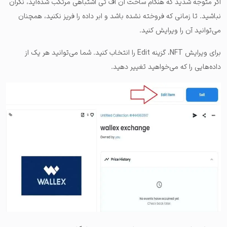
اگر متوجه شدید که هنگام ساخت ان اف تی اشتباهی مرتکب شده‌اید، نگران
نباشید. تا زمانی که فروخته نشده باشد و ابر داده را فریز نکنید، همچنان
می‌توانید آن را ویرایش کنید.
برای ویرایش NFT، گزینه Edit را انتخاب کنید. شما می‌توانید هر یک از
داده‌هایی را که می‌خواهید تغییر دهید.