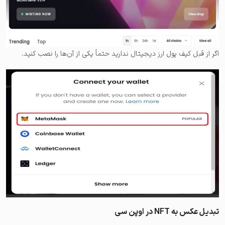
اگر از قبل کیف پول ارز دیجیتال ندارید حتماً یکی از آن‌ها را نصب کنید.
تبدیل عکس به NFT در اوپن سی