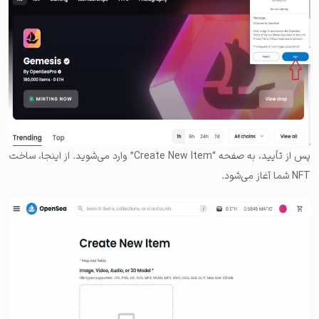
پس از تأیید، به صفحه “Create New Item” وارد می‌شوید. از اینجا، ساخت
NFT شما آغاز می‌شود.