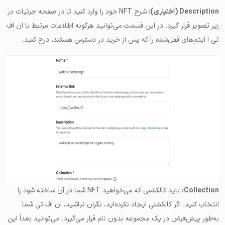
Description (اختیاری):
شرح NFT خود را وارد کنید تا در صفحه جزئیات در
زیر تصویر قرار گیرد. در این قسمت می‌توانید هرگونه اطلاعات مرتبط با ان اف
تی ا آیتم‌های قفل‌شده را که پس از خرید در دسترس هستند، درج کنید.
Collection:
باید کالکشنی که می‌خواهید NFT شما در آن ساخته شود را
انتخاب کنید. اگر کالکشنی ایجاد نکرده‌اید، نگران نباشید، ان اف تی شما
به‌طور پیش‌فرض در یک مجموعه بدون نام قرار می‌گیرد. می‌توانید بعداً این