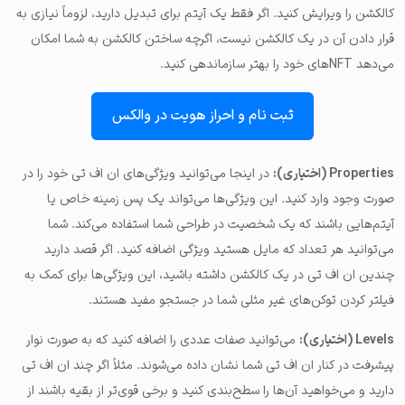
کالکشن را ویرایش کنید. اگر فقط یک آیتم برای تبدیل دارید، لزوماً نیازی به
قرار دادن آن در یک کالکشن نیست، اگرچه ساختن کالکشن به شما امکان
می‌دهد NFTهای خود را بهتر سازماندهی کنید.
ثبت نام و احراز هویت در والکس
Properties (اختیاری):
در اینجا می‌توانید ویژگی‌های ان اف تی خود را در
صورت وجود وارد کنید. این ویژگی‌ها می‌تواند یک پس زمینه خاص یا
آیتم‌هایی باشند که یک شخصیت در طراحی شما استفاده می‌کند. شما
می‌توانید هر تعداد که مایل هستید ویژگی اضافه کنید. اگر قصد دارید
چندین ان اف تی در یک کالکشن داشته باشید، این ویژگی‌ها برای کمک به
فیلتر کردن توکن‌های غیر مثلی شما در جستجو مفید هستند.
Levels (اختیاری):
می‌توانید صفات عددی را اضافه کنید که به صورت نوار
پیشرفت در کنار ان اف تی شما نشان داده می‌شوند. مثلاً اگر چند ان اف تی
دارید و می‌خواهید آن‌ها را سطح‌بندی کنید و برخی قوی‌تر از بقیه باشند از