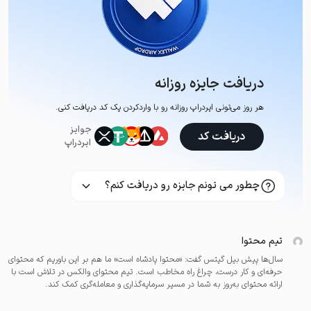
دریافت جایزه روزانه
هر روز می‌تونی ایردراپ روزانه رو با وارد‌کردن یک کد دریافت کنی.
جوایز
دریافت کد
ایردراپ
چطور می تونم جایزه رو دریافت کنم؟
تیم محتوا
سال‌ها پیش بیل گیتس گفت: «محتوا پادشاه است» ما هم بر این باوریم که محتوای
حرفه‌ای و کار درست، چراغ راه مخاطب است. تیم محتوای والکس در تلاش است با
ارائه محتوای به‌روز به شما در مسیر سرمایه‌گذاری و معامله‌گری کمک کند.