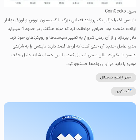
منبع: CoinGecko
بایننس اخیرا درگیر یک پرونده قضایی بزرگ با کمیسیون بورس و اوراق بهادار
ایالات متحده بود. صرافی موافقت کرد که مبلغ هنگفتی در حدود 4 میلیارد
دلار بپردازد و از آن زمان شروع به تغییر سیاست‌ها و رویکردهای خود کرد.
مدیر عامل جدید آن حتی گفت که آن‌ها قصد دارند بایننس را به شرکتی
همسو با مقررات مالی سنتی تبدیل کنند. با این حساب شاید دلیل حذف
مونرو را باید در این روندها جستجو کرد.
اخبار ارزهای دیجیتال
#
آلت کوین