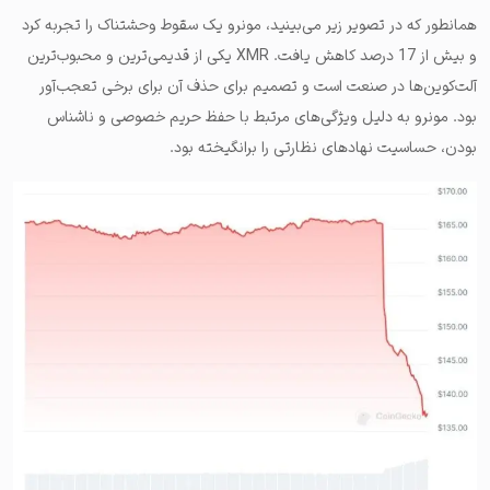
همانطور که در تصویر زیر می‌بینید، مونرو یک سقوط وحشتناک را تجربه کرد
و بیش از 17 درصد کاهش یافت. XMR یکی از قدیمی‌ترین و محبوب‌ترین
آلت‌کوین‌ها در صنعت است و تصمیم برای حذف آن برای برخی تعجب‌آور
بود. مونرو به دلیل ویژگی‌های مرتبط با حفظ حریم خصوصی و ناشناس
بودن، حساسیت نهادهای نظارتی را برانگیخته بود.