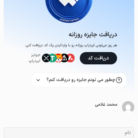
دریافت جایزه روزانه
هر روز می‌تونی ایردراپ روزانه رو با وارد‌کردن یک کد دریافت کنی.
جوایز
دریافت کد
ایردراپ
چطور می تونم جایزه رو دریافت کنم؟
محمد غلامی