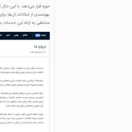
حوزه قرار می‌دهد. با این حال
بهره‌مندی از امکانات آن‌ها بر
مختلفی به ارائه این خدمات به کا