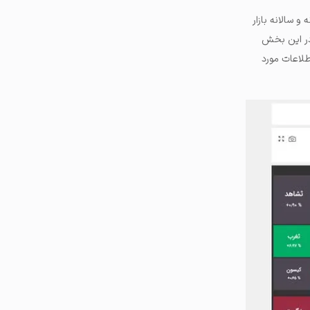
اهانه و سالانه بازار
 در این بخش
لاعات مورد