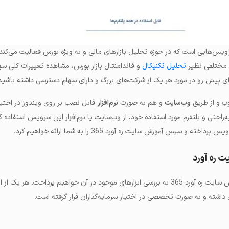
 مختلفی نظیر
تحلیل تکنیکال
و فاندامنتال بازار بورس، مشاهده تغییرات کلی سه
ای پیش رو در مورد هر یک از شرکت‌های بزرگ و دارای سهام دسترسی داشته باشید
وب‌سایت
و هم به صورت
نرم‌افزار
قابل نصب بر روی ویندوز در اختیار
به‌راحتی و پلتفرم مورد استفاده خود، از وب‌سایت یا نرم‌افزار این سرویس استفاده کن
ه و سپس آموزش سایت ره آورد 365 را به شما ارائه خواهیم کرد.
ت ره آورد
در این بخش از معرفی و آموزش سایت ره آورد 365 به بررسی ابزارهای موجود در آن خواهیم پرداخت. هر ی
اشته و به صورت تخصصی در اختیار سرمایه‌گذاران قرار گرفته است.