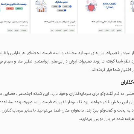
از نمودار تغییرات بازارهای سرمایه مختلف و البته قیمت لحظه‌ای هر دارایی را فراه
 نظر شما گرفته تا روند تغییرات ارزش دارایی‌های ارزشمندی نظیر طلا و سهام ب
ختیار شما قرار گرفته‌اند.
گذاران
آموزش سایت ره آورد 365 بخشی به نام گفت‌وگو برای سرمایه‌گذاران وجود دارد. این شبکه اجتماعی، فضایی 
ان این بخش قادر خواهند بود تا نمودار تغییرات قیمت را به صورت زنده مشاهده
به بحث و گفت‌وگو بپردازند. به‌عنوان مثال شما می‌توانید با سایر سرمایه‌گذاران،
رضه شده در بازار بورس بپردازید.