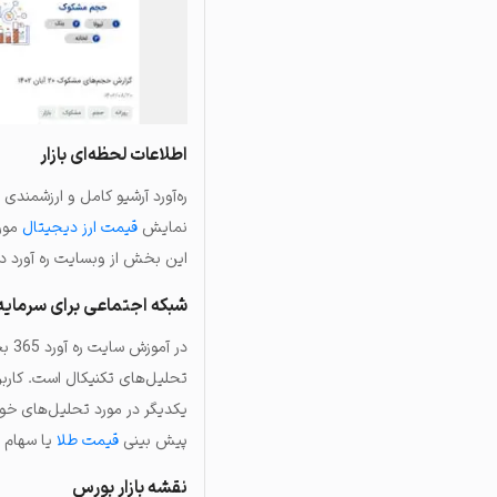
اطلاعات لحظه‌ای بازار
ره‌آورد آرشیو کامل و ارزشمندی 
نمایش
قیمت ارز دیجیتال
مورد
این بخش از وبسایت ره آورد در ا
شبکه اجتماعی برای سرمایه‌
در 
تحلیل‌های تکنیکال است. کاربر
یکدیگر در مورد تحلیل‌های خود 
پیش بینی
قیمت طلا
یا سهام ع
نقشه بازار بورس