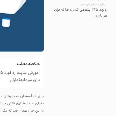
سایر بخش‌های منو
تاریخچه معاملات
ره‌آورد ۳۶۵ پلتفرمی کامل؛ اما نه برای
مشاهده سفارش‌های باز، مع
هر بازاری!
خلاصه مطلب
برای سرمایه‌گذاران.
برای علاقه‌مندان به بازارهای 
دنیای سرمایه‌گذاری نقش چراغی 
با این حال
همان قدر که یک ابز