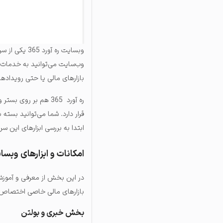
وبسایت ره آورد 365 یکی از سرویس‌هایی است که در حوزه تحلیل بازارهای مالی و به ویژه بورس فعالیت می‌کند
وب‌سایت می‌توانید به خدمات
بازارهای مالی یا حتی رویداده
ره آورد 365 هم بر روی بستر وب و از طریق
قرار دارد. شما می‌توانید بسته 
ابتدا به بررسی ابزارهای این سرویس پرداخت
امکانات و ابزارهای وبسای
بازارهای مالی خاصی اختصاص د
بخش خبری و بولتن