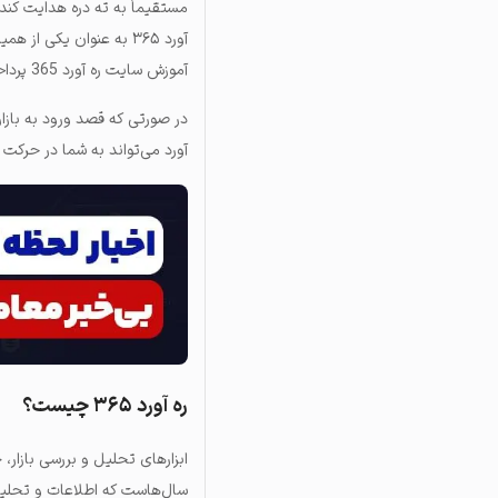
مستقیماً به ته دره هدایت کند!
آورد ۳۶۵ به عنوان یکی 
آموزش سایت ره آورد 365 پرداخته و شما را با خدمات این مجموعه آشنا خواهیم کرد.
در صورتی که قصد ورود به بازا
آورد می‌تواند به شما در حرک
ره آورد ۳۶۵ چیست؟
ابزارهای تحلیل و بررسی بازار،
سال‌هاست که اطلاعات و تحلیل‌ه