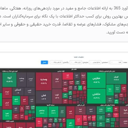
این قسمت از آموزش سایت ره آورد 365 به ارائه اطلاعات جامع و مفید در مورد بازدهی‌های روزانه، هفتگی، م
ورس بهترین روش برای کسب حداکثر اطلاعات با یک نگاه برای سرمایه‌گذاران است.
حجم‌های مشکوک، فشارهای عرضه و تقاضا، قدرت خرید حقیقی و حقوقی و سایر اط
به دست آورید.