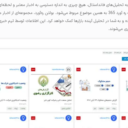
 به تحلیل‌های فاندامنتال، هیچ چیزی به اندازه دسترسی به اخبار معتبر و لحظه‌
یکی از کاربردهای آموزش سایت ره آورد 365 به همین موضوع مربوط می‌شود. بولتن ره‌آورد، مجموعه‌ای از اخب
اده و به شما در تحلیل آینده بازارها کمک خواهد کرد. این اطلاعات توسط تیم خبری ر
ری می‌شوند.