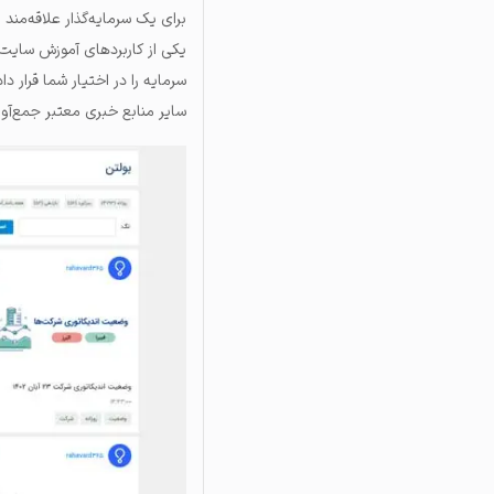
برای یک سرمایه‌گذار علاقه‌مند
سرمایه را در اختیار شما قرار د
سایر منابع خبری معتبر جمع‌آو