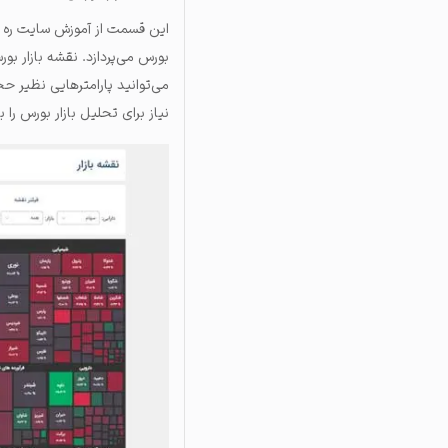
بورس می‌پردازد. نقشه بازار ب
می‌توانید پارامترهایی نظیر 
نیاز برای تحلیل بازار بورس را 