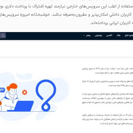
 استفاده از اغلب این سرویس‌های خارجی نیازمند تهیه اشتراک با پرداخت دلاری ب
ای کاربران داخلی امکان‌پذیر و مقرون‌به‌صرفه نباشد. خوشبختانه امروزه سرویس‌ها
ربران ایرانی پرداخته‌اند.