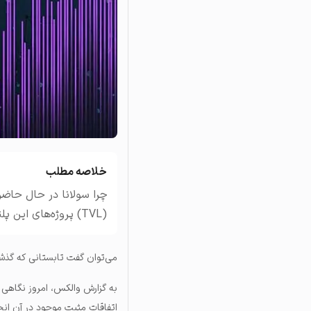
تاریخچه معاملات
مشاهده سفارش‌های باز، مع
خلاصه مطلب
چرا سولانا در حال حاض
(TVL) پروژه‌های این پلتفرم چیست؟
می‌توان گفت تابستانی که گذشت
به گزارش والکس، امروز نگاهی
اتفاقات مثبت موجود در آن انجا