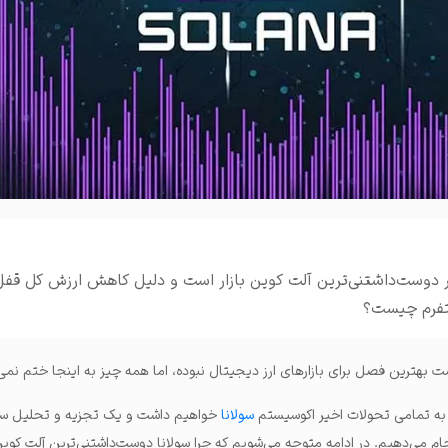
املات و ...
ر دوست‌داشتنی‌ترین آلت کوین بازار است و دلیل کاهش ارزش کل قف
 بهترین فصل برای بازارهای ارز دیجیتال نبوده، اما همه چیز به اینجا ختم نمی
 به تمامی تحولات اخیر اکوسیستم
سولانا
خواهیم داشت و یک تجزیه و تحلیل سری
م می‌دهیم. در ادامه متوجه می‌شویم که چرا سولانا دوست‌داشتنی‌ترین آلت کوین 