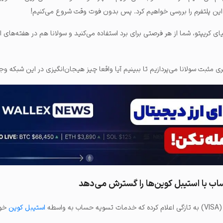
ای کریپتو، شما از هر فرصتی برای برد استفاده می‌کنید و سولانا هم در هفته‌های 
ی مثبت سولانا
می‌پردازیم تا ببینیم آیا واقعا چیز هیجان‌انگیزی در این شبکه وجو
ب با استیبل‌ کوین‌ها را گسترش می‌دهد
سطه
استیبل‌ کوین
خود 