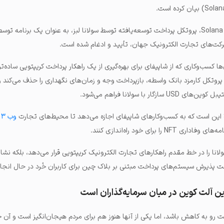
دلیل آن هم این است که Solana Pay، پروتکل پرداخت توسعه‌یافته توسط سولانا لبز، به عنوان یک برنامه
ها کسب‌وکاری که از شاپیفای برای بهره‌گیری از یک راهکار پرداخت کریپتویی ساده‌تر
 پروتکل کارمزد بانک واسطه، بازپرداخت وجه و زمان‌های نگهداری را حذف می‌کند 
ر با سولانا فراهم می‌شود.
وب ۳
ا برای خود راه‌اندازی کنند.
ولانا را در خط مقدم راهکارهای تجارت الکترونیک کریپتویی قرار می‌دهد، بلکه نش
 پذیرش سیستم‌های پرداخت مبتنی بر بلاک چین برای کاربران خُرد در حال انجا
ن آلت‌ کوین در میان سرمایه‌گذاران است
 رو به کاهش باشد، اما یکی از آنها هنوز هم برای مردم هیجان‌‌انگیز است و آ