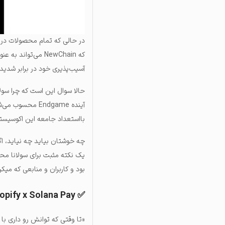
در حالی که تمام محصولات در ار
که NewChain می‌تو
آسیب‌پذیری خود در برابر شدید
حالا سوال این است که چرا سولان
آینده Endgame م
بااستعداد جامعه این اکوسیستم
یک نکته مثبت برای سولانا مح
بود و کاربران و منابعی که می
✅ Shopify x Solana Pay