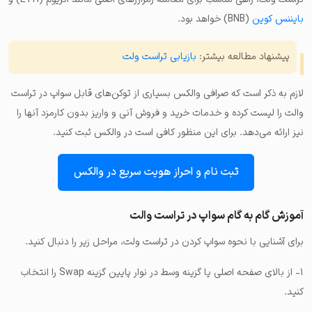
بایننس کوین
(BNB) خواهد بود.
پیشنهاد مطالعه بیشتر:
بازیابی تراست ولت
لازم به ذکر است که صرافی والکس بسیاری از توکن‌های قابل سواپ در تراست
والت را لیست کرده و خدمات خرید و فروش آنی و واریز بدون کارمزد آنها را
نیز ارائه می‌دهد. برای این منظور کافی است در والکس ثبت کنید.
ثبت نام و احراز هویت سریع در والکس
آموزش گام به گام سواپ در تراست والت
برای آشنایی با نحوه سواپ کردن در تراست ولت، مراحل زیر را دنبال کنید.
۱- از بالای صفحه اصلی یا گزینه وسط در نوار پایین گزینه Swap را انتخاب
کنید.