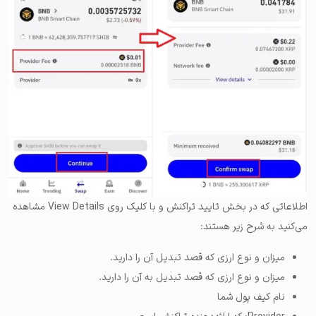
اطلاعاتی که در بخش تایید تراکنش و با کلیک روی View Details مشاهده
می‌کنید به شرح زیر هستند:
میزان و نوع ارزی که قصد تبدیل آن را دارید.
میزان و نوع ارزی که قصد تبدیل به آن را دارید.
نام کیف پول شما