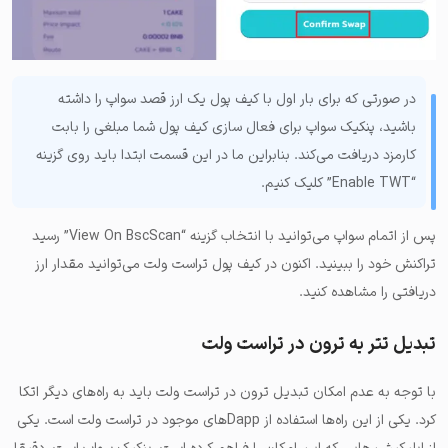
در صورتی که برای بار اول با کیف پول یک ارز قصد سواپ را داشته
باشید، پنکیک سواپ برای فعال سازی کیف پول شما مبلغی را بابت
کارمزد دریافت می‌کند. بنابراین ما در این قسمت ابتدا باید روی گزینه
“Enable TWT” کلیک کنیم.
پس از اتمام سواپ می‌توانید با انتخاب گزینه “View On BscScan” رسید
تراکنش خود را ببینید. اکنون در کیف پول تراست ولت می‌توانید مقدار ارز
دریافتی را مشاهده کنید.
تبدیل تتر به ترون در تراست ولت
با توجه به عدم امکان تبدیل ترون در تراست ولت باید به راه‌های دیگر اتکا
کرد. یکی از این راه‌ها استفاده از Dappهای موجود در تراست ولت است. یکی