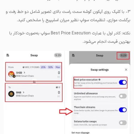
۳- با کلیک روی آیکون گوشه سمت راست بالای تصویر شامل دو خط رفت و
برگشت موازی، تنظیمات سواپ نظیر میزان اسلیپیج را مشخص کنید.
نکته: کادر اول با عبارت Best Price Execution سواپ به‌صورت خودکار با
بهترین قیمت انجام می‌شود.