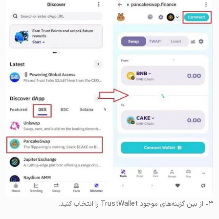
۳- از بین گزینه‌های موجود TrustWallet را انتخاب کنید.