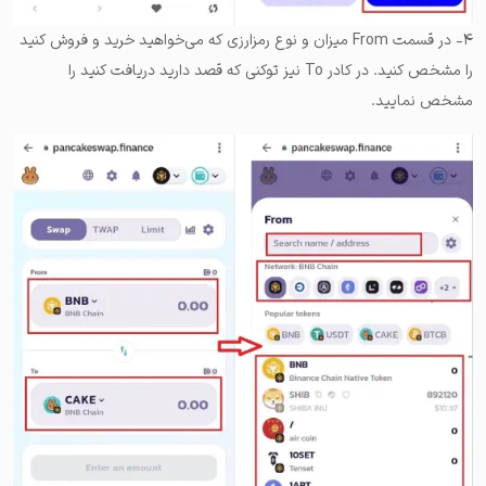
۴- در قسمت From میزان و نوع رمزارزی که می‌خواهید خرید و فروش کنید
را مشخص کنید. در کادر To‌ نیز توکنی که قصد دارید دریافت کنید را
مشخص نمایید.