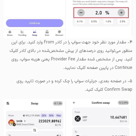
۴- مقدار مورد نظر خود جهت سواپ را در کادر From وارد کنید. برای این
منظور می‌توانید روی درصدهای از پیش مشخص‌شده در بالای کادر کلیک
کنید. پس از مشخص شده مقدار Provider Fee‌ یعنی هزینه سواپ، روی
Continue در پایین صفحه کلیک نمایید.
۵- در صفحه بعدی، جزئیات سواپ را چک کرده و در صورت تایید روی
Confirm Swap کلیک کنید.