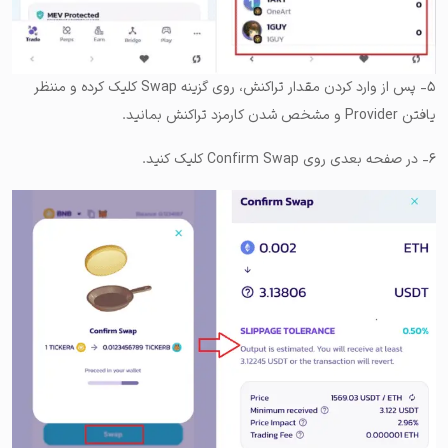
۵- پس از وارد کردن مقدار تراکنش، روی گزینه Swap کلیک کرده و مننظر
یافتن Provider و مشخص شدن کارمزد تراکنش بمانید.
۶- در صفحه بعدی روی Confirm Swap‌ کلیک کنید.