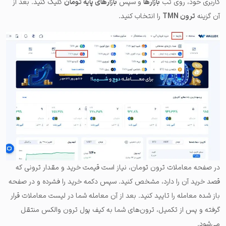
کاربری خود، روی تب
بازارها
و سپس
بازارهای پایه تومان
کلیک کنید. بعد از
آن گزینه
ترون TMN
را انتخاب کنید.
در صفحه معاملات ترون تومان، نیاز است قیمت خرید و مقدار ترونی که
قصد خرید آن را دارد، مشخص کنید. سپس دکمه خرید را فشرده و در صفحه
باز شده معامله را تایید کنید. بعد از آن معامله شما در لیست معاملات قرار
گرفته و پس از تکمیل، ترون‌های شما به کیف پول ترون والکس منتقل
می‌شود.