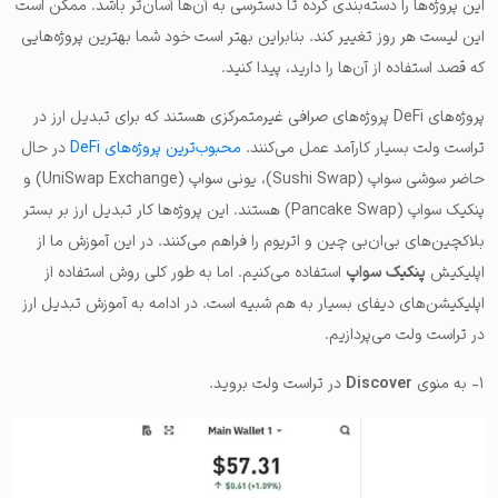
این پروژه‌ها را دسته‌بندی کرده تا دسترسی به آن‌ها آسان‌تر باشد. ممکن است
این لیست هر روز تغییر کند. بنابراین بهتر است خود شما بهترین پروژه‌هایی
که قصد استفاده از آن‌ها را دارید، پیدا کنید.
پروژه‌های DeFi پروژه‌های صرافی غیرمتمرکزی هستند که برای تبدیل ارز در
تراست ولت بسیار کارآمد عمل می‌کنند.
محبوب‌ترین پروژه‌های DeFi
در حال
حاضر سوشی سواپ (Sushi Swap)، یونی سواپ (UniSwap Exchange) و
پنکیک سواپ (Pancake Swap) هستند. این پروژه‌ها کار تبدیل ارز بر بستر
بلاکچین‌های بی‌ان‌بی چین و اتریوم را فراهم می‌کنند. در این آموزش ما از
اپلیکیش
پنکیک سواپ
استفاده می‌کنیم. اما به طور کلی روش استفاده از
اپلیکیشن‌های دیفای بسیار به هم شبیه است. در ادامه به آموزش تبدیل ارز
در تراست ولت می‌پردازیم.
۱- به منوی
Discover
در تراست ولت بروید.