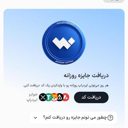
دریافت جایزه روزانه
هر روز می‌تونی ایردراپ روزانه رو با وارد‌کردن یک کد دریافت کنی.
جوایز
دریافت کد
ایردراپ
چطور می تونم جایزه رو دریافت کنم؟