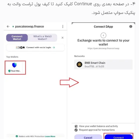
۴- در صفحه بعدی روی Continue کلیک کنید تا کیف پول تراست والت به
پنکیک سواپ متصل شود.