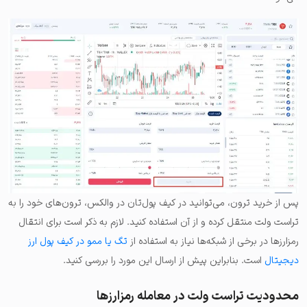
پس از خرید ترون، می‌توانید در کیف پول‌تان در والکس، ترون‌های خود را به
تراست ولت منتقل کرده و از آن استفاده کنید. لازم به ذکر است برای انتقال
رمزارزها در برخی از شبکه‌ها نیاز به استفاده از
تگ یا ممو در کیف پول ارز
دیجیتال
است. بنابراین پیش از ارسال این مورد را بررسی کنید.
محدودیت تراست ولت در معامله رمزارزها