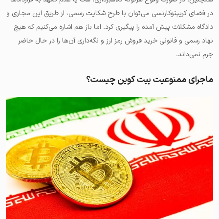
در فضای کریپتوکارنسی می‌توان با طرح شکایت رسمی، از طریق این مجاری و
دادگاه مشکلات پیش آمده را پیگیری کرد. اما باز هم اشاره می‌کنیم که هیچ
نهاد رسمی و قانونی خرید فروش رمز ارز و نگه‌داری آن‌‌ها را در حال حاضر
جرم نمی‌داند.
ماجرای ممنوعیت بیت کوین چیست؟