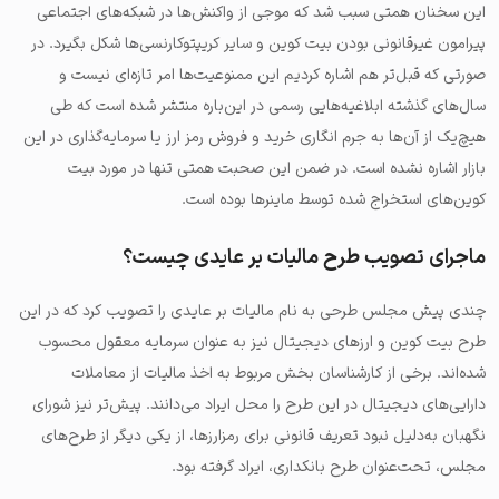
این سخنان همتی سبب شد که موجی از واکنش‌‌ها در شبکه‌های اجتماعی
پیرامون غیرقانونی بودن بیت کوین و سایر کریپتوکارنسی‌ها شکل بگیرد. در
صورتی که قبل‌تر هم اشاره کردیم این ممنوعیت‌ها امر تازه‌ای نیست و
سال‌های گذشته ابلاغیه‌‌هایی رسمی در این‌باره منتشر شده است که طی
هیچ‌یک از آن‌ها به جرم انگاری خرید و فروش رمز ارز یا سرمایه‌گذاری در این
بازار اشاره نشده است. در ضمن این صحبت
همتی تنها در مورد بیت
کوین‌های استخراج شده توسط ماینرها بوده است.
ماجرای تصویب طرح مالیات بر عایدی چیست؟
چندی پیش مجلس طرحی به نام مالیات بر عایدی را تصویب کرد که در این
طرح بیت کوین و ارزهای دیجیتال نیز به عنوان سرمایه معقول محسوب
شده‌اند. برخی از کارشناسان بخش مربوط به اخذ مالیات از معاملات
دارایی‌های دیجیتال در این طرح را محل ایراد می‌دانند. پیش‌تر نیز شورای
نگهبان به‌دلیل نبود تعریف قانونی برای رمزارزها، از یکی دیگر از طرح‌های
مجلس، تحت‌عنوان طرح بانکداری، ایراد گرفته بود.