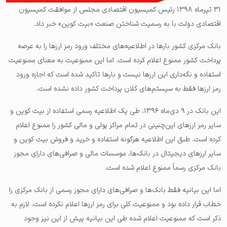
۳۱ تیر‌ماه ۱۳۹۸ رئیس کمیسیون اقتصادی مجلس از موافقت کمیسیون
اقتصادی دولت با به رسمیت شناختن صنعت «بیت کوین» خبر داد.
بانک مرکزی کشور بارها در اطلاعیه‌های مختلف ورود رمز ارزها را به عرصه
پرداخت کشور ممنوع اعلام کرده است. اما این ممنوعیت به معنای ممنوعیت
استفاده و نگه‌داری این ارزها نیست و بارها تاکید شده است که اجازه ورود
رمز ارزها فقط به سیستم‌های کلان پرداخت کشور داده نشده است.
این بانک در ۹ دی‌ماه ۱۳۹۶، طی یک اطلاعیه رسمی استفاده از بیت کوین و
سایر رمز ارزهای این‌چنینی در تمام مراکز پولی و مالی کشور را ممنوع اعلام
کرده است. طبق این اطلاعیه هرگونه استفاده و خرید و فروش بیت کوین و
سایر ارزهای دیجیتال در بانک‌ها، موسسات مالی و صرافی‌های دارای مجوز
بانک مرکزی رسماً ممنوع اعلام شده است.
اما این بیانیه فقط بانک‌ها و صرافی‌های دارای مجوز رسمی از بانک مرکزی را
خطاب قرار داده بود و ممنوعیت کلی برای رمز ارزها اعلام نکرده است. لازم به
ذکر است که ممنوعیت اعلام شده طی این بیانیه پیش از این نیز وجود