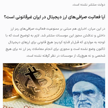
دولت منتشر نشده است.
آیا فعالیت صرافی‌های ارز دیجیتال در ایران غیرقانونی است؟
در این میان، اخباری هم مبتنی بر ممنوعیت فعالیت صرافی‌های رمز ارز
داخلی و نداشتن مجوز این موسسات منتشر شد. لازم به توضیح است که با
توجه به مواردی که قبل‌تر اشاره کردیم؛‌ هیچ قانونی برای ارزهای دیجیتال
تاکنون وضع نشده است و مجوزی برای انجام معاملات رمز ارز نه برای هیچ
شخصی و نه هیچ‌یک از موسسات در نظر گرفته نشده است.