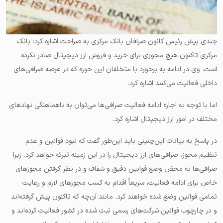
چندی پیش رئیس کانون صرافان بانک مرکزی به صراحت اشاره کرد: بانک
مرکزی تاکنون هیچ مجوزی برای خرید و فروش ارز دیجیتال صادر نکرده
است. وی در ادامه به برخورد با متخلفان این حوزه که در عرصه صرافی‌های
داخلی فعالیت می‌کنند اشاره کرد.
اما با توجه به اجازه ادامه فعالیت صرافی‌ها می‌توان به ناهماهنگی نهادهای
مختلف در امور ارز دیجیتال اشاره کرد.
در پاسخ به بیانات این‌چنینی باید این‌طور گفت که نبود قوانین و عدم
تنظیم مجوز، صرافی‌های ارز دیجیتال را در این زمینه تبرئه خواهد کرد. زیرا
صرافی‌‌ها به محض وضع قوانین دقیق و شفاف و در نظر گرفتن مجوزهای
خاص برای ادامه فعالیت، سریعاً اقدام به کسب مجوزهای لازم و رعایت
تمامی قوانین وضع شده خواهند کرد. مانند آن‌چه که تا‌کنون پیش گرفته‌اند
و در چارچوب قوانین شرکت‌های رسمی ثبت شده در کشور فعالیت کرده‌‌اند و