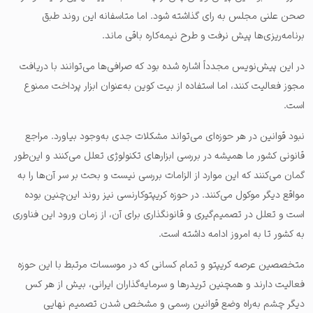
صحن علنی مجلس به رای گذاشته شود. اما متاسفانه این روند طبق
برنامه‌ریزی‌‌ها پیش نرفت و طرح نیمه‌کاره باقی ماند.
در این پیش‌نویس مجدداً اشاره شده بود که صرافی‌ها می‌توانند با دریافت
مجوز فعالیت کنند، اما استفاده از بیت کوین به‌عنوان ابزار پرداخت ممنوع
است.
نبود قوانین در هر حوزه‌ای می‌تواند مشکلات جدی به‌وجود بیاورد. مراجع
قانونی کشور ما همیشه در بررسی ابزارهای تکنولوژی تعلل می‌کنند و این‌طور
گمان می‌کنند که این موارد از الزامات بررسی نیست و بحث بر سر آن‌ها را به
مواقع دیگر موکول می‌کنند.
در حوزه کریپتوکارنسی نیز روند این‌چنین بوده
است و تعلل در تصمیم‌گیری و قانونگذاری برای آن، از زمان ورود این فناوری
به کشور تا به امروز ادامه داشته است.
متخصصین عرصه کریپتو و تمام کسانی که در موسسات مرتبط با این حوزه
فعالیت دارند و همچنین تریدرها و سرمایه‌گذاران ایرانی، بیش از هر کس
دیگر چشم به‌راه وضع قوانین رسمی و مشخص شدن تصمیم نهایی