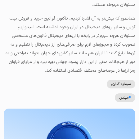
مسئولان مربوطه هستند.
همانطور که پیش‌تر به آن اشاره کردیم، تاکنون قوانین خرید و فروش بیت
کوین و سایر ارزهای دیجیتال در ایران وجود نداشته است.
امیدواریم
مسئولان هرچه سریع‌تر در رابطه با ارزهای دیجیتال قانون‌های مشخصی
تصویب کرده و مجوزهای لازم برای صرافی‌های ارز دیجیتال را تنظیم و به
آن‌ها ابلاغ کنند؛ تا ایران هم مانند سایر کشورهای جهان بتواند به‌راحتی و به
دور از هیجانات منفی از این بازار پرسود جهانی بهره ببرد و از مزایای فراوان
رمز ارزها در عرصه‌‌های مختلف اقتصادی استفاده کند.
سرمایه گذاری
#
مبتدی