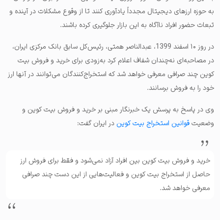
به حوزه ارزهای دیجیتال مجدداً یادآوری کنند تا از وقوع مشکلات در آینده و
تبعات حضور افراد ناآگاه به این بازار جلوگیری کرده باشند.
در روز ۱۰ اسفند 1399، عبدالناصر همتی، رئیس‌کل سابق بانک مرکزی ایران،
در مصاحبه‌ای نه‌چندان شفاف اعلام کرد به‌زودی برای خرید و فروش بیت
کوین چند صرافی معرفی خواهد شد که استخراج‌کنندگان می‌توانند در آنها ارز
خود را به فروش برسانند.
وی در پاسخ به پرسش یک خبرنگار مبنی بر خرید و فروش بیت کوین و
وضعیت
قوانین استخراج بیت کوین
در ایران گفت:
خرید و فروش بیت کوین بین افراد آزاد نمی‌شود و فقط برای فروش ارز
حاصل از استخراج بیت کوین و فعالیت‌هایی از این دست چند صرافی
معرفی خواهد شد.