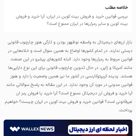
خلاصه مطلب
بررسی قوانین خرید و فروش بیت کوین در ایران، آیا خرید و فروش
بیت کوین و سایر رمزارزها در ایران ممنوع است؟
بازار ارزهای دیجیتال به واسطه نوظهور بودن و تازگی هنوز چارچوب قانونی
درستی ندارند. در تمام کشورها اوضاع به همین منوال است و خلاءهایی در
قوانین مربوط به رمزارزها وجود دارد. البته کشورهای پیشرو در این صنعت
مانند آمریکا و ژاپن، در حال تدوین چارچوب قانونی برای این نوع دارایی‌ها
هستند. پدیده کریپتوکارنسی در کشور ما نیز همین وضعیت را دارد و هنوز
قوانین مدونی در مورد آن وجود ندارد. در این مقاله به پاسخ سوالاتی مانند
آیا خرید و فروش ارز دیجیتال ممنوع است؟ آیا خرید یا فروش رمز ارز
غیرقانونی است؟ قوانین خرید و فروش بیت کوین در ایران چیست؟ خواهیم
پرداخت.