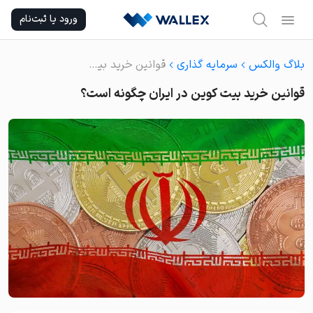
Ski
ورود یا ثبت‌نام
t
conten
بلاگ والکس
سرمایه گذاری
قوانین خرید بیت کوین در ایران چگونه است؟
قوانین خرید بیت کوین در ایران چگونه است؟