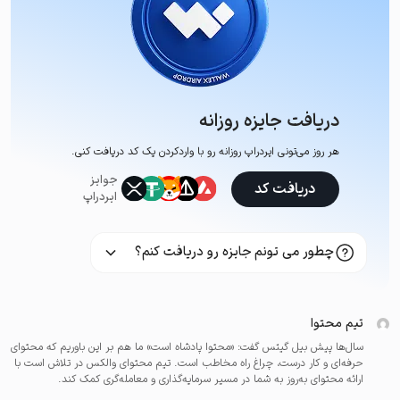
دریافت جایزه روزانه
هر روز می‌تونی ایردراپ روزانه رو با وارد‌کردن یک کد دریافت کنی.
جوایز
دریافت کد
ایردراپ
چطور می تونم جایزه رو دریافت کنم؟
تیم محتوا
سال‌ها پیش بیل گیتس گفت: «محتوا پادشاه است» ما هم بر این باوریم که محتوای
حرفه‌ای و کار درست، چراغ راه مخاطب است. تیم محتوای والکس در تلاش است با
ارائه محتوای به‌روز به شما در مسیر سرمایه‌گذاری و معامله‌گری کمک کند.