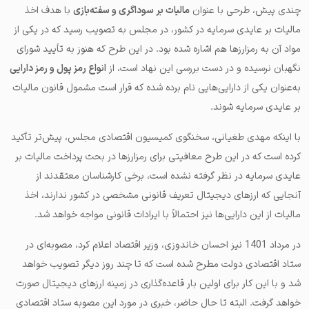
چندی پیش، طرحی با‌ عنوان
مالیات بر سوداگری و سفته‌بازی
با هدف اخذ
مالیات بر عایدی سرمایه در کشور، در مجلس به تصویب رسید که در یکی از
مواد آن به رمزارزها هم اشاره شده بود. در این طرح که هنوز به تأیید شورای
نگهبان نرسیده و در دست بررسی این نهاد است، از
انواع رمز پول و رمز دارایی
به‌عنوان یکی از دارایی‌هایی نام برده شده که قرار است مشمول قانون مالیات
بر عایدی سرمایه شوند.
با اینکه مهدی طغیانی، سخنگوی کمیسیون اقتصادی مجلس، پیش‌تر تأکید
کرده است که در این طرح معافیتی برای رمزارزها در بحث پرداخت مالیات بر
عایدی سرمایه در نظر گرفته نشده است، برخی کارشناسان معتقدند از
آنجایی که ارزهای دیجیتال تعریف قانونی مشخصی در کشور ندارند، اخذ
مالیات از این دارایی‌ها نیز احتمالاً با ایرادات قانونی مواجه خواهد شد.
در مرداد 1401 نیز احسان خاندوزی، وزیر اقتصاد اعلام کرد، مصوبه‌ای در
ستاد اقتصادی دولت مطرح شده است که تا چند روز دیگر تصویب خواهد
شد و با این کار برای اولین بار قاعده‌گذاری در زمینه ارزهای دیجیتال صورت
خواهد گرفت. البته تا حال حاضر، خبری در مورد این مصوبه‌ ستاد اقتصادی