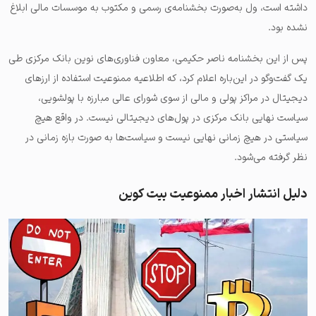
داشته است، ول به‌صورت بخشنامه‌ی رسمی و مکتوب به موسسات مالی ابلاغ
نشده بود.
پس از این بخشنامه ناصر حکیمی، معاون فناوری‌های نوین بانک مرکزی طی
یک گفت‌و‌گو در این‌‌باره اعلام کرد، که اطلاعیه ممنوعیت استفاده از ارزهای
دیجیتال در مراکز پولی و مالی از سوی شورای عالی مبارزه با پولشویی،
سیاست نهایی بانک مرکزی در پول‌های دیجیتالی نیست. در واقع هیچ
سیاستی در هیچ زمانی نهایی نیست و سیاست‌ها به صورت بازه زمانی در
نظر گرفته می‌شود.
دلیل انتشار اخبار ممنوعیت بیت کوین