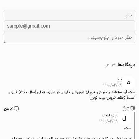
دیدگاه‌ها
12 نظر
نام
۱۴۰۰/۰۲/۰۸
سلام آیا استفاده از صرافی های ارز دیجیتال خارجی در شرایط فعلی (سال 1400) قانونی
است؟ (فقط فروش بیت کوین)
3
1
پاسخ
لیلی امینی
۱۴۰۰/۰۲/۰۸
سلام
هیچ قانونی در کشور در این مورد وضع نشده است و کاربران ایرانی در حال معامله