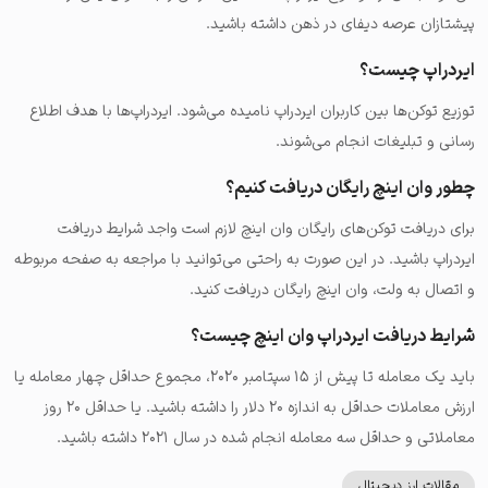
پیشتازان عرصه دیفای در ذهن داشته باشید.
توزیع توکن‌ها بین کاربران ایردراپ نامیده می‌شود. ایردراپ‌ها با هدف اطلاع
رسانی و تبلیغات انجام می‌شوند.
چطور وان اینچ رایگان دریافت کنیم؟
برای دریافت توکن‌های رایگان وان اینچ لازم است واجد شرایط دریافت
ایردراپ باشید. در این صورت به راحتی می‌توانید با مراجعه به صفحه مربوطه
و اتصال به ولت، وان اینچ رایگان دریافت کنید.
شرایط دریافت ایردراپ وان اینچ چیست؟
باید یک معامله تا پیش از ۱۵ سپتامبر ۲۰۲۰، مجموع حداقل چهار معامله یا
ارزش معاملات حداقل به اندازه ۲۰ دلار را داشته باشید. یا حداقل ۲۰ روز
معاملاتی و حداقل سه معامله انجام شده در سال ۲۰۲۱ داشته باشید.
مقالات ارز دیجیتال