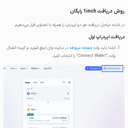
روش دریافت 1inch رایگان
در ادامه مراحل دریافت هر دو ایردراپ را همراه با تصاویر قرار می‌دهیم.
دریافت ایردراپ اول
ابتدا باید وارد
صفحه مربوطه
در سایت وان اینچ شوید و گزینه اتصال
ولت “Connect Wallet” را انتخاب کنید.