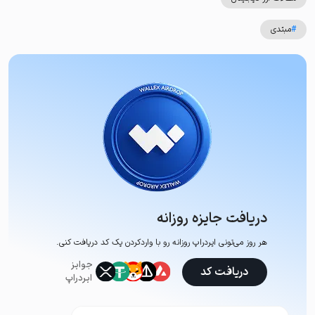
#
مبتدی
دریافت جایزه روزانه
هر روز می‌تونی ایردراپ روزانه رو با وارد‌کردن یک کد دریافت کنی.
جوایز
دریافت کد
ایردراپ