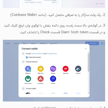
2. یک ولت سازگار را به صرافی متصل کنید. (مانند Coinbase Wallet)
3. در گوشه‌ی بالا سمت راست روی دکمه بنفش با لوگوی وان اینچ کلیک کنید
و در قسمت Claim 1inch token قسمت Check را انتخاب کنید.