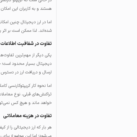
در حالی است که کریپتو کارنسی 
هستند و به کاربران این امکان 
اما در ارز دیجیتال چنین امکان
شده‌اند. لذا ممکن است بر اثر 
تفاوت در شفافیت اطلاعات
یکی دیگر از مهم‌ترین تفاوت‌ه
دیجیتال بسیار محدود است؛ چرا
ارسال و دریافت ارز در دسترس
اما نحوه کار کریپتوکارنسی کام
تراکنش‌های قبلی، نوع معاملا
خواهد ماند و هیچ کس نمی‌توا
تفاوت در هزینه معاملاتی
هر بار که ارز دیجیتالی را از ک
می‌شود؛ اما این موضوع برای ر