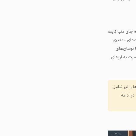
ه جای دنیا ثابت
مت‌های متغیری
ا نوسان‌های
سبت به ارزهای
ا را نیز شامل
در ادامه