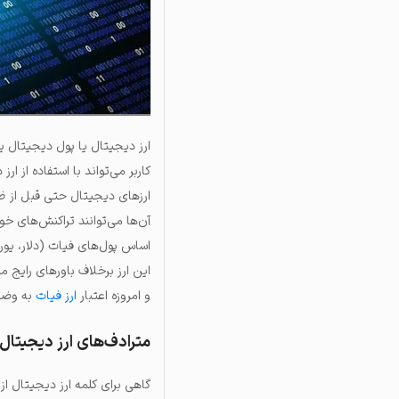
ارز دیجیتال یا پول دیجیتال ی
کاربر می‌تواند با استفاده از ا
ارزهای دیجیتال حتی قبل از ظهو
آن‌ها می‌توانند تراکنش‌های خود
اساس پول‌های فیات (دلار، یورو
این ارز برخلاف باورهای رایج مر
و امروزه اعتبار
ارز فیات
به وضعی
مترادف‌های ارز دیجیتا
گاهی برای کلمه ارز دیجیتال از 