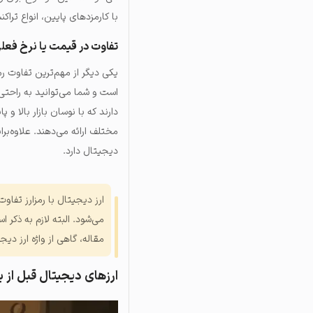
با کارمزدهای پایین، انواع تراک
تفاوت در قیمت یا نرخ فعل
یکی دیگر از مهم‌ترین تفاوت ر
است و شما می‌توانید به راحتی آ
دارند که با نوسان بازار بالا 
مختلف ارائه می‌دهند. علاوه‌ب
دیجیتال دارد.
ارز دیجیتال با رمزارز تفاوت
می‌شود. البته لازم به ذکر اس
مقاله، گاهی از واژه ارز دیجی
ارزهای دیجیتال قبل از 