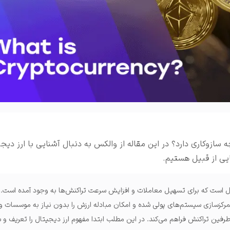
املات و ...
از‌وکاری دارد؟ در این مقاله از والکس به دنبال آشنایی با ارز دیجی
ی از قبیل هستیم.
است که برای تسهیل معاملات و افزایش سرعت تراکنش‌ها به وجود آمده است. ف
مرکزسازی سیستم‌های پولی شده و امکان مبادله ارزش را بدون نیاز به موسسات وا
طرفین تراکنش فراهم می‌کند. در این مطلب ابتدا مفهوم ارز دیجیتال را تعریف و