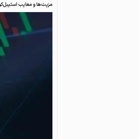
مزیت‌ها و معایب استیبل‌ک