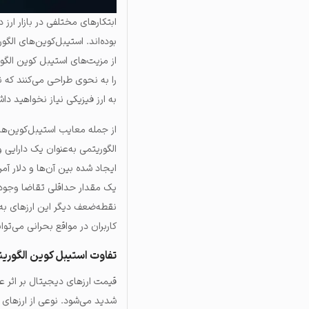
ابتکارهای مختلفی در بازار ارز 
بوده‌اند. استیبل‌کوین‌های الگ
از مزیت‌های استیبل کوین الگور
را به نحوی طراحی می‌کنند که 
به ارز فیزیکی نیاز نخواهید دا
از جمله معایب استیبل‌کوین‌های
الگوریتمی به‌عنوان یک دارایی 
ایجاد شده بین آن‌ها و دلار آمر
یک مقدار حداقلی تقاضا وجود 
نقطه‌ضعف دیگر این ارزهای به‌ظ
کاربران در مواقع بحرانی می‌ت
تفاوت استیبل کوین الگوری
قیمت ارزهای دیجیتال بر اثر ع
شدید می‌شود. نوعی از ارزهای د