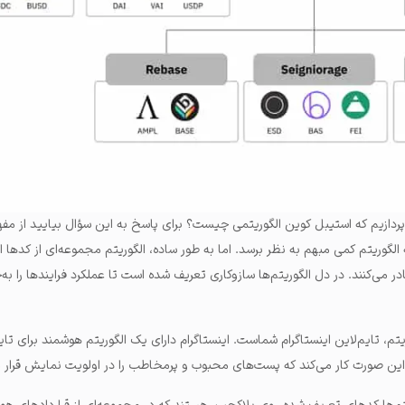
دازیم که استیبل کوین الگوریتمی چیست؟ برای پاسخ به این سؤال بیایید از مفهو
 الگوریتم کمی مبهم به نظر برسد. اما به طور ساده، الگوریتم مجموعه‌ای از کدها
ادر می‌کنند. در دل الگوریتم‌ها سازوکاری تعریف شده است تا عملکرد فرایندها را ب
م، تایم‌لاین اینستاگرام شماست. اینستاگرام دارای یک الگوریتم هوشمند برای تا
ه این صورت کار می‌کند که پست‌های محبوب و پرمخاطب را در اولویت نمایش قرار 