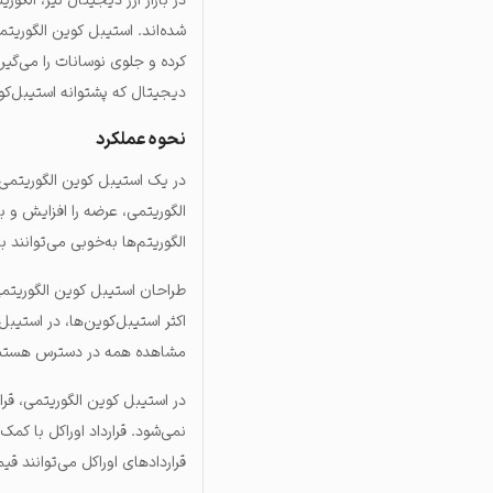
در بازار ارز دیجیتال نیز، الگ
شده‌اند. استیبل کوین الگوریتمی
کرده و جلوی نوسانات را می‌گیر
دیجیتال که پشتوانه استیبل‌کوی
نحوه عملکرد
در یک استیبل کوین الگوریتمی، 
الگوریتمی، عرضه را افزایش و 
الگوریتم‌ها به‌خوبی می‌توانند
طراحان استیبل کوین الگوریتمی
اکثر استیبل‌کوین‌ها، در استی
مشاهده همه در دسترس هستند
در استیبل کوین الگوریتمی، قرا
نمی‌شود. قرارداد اوراکل با کمک
قراردادهای اوراکل می‌توانند ق