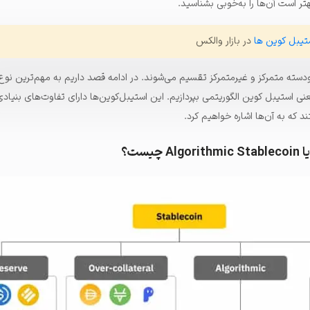
است آن‌ها را به‌خوبی بشناسید.
تیبل کوین ها
در بازار والکس
ودسته متمرکز و غیرمتمرکز تقسیم می‌شوند. در ادامه قصد داریم به مهم‌ترین نوع
نی استیبل کوین الگوریتمی بپردازیم. این استیبل‌کوین‌ها دارای تفاوت‌های بنیادی
 که به آن‌ها اشاره خواهیم کرد.
یست؟