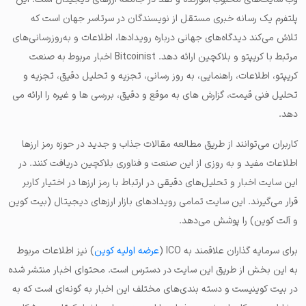
پلتفرم یک رسانه خبری مستقل از نویسندگان در سرتاسر جهان است که
تلاش می‌کند دیدگاه‌های جهانی درباره رویدادها، اطلاعات و به‌روزرسانی‌های
مرتبط با کریپتو و بلاکچین ارائه دهد. Bitcoinist اخبار مربوط به صنعت
کریپتو، اطلاعات، راهنمایی، به روز رسانی، تجزیه و تحلیل دقیق، تجزیه و
تحلیل فنی قیمت، گزارش های به موقع و دقیق، بررسی ها و غیره را ارائه می
دهد.
کاربران می‌توانند از طریق مطالعه مقالات جذاب و جدید در حوزه رمز ارزها
اطلاعات مفید و به روزی از این صنعت و فناوری بلاکچین دریافت کنند. در
این سایت اخبار و تحلیل‌های دقیقی در ارتباط با رمز ارزها در اختیار کاربر
قرار می‌گیرند. این سایت تمامی رویدادهای بازار ارزهای دیجیتال (بیت کوین
و آلت کوین) را پوشش می‌دهد.
برای سرمایه گذاران علاقمند به ICO (
عرضه اولیه کوین
) نیز اطلاعات مربوط
به این بخش از طریق این سایت در دسترس است. محتوای اخبار منتشر شده
در بیت کوینیست و دسته بندی‌های مختلف این اخبار به گونه‌ای است که به