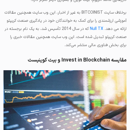
برخلاف سایت BITCOINIST به غیر از اخبار، این وب سایت همچنین مقالات
آموزشی ارزشمندی را برای کمک به خوانندگان خود در یادگیری صنعت کریپتو
ارائه می دهد.
Null TX
که در سال 2014 تأسیس شد، به یک نام برجسته در
صنعت کریپتو تبدیل شده است. این وب سایت همچنین مقالات خبری را
برای بخش فناوری مالی منتشر می‌کند.
مقایسه Invest in Blockchain و بیت کوینیست