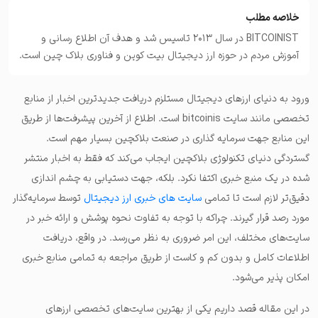
خلاصه مطلب
BITCOINIST در سال 2013 تاسیس شد و هدف آن اطلاع رسانی و
آموزش مردم در حوزه ارز دیجیتال بیت کوین و فناوری بلاک چین است.
ورود به دنیای ارزهای دیجیتال مستلزم دریافت جدیدترین اخبار از منابع
تخصصی مانند سایت bitcoinis است. اطلاع از آخرین پیشرفت‌ها از طریق
این منابع جهت سرمایه گذاری در صنعت بلاکچین بسیار مهم است.
گستردگی دنیای تکنولوژی بلاکچین ایجاب می‌کند که فقط به اخبار منتشر
شده در یک منبع خبری اکتفا نکرد. بلکه، جهت دستیابی به چشم اندازی
دقیق‌تر لازم است تا تمامی
سایت های خبری ارز دیجیتال
توسط سرمایه‌گذار
مورد رصد قرار گیرند. چراکه با توجه به تفاوت نحوه پوشش و ارائه خبر در
سایت‌های مختلف، این امر ضروری به نظر می‌رسد. در واقع، دریافت
اطلاعات کامل و بدون کم و کاست از طریق مراجعه به تمامی منابع خبری
امکان پذیر می‌شود.
در این مقاله قصد داریم یکی از بهترین سایت‌های تخصصی ارزهای