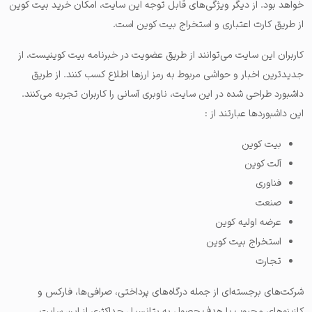
خواهد بود. از دیگر ویژگی‌های قابل توجه این سایت، امکان خرید بیت کوین
از طریق کارت اعتباری و استخراج بیت کوین است.
کاربران این سایت می‌توانند از طریق عضویت در خبرنامه بیت کوینیست، از
جدیدترین اخبار و حواشی مربوط به رمز ارزها اطلاع کسب کنند. از طریق
داشبورد طراحی شده در این سایت، ناوبری آسانی را کاربران تجربه می‌کنند.
این داشبوردها عبارتند از :
بیت کوین
آلت کوین
فناوری
صنعت
عرضه اولیه کوین
استخراج بیت کوین
تجارت
شرکت‌های برجسته‌ای از جمله درگاه‌های پرداختی، صرافی‌ها، فارکس و
کازینوهای محبوب با هدف حصول به پتانسیل حداکثری از این سایت