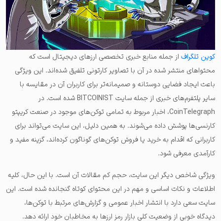
کوین تلگراف
از جمله منابع خبری تخصصی ارزهای دیجیتال است که
محتواهای منتشر شده در آن با تصاویر کارتونی تلفیق شده‌اند. این ویژگی
باعث ایجاد فضایی دوستانه و صمیمانه‌تر برای کاربران آن در مقایسه با
سایر پلتفرم‌های خبری از جمله سایت BITCOINIST شده است. در
CoinTelegraph، اخبار مربوط به تمامی توکن‌های موجود در صنعت کریپتو
کارنسی‌ها پوشش داده می‌شوند. به همین دلیل، این سایت می‌تواند برای
کاربرانی که اقدام به خرید یا فروش توکن‌های گوناگون کرده‌اند، گزینه مفید و
کارآمدی معرفی شود.
ویژگی شاخص دیگر این سایت، حجم کم مقالات آن است. با این حال، کلیه
اطلاعات و نکات اساسی و مهم در این محتوای کوتاه گنجانده شده است. این
سایت سعی دارد با انتشار اخبار عمومی و گزارش‌های مرتبط با توکن‌ها،
دیدگاه خوبی از وضعیت کلی بازار رمز ارزها به مخاطبان خود ارائه دهد.