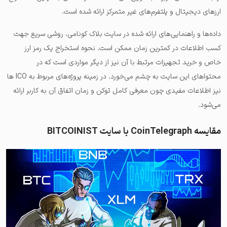
ارزهای دیجیتال و پلتفرم‌های غیر متمرکز ارائه شده است.
داده‌ها و راهنمایی‌های ارائه شده در سایت بلاک کونامی، روشی سریع جهت
کسب اطلاعات در کمترین زمان ممکن است. نحوه استخراج یک رمز ارز
خاص و خرید تجهیزات مرتبط با آن نیز از دیگر مواردی است که در
محتواهای این سایت به چشم می‌خورد. در زمینه پروژه‌های مربوط به ICO ها
نیز اطلاعات مفیدی چون معرفی کامل توکن و زمان اتفاق آن به کاربر ارائه
می‌شود.
مقایسه CoinTelegraph با سایت BITCOINIST