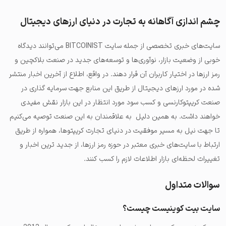
چشم اندازی آگاهانه به تجارت در دنیای ارزهای دیجیتال
سایت‌های خبری تخصصی از جمله سایت BITCOINIST می‌توانند دیدگاه
خوبی از وضعیت بازار، نوآوری‌ها و توسعه‌های جدید در صنعت بلاکچین و
رمز ارزها در اختیار کاربران آن قرار دهند. در واقع، اطلاع از آخرین اخبار منتشر
شده در مورد ارزهای دیجیتال از طریق این منابع جهت سرمایه گذاری در
صنعت کریپتوکارنسی‌ و کسب سود مورد انتظار در این بازار نقش مفیدی
خواهند داشت. به همین دلیل به علاقمندان به این صنعت توصیه می‌کنیم
تا جهت نیل به مسیر موفقیت در دنیای تجارت کریپتوها، همواره از طریق
ارتباط با سایت‌های خبری معتبر در حوزه رمز ارزها، از جدید ترین اخبار و
تغییرات لحظه‌ای بازار اطلاعات لازم را کسب کنند.
سوالات متداول
سایت بیت کوینیست چیست؟