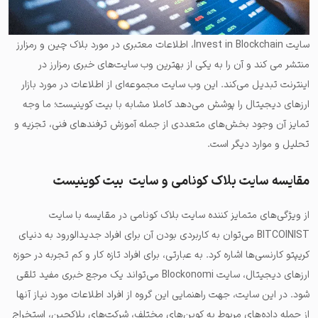
سایت Invest in Blockchain، اطلاعات معتبری در مورد بلاک چین و رمزارز
منتشر می کند و آن را به یکی از بهترین وب سایت‌های خبری رمزارز در
اینترنت تبدیل می‌کند. این وب سایت مجموعه‌ای از اطلاعات در مورد بازار
ارزهای دیجیتال را پوشش می‌دهد کاملا مشابه با بیت کوینیست؛ ما وجه
تمایز آن وجود بخش‌های متعددی از جمله آموزش ترفندهای فنی، تجزیه و
تحلیل و موارد دیگر است.
مقایسه سایت بلاک کونامی و سایت بیت کوینیست
از ویژگی‌های متمایز کننده سایت بلاک کونامی در مقایسه با سایت
BITCOINIST می‌توان به کاربردی بودن آن برای افراد جدیدالورود به دنیای
کریپتو کارنسی‌ها اشاره کرد. به عبارتی، برای افراد تازه کار و کم تجربه در حوزه
ارزهای دیجیتال، سایت Blockonomi می‌تواند یک مرجع خبری مفید تلقی
شود. در این سایت، جهت راهنمایی این گروه از افراد اطلاعات مورد نیاز آنها
از جمله داده‌های مربوط به کوین‌های مختلف، شرکت‌های بلاکچین، استخراج