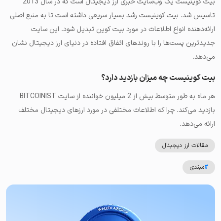
بیت کوینیست یک وب‌سایت خبری ارز دیجیتال است که در سال 2013
تاسیس شد. بیت کوینیست رشد بسیار سریعی داشته است تا به منبع اصلی
ارائه‌دهنده انواع اطلاعات در مورد بیت کوین تبدیل شود. این سایت
جدیدترین پست‌ها را با روندهای اتفاق افتاده در دنیای ارز دیجیتال نشان
می‌دهد.
بیت کوینیست چه میزان بازدید دارد؟
هر ماه به طور متوسط ​​بیش از 2 میلیون خواننده از سایت BITCOINIST
بازدید می‌کند. چرا که اطلاعات مختلفی در مورد ارزهای دیجیتال مختلف
ارائه می‌دهد.
مقالات ارز دیجیتال
#
مبتدی