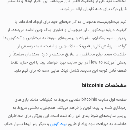
مخاطب دید کلی از وضعیت فعلی بازار می‌دهد. این اخبار کوتاه و به شکلی
قابل درک برای همه کاربران ارائه می‌شوند.
تیم بیت‌کوینیست همچنان به کار حرفه‌ای خود برای ایجاد اطلاعات با
کیفیت درباره بیت‌کوین، ارز دیجیتال و فناوری بلاک چین ادامه می‌دهد. از
پذیرش، سرمایه‌گذاری، مقررات و بررسی‌های مربوط به بیت‌کوین و آلت‌کوین‌ها
گرفته تا پوشش کلی‌تر فین‌تک، بلاک چین و امنیت، طیف وسیعی از
اطلاعات مفید برای مخاطبان با علایق مختلف را دارد. مبتدیان مطمئناً از
بخش آموزنده How to در این سایت بهره خواهند برد. با این حال، نقاط
ضعف قابل توجه این سایت، شامل لینک هایی است که برای گیم دارد.
مشخصات bitcoinis
صفحه اول سایت bitcoinis فضایی مربوط به تبلیغات مانند بازی‌های
رمزنگاری شده یا بیت کوین‌ را فراهم می‌کند. همچنین، بخشی مربوط به
بررسی سایت‌های شرط بندی نیز ارائه شده است. این ویژگی برای مخاطبان
علاقمند به دریافت سود زیاد از طریق
بیت کوین
و دیگر رمز ارزها بسیار جذاب