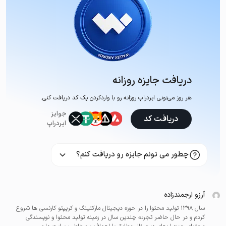
دریافت جایزه روزانه
هر روز می‌تونی ایردراپ روزانه رو با وارد‌کردن یک کد دریافت کنی.
جوایز
دریافت کد
ایردراپ
چطور می تونم جایزه رو دریافت کنم؟
آرزو ارجمندزاده
سال ۱۳۹۸ تولید محتوا را در حوزه دیجیتال مارکتینگ و کریپتو کارنسی ها شروع
کردم و در حال حاضر تجربه چندین سال در زمینه تولید محتوا و نویسندگی