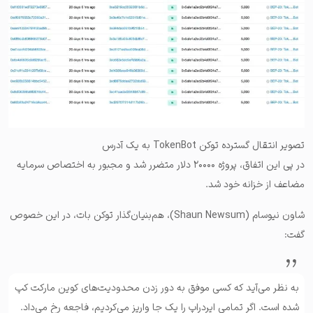
تصویر انتقال گسترده توکن TokenBot به یک آدرس
در پی این اتفاق، پروژه ۲۰۰۰۰ دلار متضرر شد و مجبور به اختصاص سرمایه
مضاعف از خزانه خود شد.
شاون نیوسام (Shaun Newsum)، هم‌بنیان‌گذار توکن بات، در این خصوص
گفت:
به نظر می‌آید که کسی موفق به دور زدن محدودیت‌های کوین مارکت کپ
شده است. اگر تمامی ایردراپ را یک جا واریز می‌کردیم، فاجعه رخ می‌داد.