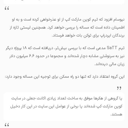
نیوسام افزود که تیم کوین مارکت کپ از او عذرخواهی کرده است و به او
اطمینان داده است که مساله را بررسی خواهد کرد. همچنین لیستی تازه از
برندگان ایردراپ برای توکن بات خواهد فرستاد.
تیم SaTT مدعی است که با بررسی بیش‌تر، دریافته است که ۱۸ پروژه دیگر
نیز به سرنوشتی مشابه دچار شده‌اند و مجموعا در حدود ۶.۶ میلیون دلار
زیان مالی دیده‌اند.
این گروه اعتقاد دارد که تنها دو راه ممکن برای توجیه این مساله وجود دارد:
یا گروهی از هکرها موفق به ساخت تعداد زیادی اکانت جعلی در سایت
کوین مارکت کپ شده‌اند یا برخی از عوامل این سایت در این کار دخیل
هستند.