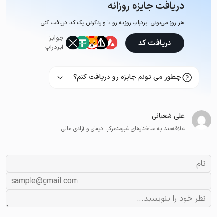
دریافت جایزه روزانه
هر روز می‌تونی ایردراپ روزانه رو با وارد‌کردن یک کد دریافت کنی.
جوایز
دریافت کد
ایردراپ
چطور می تونم جایزه رو دریافت کنم؟
علی شعبانی
علاقه‌مند به ساختارهای غیرمتمرکز، دیفای و آزادی مالی