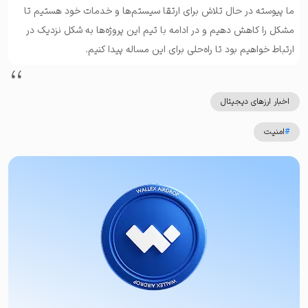
ما پیوسته در حال تلاش برای ارتقا سیستم‌ها و خدمات خود هستیم تا
مشکل را کاهش دهیم و در ادامه با تیم این پروژه‌ها به شکل نزدیک در
ارتباط خواهیم بود تا راه‌حلی برای این مساله پیدا کنیم.
اخبار ارزهای دیجیتال
#
امنیت