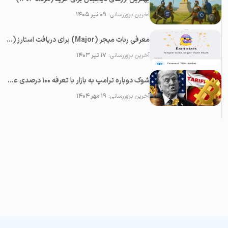
آخرین بروزرسانی:
۰۹ تیر ۱۴۰۵
معرفی ربات میجر (Major) برای دریافت استارز (Stars) رایگان در تلگرام
آخرین بروزرسانی:
۱۷ تیر ۱۴۰۳
شوک دوباره ترامپ به بازار با تعرفه ۱۰۰ درصدی علیه چین؛‌ سقوط همه رمزارزها
آخرین بروزرسانی:
۱۹ مهر ۱۴۰۴