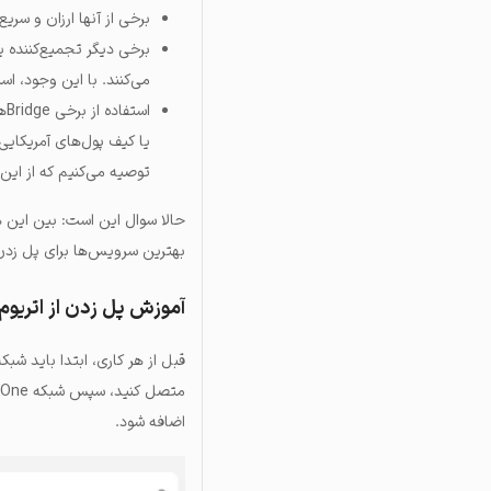
برخی از آنها
ارزان و سریع 
برخی دیگر
تجمیع‌کننده
می‌کنند. با این وجود، اس
اس
یا کیف پول‌های آمریکایی
توصیه می‌کنیم که از این
حالا سوال این است: بین این 
بهترین سرویس‌ها برای پل زدن از
آموزش پل زدن از اتریوم ب
اضافه شود.