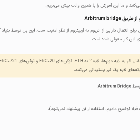
‌کنند
و ما این آموزش را با همین والت پیش می‌بریم.
Arbitrum brid
رای انتقال دارایی از اتریوم به آربیتروم از نظر امنیت است. این پل توسط بنیاد 
رای این کار معرفی شده است.
که‌‌های لایه یک نیز پشتیبانی می‌کنند.
توسط
Arbitrum Bridge
:
قبلا توضیح دادیم، استفاده از آن پیشنهاد نمی‌شود).