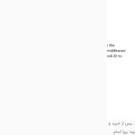
. پس از خرید و
ید؛
زیرا تمام