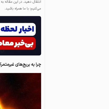
انتقال دهید. در این مقاله به نح
می‌کنیم؛ با ما همراه باشید.
چرا به بریج‌های غیرمتمرکز