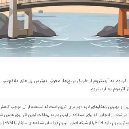
املات و ...
اتریوم به آربیتروم از طریق بریج‌ها، معرفی بهترین پل‌های بلاکچینی 
 اتریوم به آربیتروم.
رین و بهترین
راهکارهای لایه دوم برای اتریوم
است که استفاده از آن موجب کاهش ه
می‌شود. از آنجایی که برای استفاده از آربیتروم به پرداخت کوین اتر روی همین شبک
وم (یا سایر شبکه‌های سازگار با EVM) به