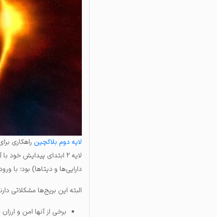
لایه دوم بلاکچین
راهکاری برای
دارایی‌ها و دیتاها) بود؛ با ور
البته این بریج‌ها مشکلاتی دارند؛
برخی از آنها
امن و ارزان
ه