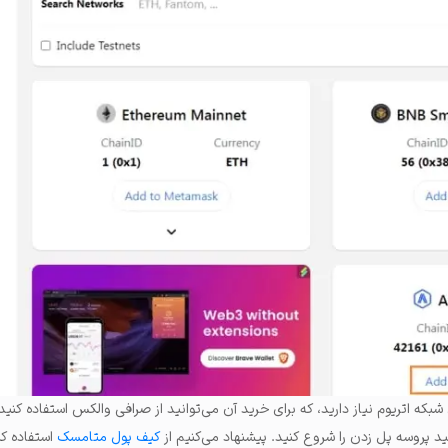
بکه اتریوم نیاز دارید، که برای خرید آن می‌توانید از صرافی والکس استفاده کنید
نید پروسه پل زدن را شروع کنید. پیشنهاد می‌کنیم از
کیف پول متامسک
استفاده کن