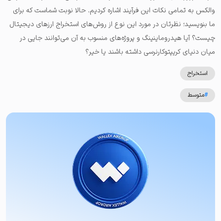
والکس به تمامی نکات این فرآیند اشاره کردیم. حالا نوبت شماست که برای
ما بنویسید؛ نظرتان در مورد این نوع از روش‌های استخراج ارزهای دیجیتال
چیست؟ آیا هیدروماینینگ و پروژه‌های منسوب به آن می‌توانند جایی در
میان دنیای کریپتوکارنرسی داشته باشند یا خیر؟
استخراج
#
متوسط