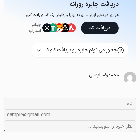
دریافت جایزه روزانه
هر روز می‌تونی ایردراپ روزانه رو با وارد‌کردن یک کد دریافت کنی.
جوایز
دریافت کد
ایردراپ
چطور می تونم جایزه رو دریافت کنم؟
محمدرضا ایمانی