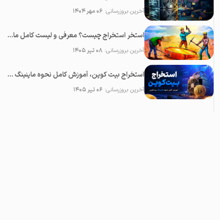
آخرین بروزرسانی:
۰۶ مهر ۱۴۰۴
استخر استخراج چیست؟ معرفی و لیست کامل ماینینگ پول ها (Mining Pool)
آخرین بروزرسانی:
۰۸ تیر ۱۴۰۵
استخراج بیت کوین، آموزش کامل نحوه ماینینگ بیت کوین
آخرین بروزرسانی:
۰۶ تیر ۱۴۰۵