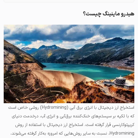
هیدرو ماینینگ چیست؟
استخراج ارز دیجیتال با انرژی برق آبی (Hydromining) روشی خاص است
که با تکیه بر سیستم‌های خنک‌کننده برق‌آبی و انرژی آب، درخدمت دنیای
کریپتوکارنسی قرار گرفته است. استخراج ارز دیجیتال با استفاده از روش
Hydromining، نسبت به سایر روش‌هایی که امروزه به‌کار گرفته می‌شوند،