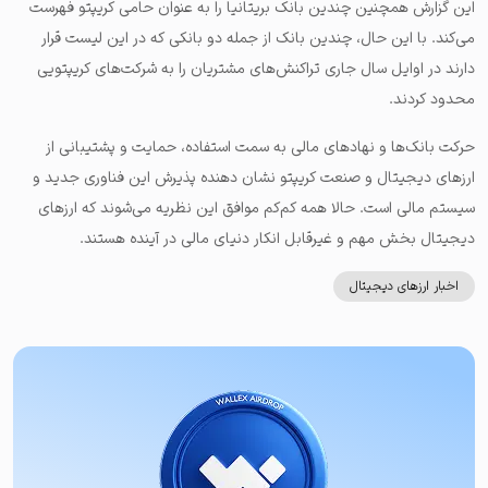
این گزارش همچنین چندین بانک بریتانیا را به عنوان حامی کریپتو فهرست
می‌کند. با این حال، چندین بانک از جمله دو بانکی که در این لیست قرار
دارند در اوایل سال جاری تراکنش‌های مشتریان را به شرکت‌های کریپتویی
محدود کردند.
حرکت بانک‌ها و نهادهای مالی به سمت استفاده، حمایت و پشتیبانی از
ارزهای دیجیتال و صنعت کریپتو نشان دهنده پذیرش این فناوری جدید و
سیستم مالی است. حالا همه کم‌کم موافق این نظریه می‌شوند که ارزهای
دیجیتال بخش مهم و غیرقابل انکار دنیای مالی در آینده هستند.
اخبار ارزهای دیجیتال