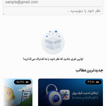
اولین نفری باشید که نظر خود را به اشتراک می‌گذارید!
جدیدترین مطالب
15,128
3,281