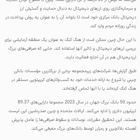
و سرمایه‌گذاری روی ارزهای دیجیتال به دنبال حمایت و گسترش ارز
دیجیتال بانک مرکزی خود است تا بتواند آن را به عنوان یه روش پرداخت در
زندگی روزانه مردم وارد کند.
با این حال چین ممکن است از هنگ کنگ به عنوان یک منطقه آزمایشی برای
بررسی ارزهای دیجیتال و تاثیر آنها استفاده کند، جایی که صرافی‌های بزرگ
ارزدیجیتال هم در آن اجازه فعالیت دارند.
طبق گزارش‌ها، شرکت‌های زیرمجموعه برخی از بزرگترین مؤسسات بانکی
چینی یا شروع به ارائه خدمات خود به کسب‌وکارهای کریپتویی مستقر در
هنگ کنگ کرده‌اند یا با آنها تماس گرفته‌اند.
حدود 50 بانک بزرگ جهان در سال 2023 مجموعا دارایی‌های 89.37
تریلیون دلاری را اداره می‌کنند. ایالات متحده و چین صدرنشین این لیست
هستند. این تحقیق مقررات، نوسانات و سقوط صرافی‌ها را عامل پذیرش
آهسته بلاکچین و رمزارز توسط بانک‌های بزرگ معرفی می‌کند.