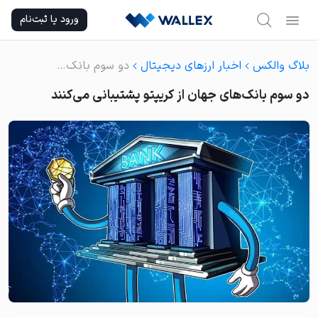
Ski
ورود یا ثبت‌نام
t
conten
بلاگ والکس
اخبار ارزهای دیجیتال
دو سوم بانک‌های جهان از کریپتو پشتیبانی می‌کنند
دو سوم بانک‌های جهان از کریپتو پشتیبانی می‌کنند