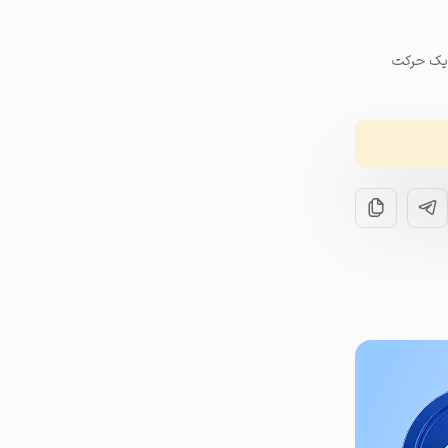
ز یک حرکت