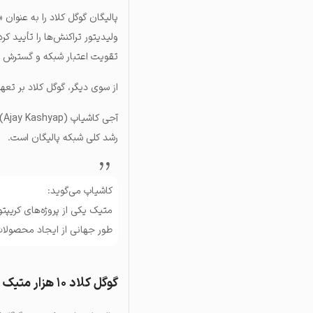
پالیگان گوگل کلاد را به عنوان
تقویت اعتبار شبکه و گسترش 
از سوی دیگر، گوگل کلاد بر تع
آج
رشد کلی شبکه پالیگان است.
کاشیاپ می‌گوید:
متیک یکی از پروژه‌های کریپتو
طور جهانی از ایجاد محصولات
گوگل کلاد ۱۰ هزار متیک استیک کرده است