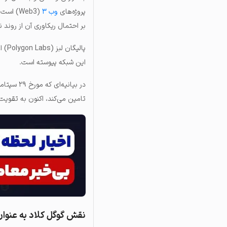
پروژه‌های
وب ۳
بر احتمال ریکاوری آن از روند 
پالیگان لبز (Polygon Labs) اعلام کرده که گوگل کلاد در روز جمعه به عنوان یک
این شبکه پیوسته است.
در بیانی
تامین می‌کند، اکنون به تقویت
نقش گوگل کلاد به عنوان 