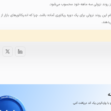
ز روند نزولی سه ماهه خود محسوب می‌شود.
 این روند نزولی برای یک دوره‌ ریکاوری آماده باشد، چرا که اندیکاتورهای بازار ا
‌دهند.
ه
و با وارد‌کردن یک کد دریافت کنی.