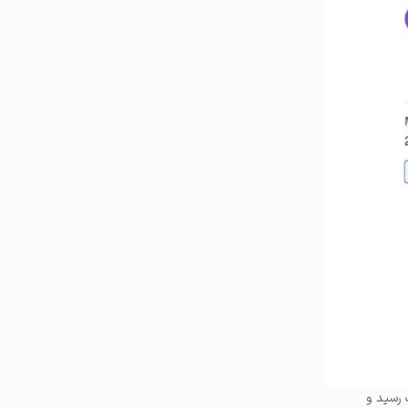
 گذشته به ثبت رسید و