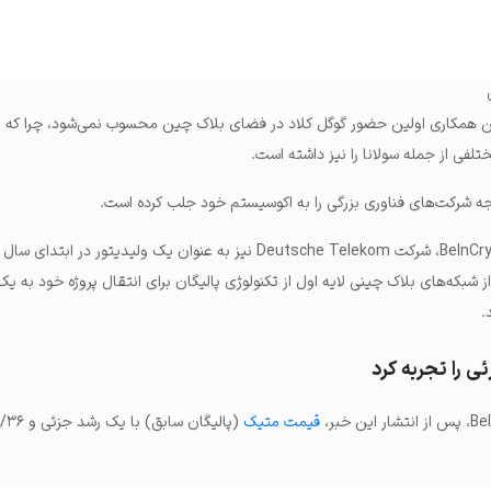
ن همکاری اولین حضور گوگل کلاد در فضای بلاک چین محسوب نمی‌شود، چرا که 
تلفی از جمله سولانا را نیز داشته است.
وجه شرکت‌های فناوری بزرگی را به اکوسیستم خود جلب کرده است.
همچنین به گزارش BeInCrypto Spain، شرکت Deutsche Telekom نیز به عنوان یک ولیدیتور د
ز شبکه‌های بلاک چینی لایه اول از تکنولوژی پالیگان برای انتقال پروژه خود به یک
.
 را تجربه کرد
قیمت متیک