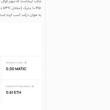
جالب اینجاست که سهم گوگل کلاد
به عنوان درآمد کسب کرده است