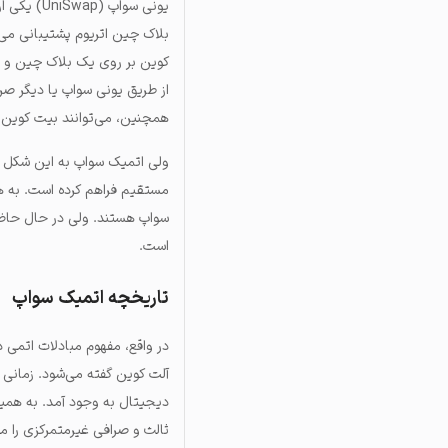
بلاک چین اتریوم پشتیبانی می‌کن
کوین بر روی یک بلاک چین و ات
از طریق یونی سواپ یا دیگر صرا
همچنین، می‌توانند بیت کوین را
ولی اتمیک سواپ به این شکل نیس
مستقیم فراهم کرده است. به ه
است.
تاریخچه اتمیک سواپ
در واقع، مفهوم مبادلات اتمی 
آلت کوین گفته می‌شود. زمانی ک
ثالث و صرافی غیرمتمرکزی را مط