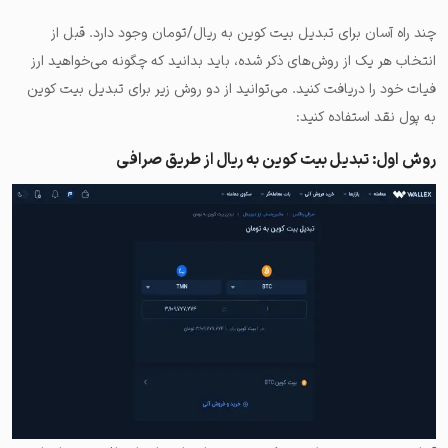
چند راه آسان برای تبدیل بیت کوین به ریال/تومان وجود دارد. قبل از
انتخاب هر یک از روش‌های ذکر شده، باید بدانید که چگونه می‌خواهید ارز
فیات خود را دریافت کنید. می‌‌توانید از دو روش زیر برای تبدیل بیت کوین
به پول نقد استفاده کنید:
روش اول: تبدیل بیت کوین به ریال از طریق صرافی