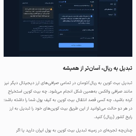
تبدیل به ریال، آسان‌تر از همیشه
تبدیل بیت کوین به ریال/تومان در تمامی صرافی‌های ارز دیجیتال دیگر نیز
مانند صرافی والکس به‌همین شکل انجام می‌شود. چه بیت کوین استخراج
کرده باشید، چه کسی قصد انتقال بیت کوین به کیف پول شما را داشته باشد؛
در هر دو حالت می‌توانید از این طریق بیت کوین‌های خود را تبدیل به ارز
رایج کشور (ریال) کنید.
چنان‌چه تجربه‌ای در زمینه تبدیل بیت کوین به پول ایران دارید یا اگر