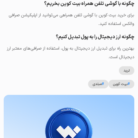
چگونه با گوشی تلفن همراه بیت کوین بخریم؟
برای خرید بیت کوین با گوشی تلفن همراهی می‌توانید از اپلیکیشن صرافی
والکس استفاده کنید.
چگونه ارز دیجیتال را به پول تبدیل کنیم؟
بهترین راه برای تبدیل ارز دیجیتال به پول، استفاده از صرافی‌های معتبر ارز
دیجیتال است.
ترید
#
بیت کوین
#
مبتدی