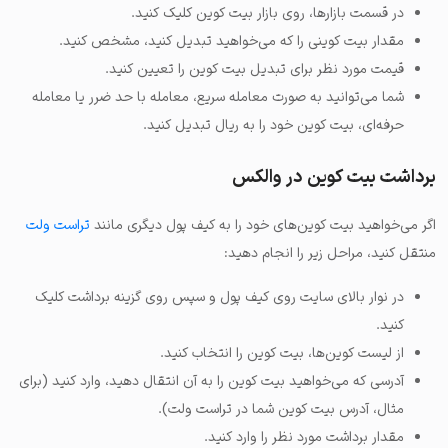
در قسمت بازارها، روی بازار بیت کوین کلیک کنید.
مقدار بیت کوینی را که می‌خواهید تبدیل کنید، مشخص کنید.
قیمت مورد نظر برای تبدیل بیت کوین را تعیین کنید.
شما می‌توانید به صورت معامله سریع، معامله با حد ضرر یا معامله
حرفه‌ای، بیت کوین خود را به ریال تبدیل کنید.
برداشت بیت کوین در والکس
اگر می‌خواهید بیت کوین‌های خود را به کیف پول دیگری مانند
تراست ولت
منتقل کنید، مراحل زیر را انجام دهید:
در نوار بالای سایت روی کیف پول و سپس روی گزینه برداشت کلیک
کنید.
از لیست کوین‌ها، بیت کوین را انتخاب کنید.
آدرسی که می‌خواهید بیت کوین را به آن انتقال دهید، وارد کنید (برای
مثال، آدرس بیت کوین شما در تراست ولت).
مقدار برداشت مورد نظر را وارد کنید.