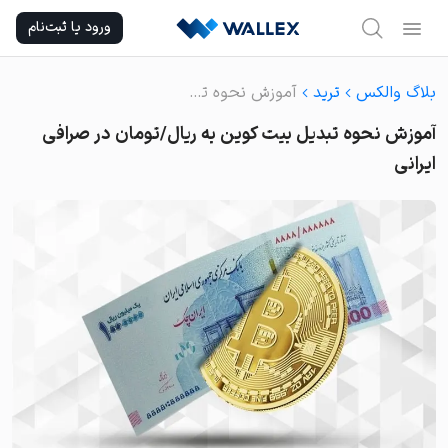
Ski
ورود یا ثبت‌نام
t
conten
بلاگ والکس
ترید
آموزش نحوه تبدیل بیت کوین به ریال/تومان در صرافی ایرانی
آموزش نحوه تبدیل بیت کوین به ریال/تومان در صرافی
ایرانی