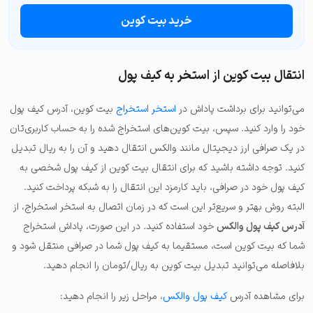
خرید بیت کوین
انتقال بیت کوین از استخر به کیف پول
می‌توانید برای برداشت پاداش در
استخر استخراج
بیت کوین، آدرس کیف پول
خود را وارد کنید. سپس، بیت کوین‌های استخراج شده را به حساب کاربری‌تان
در یک صرافی ارز دیجیتال مانند والکس انتقال دهید و آن را به ریال تبدیل
کنید. توجه داشته باشید که برای انتقال بیت کوین از کیف پول شخصی‌­ به
کیف پول خود در صرافی، باید کارمزد این انتقال را به شبکه پرداخت کنید.
البته روش بهتر و سریع‌تر این است که در زمان اتصال به استخر استخراج، از
آدرس کیف پول والکس
خود استفاده کنید. در این صورت، پاداش استخراج
شما که بیت کوین است، مستقیما به کیف پول شما در صرافی منتقل شود و
بلافاصله می‌توانید تبدیل بیت کوین به ریال/تومان را انجام دهید.
برای مشاهده آدرس
کیف پول والکس
، مراحل زیر را انجام دهید: