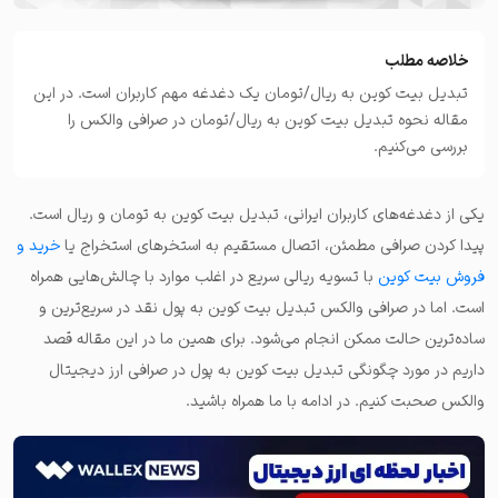
خلاصه مطلب
تبدیل بیت کوین به ریال/تومان یک دغدغه‌ مهم کاربران است. در این
مقاله نحوه تبدیل بیت کوین به ریال/تومان در صرافی والکس را
بررسی می‌کنیم.
یکی از دغدغه‌های کاربران ایرانی، تبدیل بیت کوین به تومان و ریال است.
پیدا کردن صرافی مطمئن، اتصال مستقیم به استخرهای استخراج یا
خرید و
فروش بیت کوین
با تسویه ریالی سریع در اغلب موارد با چالش‌هایی همراه
است. اما در صرافی والکس تبدیل بیت کوین به پول نقد در سریع‌ترین و
ساده‌ترین حالت ممکن انجام می‌شود. برای همین ما در این مقاله قصد
داریم در مورد چگونگی تبدیل بیت کوین به پول در صرافی ارز دیجیتال
والکس صحبت کنیم. در ادامه با ما همراه باشید.