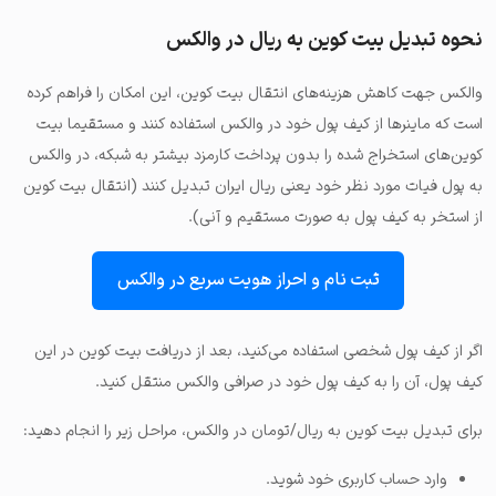
نحوه تبدیل بیت کوین به ریال در والکس
والکس جهت کاهش هزینه‌های انتقال بیت کوین، این امکان را فراهم کرده
است که ماینرها از کیف پول خود در والکس استفاده کنند و مستقیما بیت
کوین‌های استخراج شده را بدون پرداخت کارمزد بیشتر به شبکه، در والکس
به پول فیات مورد نظر خود یعنی ریال ایران تبدیل کنند (انتقال بیت کوین
از استخر به کیف پول به صورت مستقیم و آنی).
ثبت نام و احراز هویت سریع در والکس
اگر از کیف پول شخصی استفاده می‌کنید، بعد از دریافت بیت کوین در این
کیف پول، آن را به کیف پول خود در صرافی والکس منتقل کنید.
برای تبدیل بیت کوین به ریال/تومان در والکس، مراحل زیر را انجام دهید:
وارد حساب کاربری خود شوید.