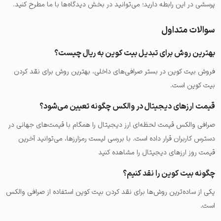
پرسشی در این رابطه دارید؛ می‌توانید در بخش دیدگاه‌ها با ما مطرح کنید.
سوالات متداول
بهترین روش برای تبدیل بیت کوین به ریال چیست؟
فروش بیت کوین در بستر صرافی‌های داخلی، بهترین روش برای نقد کردن
بیت کوین است.
قیمت ارزهای دیجیتال در والکس چگونه تعیین می‌‎شود؟
صرافی والکس قیمت لحظه‌ای ارز دیجیتال را همگام با قیمت‌های جهانی در
دسترس کاربران قرار داده است. با بررسی لیست رمزارزها، می‌توانید آخرین
قیمت روز ارزهای دیجیتال را مشاهده کنید
چگونه بیت کوین را نقد کنیم؟
یکی از ساده‌ترین روش‌ها برای نقد کردن بیت کوین استفاده از صرافی والکس
است.