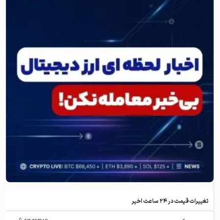
تغییرات قیمت در ۲۴ ساعت اخیر