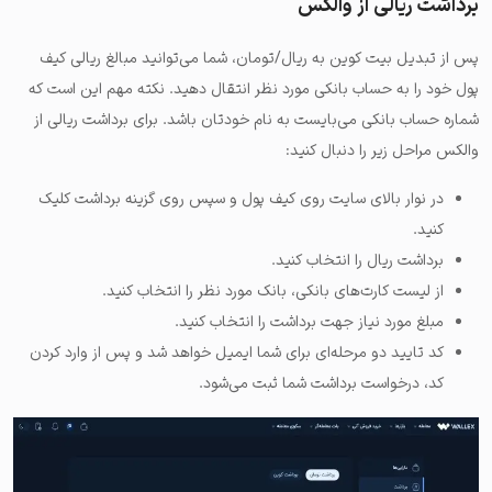
برداشت ریالی از والکس
پس از تبدیل بیت کوین به ریال/تومان، شما می‌توانید مبالغ ریالی کیف
پول خود را به حساب بانکی مورد نظر انتقال دهید. نکته مهم این است که
شماره حساب بانکی می‌بایست به نام خودتان باشد. برای برداشت ریالی از
والکس مراحل زیر را دنبال کنید:
در نوار بالای سایت روی کیف پول و سپس روی گزینه برداشت کلیک
کنید.
برداشت ریال را انتخاب کنید.
از لیست کارت‌های بانکی، بانک مورد نظر را انتخاب کنید.
مبلغ مورد نیاز جهت برداشت را انتخاب کنید.
کد تایید دو مرحله‌ای برای شما ایمیل خواهد شد و پس از وارد کردن
کد، درخواست برداشت شما ثبت می‌شود.