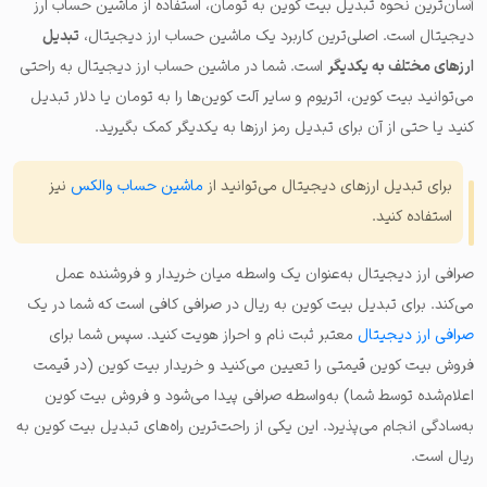
آسان‌ترین نحوه تبدیل بیت کوین به تومان، استفاده از ماشین حساب ارز
دیجیتال است. اصلی‌ترین کاربرد یک ماشین حساب ارز دیجیتال،
تبدیل
ارزهای مختلف به یکدیگر
است. شما در ماشین حساب ارز دیجیتال به راحتی
می‌توانید بیت کوین، اتریوم و سایر آلت کوین‌ها را به تومان یا دلار تبدیل
کنید یا حتی از آن برای تبدیل رمز ارزها به یکدیگر کمک بگیرید.
برای تبدیل ارزهای دیجیتال می‌توانید از
ماشین حساب والکس
نیز
استفاده کنید.
صرافی‌ ارز دیجیتال به‌عنوان یک واسطه میان خریدار و فروشنده عمل
می‌کند. برای تبدیل بیت کوین به ریال در صرافی کافی است که شما در یک
صرافی ارز دیجیتال
معتبر ثبت نام و احراز هویت کنید. سپس شما برای
فروش بیت کوین قیمتی را تعیین می‌کنید و خریدار بیت کوین (در قیمت
اعلام‌شده توسط شما) به‌واسطه صرافی پیدا می‌شود و فروش بیت کوین
به‌سادگی انجام می‌پذیرد. این یکی از راحت‌ترین راه‌های تبدیل بیت کوین به
ریال است.