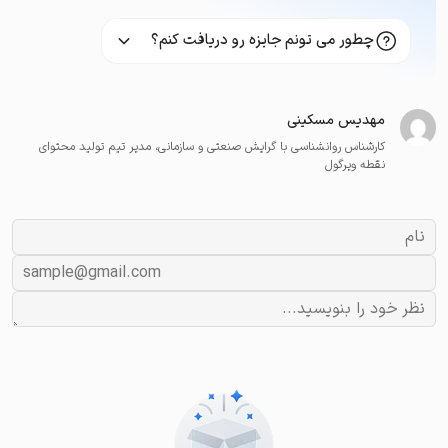
چطور می تونم جایزه رو دریافت کنم؟
مهدیس مسکینی
کارشناس روانشناسی با گرایش صنعتی و سازمانی، مدیر تیم تولید محتوای
نقطه ویرگول