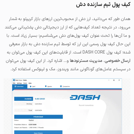
کیف پول تیم سازنده دش
همان طور که می‌دانید، ارز دش از محبوب‌ترین ارزهای بازار کریپتو به شمار
می‌رود، در نتیجه تعداد کیف‌هایی که از ارز دیجیتالی دش پشتیبانی می‌کنند
و ما آن‌ها را تحت عنوان کیف پول‌‌های دش می‌شناسیم؛ بسیار زیاد است. با
این حال کیف پول رسمی این ارز که توسط تیم سازنده دش به بازار معرفی
شده؛ کیف پول DASH CORE است. از قابلیت‌های این کیف پول می‌توان به
ارسال خصوصی
،
مدیریت مسترنودها
و… اشاره کرد. از این کیف پول می‌توان
در سیستم‌ عامل‌های گوناگونی مانند ویندوز، مک و لینوکس استفاده کرد.