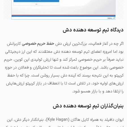
دیدگاه تیم توسعه دهنده دش
اگر چه در آغاز فعالیت، بزرگ‌ترین ارزش دش
حفظ حریم خصوصی
کاربرانش
بود اما امروزه اعضای تیم توسعه دهنده دش معتقدند که این ارز دیجیتالی
نباید صرفاً بر حریم خصوصی تمرکز کند و تنها ارزش تولیدی این کوین، حریم
خصوصی باشد. این موضوع باعث شده است تا تحلیلگران و فعالان در حوزه
کریپتو به این نتیجه برسند که آینده دش بسیار روشن است. چرا که با حفظ
ارزش‌های اولیه خود، در تلاش است تا با انعطاف در بازار کریپتو ارزش‌هایش
را ارتقا دهد و با بازار همسو شود.
بنیان‌گذاران تیم توسعه دهنده دش
ایوان دافیلد به همراه کایل هاگان (Kyle Hagan)، بنیانگذار دیگر دش، این