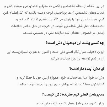
در این مقاله از مجله تخصصی والکس به معرفی اعضای تیم سازنده دش و
فعالیت‌های تخصصی آن‌ها پرداختیم. توجه داشته باشید که اکثر اعضای این
تیم، هویت اصلی خود را پنهان می‌کنند و علاقه‌ای ندارند تا با نام و
مشخصات اصلی‌شان شناسایی شوند. در نتیجه در حال حاضر اطلاعات
زیادی در خصوص اعضای تیم سازنده دش در دسترس نیست.
چه کسی پشت ارز دیجیتال دش است؟
ایوان دافیلد، بنیان‌گذار اصلی دش است و اکنون به عنوان استراتژیست این
ارز در تیم توسعه ارز دش فعالیت می‌کند.
آیا دش آینده دار است؟
دش در طول سال‌ها فعالیت خود، همواره ارزش خود را حفظ کرده و
تحلیلگران معتقدند آینده روشنی برای این ارز وجود خواهد داشت.
مدیرعامل فعلی تیم سازنده دش کیست؟
رایان تیلور، مدیرعامل فعلی تیم سازنده دش است.