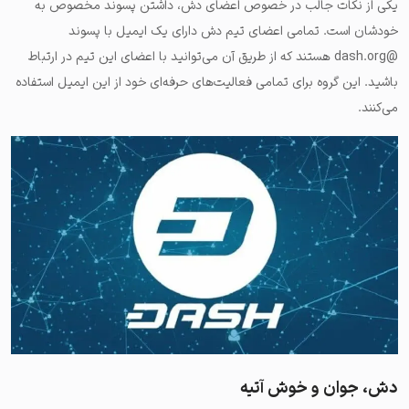
یکی از نکات جالب در خصوص اعضای دش، داشتن پسوند مخصوص به
خودشان است. تمامی اعضای تیم دش دارای یک ایمیل با پسوند
@dash.org هستند که از طریق آن‌ می‌توانید با اعضای این تیم در ارتباط
باشید. این گروه برای تمامی فعالیت‌های حرفه‌ای خود از این ایمیل استفاده
می‌کنند.
دش، جوان و خوش آتیه