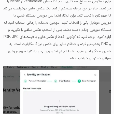
برای دسترسی به سطح سه کاربری، مجددا بخش Identity Verification را
باز کنید. حالا در این مرحله سیستم از شما یک عکس سلفی درخواست می‌کند
تا چهره‌تان را تایید کند. برای اینکار ابتدا بین دوربین دستگاه فعلی یا
دوربین موبایل یکی را انتخاب کنید، دوربین دستگاه را زمانی انتخاب کنید که
دستگاه دوربین وبکم داشته باشد. پس از انتخاب عکس سلفی را بگیرید و
آپلود کنید. توجه کنید که کوکوین فقط از عکس‌هایی با فرمت‌های PDF، JPG
و PNG پشتیبانی کرده و حداکثر سایز برای عکس نیز 4 مگابایت است. به
همین سادگی احراز هویت شما انجام شد و زین پس به کلیه سرویس‌های
صرافی دسترسی خواهید داشت.