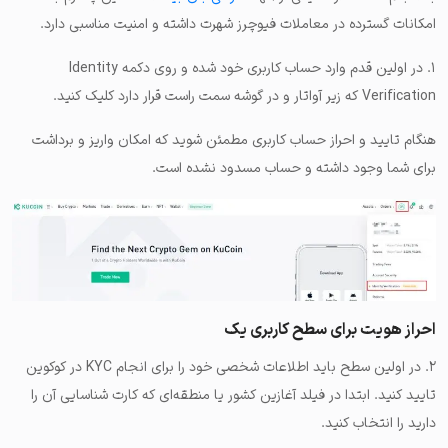
امکانات گسترده در معاملات فیوچرز شهرت داشته و امنیت مناسبی دارد.
۱. در اولین قدم وارد حساب کاربری خود شده و روی دکمه Identity
Verification که زیر آواتار و در گوشه سمت راست قرار دارد کلیک کنید.
هنگام تایید و احراز حساب کاربری مطمئن شوید که امکان واریز و برداشت
برای شما وجود داشته و حساب مسدود نشده است.
احراز هویت برای سطح کاربری یک
۲. در اولین سطح باید اطلاعات شخصی خود را برای انجام KYC در کوکوین
تایید کنید. ابتدا در فیلد آغازین کشور یا منطقه‌ای که کارت شناسایی آن را
دارید را انتخاب کنید.