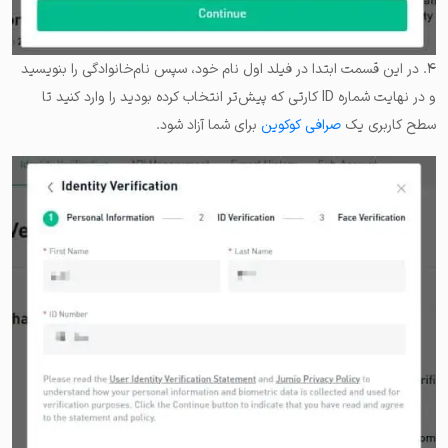
۴. در این قسمت ابتدا در فیلد اول نام خود، سپس نام‌خانوادگی را بنویسید
و در نهایت شماره‌ ID کارتی که پیش‌تر انتخاب کرده بودید را وارد کنید تا
سطح کاربری یک
صرافی کوکوین
برای شما آزاد شود.