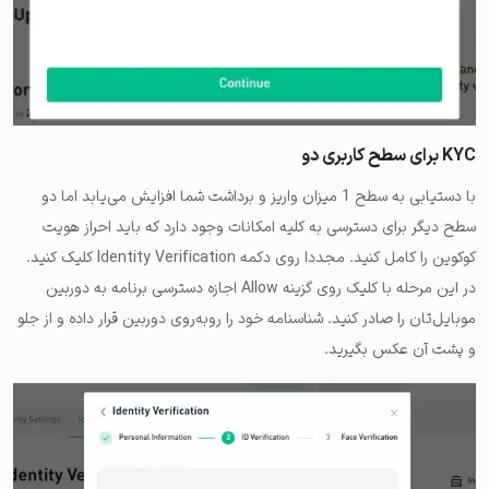
KYC برای سطح کاربری دو
با دستیابی به سطح 1 میزان واریز و برداشت شما افزایش می‌یابد اما دو
سطح دیگر برای دسترسی به کلیه امکانات وجود دارد که باید احراز هویت
کوکوین را کامل کنید. مجددا روی دکمه Identity Verification کلیک کنید.
در این مرحله با کلیک روی گزینه Allow اجازه دسترسی برنامه به دوربین
موبایل‌تان را صادر کنید. شناسنامه خود را روبه‌روی دوربین قرار داده و از جلو
و پشت آن عکس بگیرید.