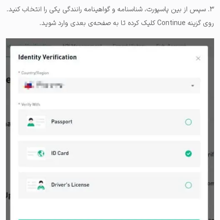
۳. سپس از بین پاسپورت، شناسنامه و گواهینامه رانندگی یکی را انتخاب کنید.
روی گزینه Continue کلیک کرده تا به صفحه‌ی بعدی وارد شوید.