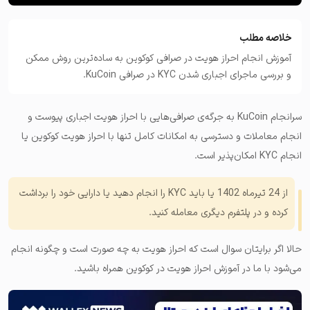
خلاصه مطلب
آموزش انجام احراز هویت در صرافی کوکوین به ساده‌ترین روش ممکن
و بررسی ماجرای اجباری شدن KYC در صرافی KuCoin.
سرانجام KuCoin به جرگه‌ی صرافی‌هایی با احراز هویت اجباری پیوست و
انجام معاملات و دسترسی به امکانات کامل تنها با احراز هویت کوکوین یا
انجام KYC امکان‌پذیر است
.
از 24 تیرماه 1402 یا باید KYC را انجام دهید یا دارایی خود را برداشت
کرده و در پلتفرم دیگری معامله کنید.
حالا اگر برایتان سوال است که احراز هویت به چه صورت است و چگونه انجام
می‌شود با ما در آموزش احراز هویت در کوکوین همراه باشید.