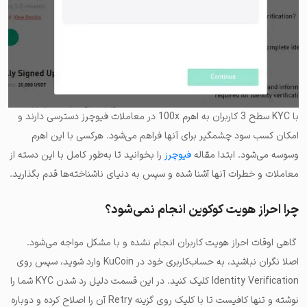
با KYC سطح 3 کاربران به اهرم 100x در معاملات فیوچرز دسترسی دارند و
امکان کسب سود چشمگیر برای آنها فراهم می‌شود. هرکسی با این اهرم
وسوسه می‌شود. ابتدا مقاله
فیوچرز
را بخوانید تا به‌طور کامل با این دسته از
معاملات و خطرات آنها آشنا شده و سپس به دنیای ناشناخته‌ها قدم بگذارید.
چرا احراز هویت کوکوین انجام نمی‌شود؟
گاهی اوقات احراز هویت کاربران انجام نشده و با مشکل مواجه می‌شود.
اصلا نگران نباشید، به حساب‌کاربری خود در KuCoin وارد شوید، سپس روی
Identity Verification کلیک کنید. در این قسمت دلیل رد شدن KYC شما را
نوشته و تنها کافیست تا با کلیک روی گزینه Retry آن را اصلاح کرده و دوباره