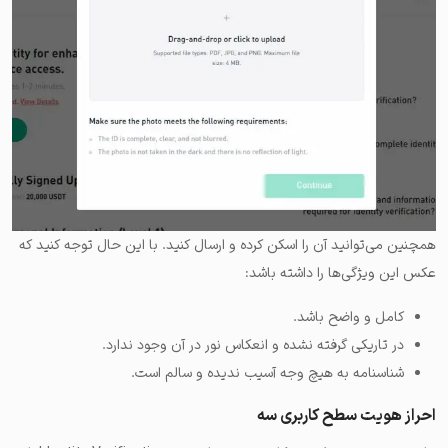
همچنین می‌توانید آن را اسکن کرده و ارسال کنید. با این حال توجه کنید که
عکس این ویژگی‌ها را داشته باشد:
کامل و واضح باشد.
در تاریکی گرفته نشده و انعکاس نور در آن وجود ندارد.
شناسنامه به هیچ وجه آسیب ندیده و سالم است.
احراز هویت سطح کاربری سه