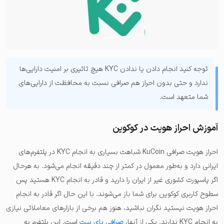
توجه کنید انجام دادن یا ندادن KYC هیچ‌ تاثیری بر امنیت دارایی‌ها
ندارد و حتی بدون احراز هم صرافی نسبت به محافظت از دارایی‌های
شما متعهد است.
آموزش احراز هویت در کوکوین
احراز هویت صرافی KuCoin شباهت بسیاری به انجام KYC در پلتفرم‌های
ایرانی دارد و به‌طور معمول در کمتر از چند دقیقه انجام می‌شود. به هرحال
اگر پاسپورت کشوری غیر از ایران را دارید و قادر به انجام KYC هستید پس
سطوح کاربری کوکوین برای شما باز می‌شوند. با این حال اگر قادر به انجام
احراز هویت نیستید نگران نباشید، هنوز هم برخی از بازارهای معاملاتی نیازی
به انجام KYC ندارند. یکی از آنها،
صرافی بای بیت
است. این پلتفرم به