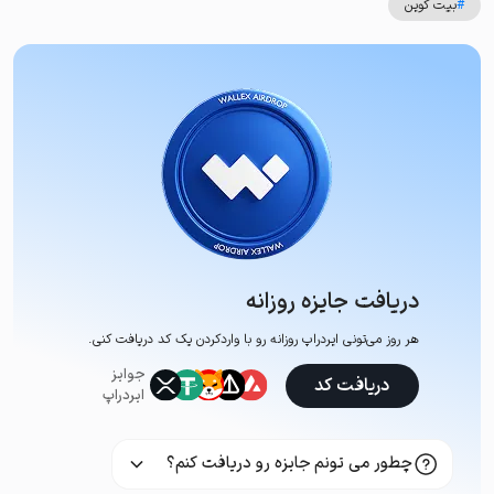
#
بیت کوین
دریافت جایزه روزانه
هر روز می‌تونی ایردراپ روزانه رو با وارد‌کردن یک کد دریافت کنی.
جوایز
دریافت کد
ایردراپ
چطور می تونم جایزه رو دریافت کنم؟