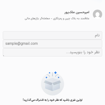
امیرحسین ملک‌پور
علاقمند به بلاک چین و رمزنگاری - معامله‌گر بازارهای مالی
اولین نفری باشید که نظر خود را به اشتراک می‌گذارید!