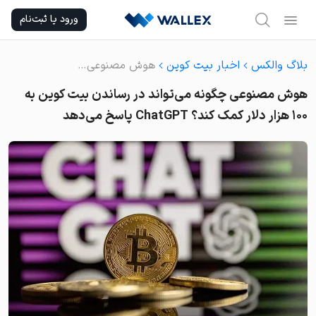
Ski
ورود یا ثبت‌نام
t
conten
بلاگ والکس
اخبار بیت کوین
هوش مصنوعی چگونه می‌تواند در رساندن بیت کوین به ۱۰۰ هزار دلار کمک کند؟ ChatGPT پاسخ می‌دهد
هوش مصنوعی چگونه می‌تواند در رساندن بیت کوین به
۱۰۰ هزار دلار کمک کند؟ ChatGPT پاسخ می‌دهد