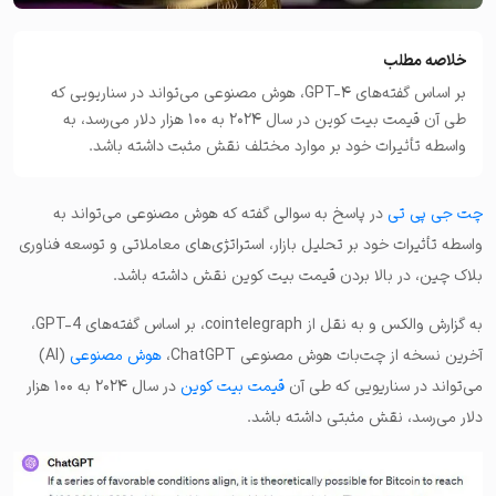
خلاصه مطلب
بر اساس گفته‌های GPT-4، هوش مصنوعی می‌تواند در سناریویی که
طی آن قیمت بیت کوین در سال ۲۰۲۴ به ۱۰۰ هزار دلار می‌رسد، به
واسطه تأثیرات خود بر موارد مختلف نقش مثبت داشته باشد.
چت جی پی تی
در پاسخ به سوالی گفته که هوش مصنوعی می‌تواند به
واسطه تأثیرات خود بر تحلیل بازار، استراتژی‌های معاملاتی و توسعه فناوری
بلاک چین، در بالا بردن قیمت بیت کوین نقش داشته باشد.
به گزارش والکس و به نقل از cointelegraph، بر اساس گفته‌های GPT-4،
آخرین نسخه از چت‌بات هوش مصنوعی ChatGPT،
هوش مصنوعی
(AI)
می‌تواند در سناریویی که طی آن
قیمت بیت کوین
در سال ۲۰۲۴ به ۱۰۰ هزار
دلار می‌رسد، نقش مثبتی داشته باشد.