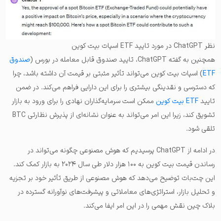
نظر ChatGPT در مورد تایید ETF اسپات بیت کوین
همچنین به گفته ChatGPT، تایید صندوق قابل معامله در بورس (
صندوق
ETF
) اسپات بیت کوین می‌تواند تأثیر مثبتی بر قیمت آن داشته باشد، چرا
که دسترسی و نقدینگی بیشتری را برای این دارایی فراهم می‌کند. در ضمن
تایید
ETF بیت کوین
ممکن است سرمایه‌گذاران نهادی را برای ورود به بازار
تشویق کند، زیرا این امر می‌تواند به عنوان نشانه‌ای از پذیرش نظارتی BTC
تلقی شود.
در ادامه از ChatGPT پرسیدیم که هوش مصنوعی چگونه می‌تواند در
رساندن قیمت بیت کوین به ۱۰۰ هزار دلار طی سال ۲۰۲۴ به بازار کمک کند.
این چت‌بات توضیح می‌دهد که هوش مصنوعی از طریق تأثیر خود بر تجزیه
و تحلیل بازار، استراتژی‌های معاملاتی و پیشرفت‌های نوآورانه گسترده در
بلاک چین نقش مهمی را در این امر ایفا می‌کند.