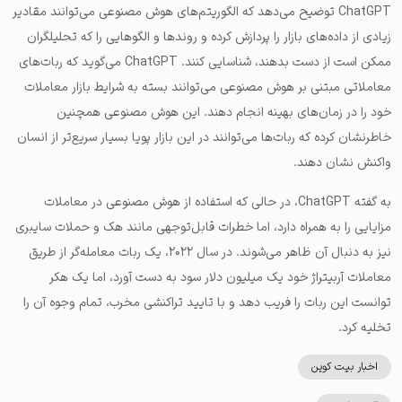
ChatGPT توضیح می‌دهد که الگوریتم‌های هوش مصنوعی می‌توانند مقادیر
زیادی از داده‌های بازار را پردازش کرده و روندها و الگوهایی را که تحلیلگران
ممکن است از دست بدهند، شناسایی کنند. ChatGPT می‌گوید که ربات‌های
معاملاتی مبتنی بر هوش مصنوعی می‌توانند بسته به شرایط بازار معاملات
خود را در زمان‌های بهینه انجام دهند. این هوش مصنوعی همچنین
خاطرنشان کرده که ربات‌ها می‌توانند در این بازار پویا بسیار سریع‌تر از انسان
واکنش نشان دهند.
به گفته ChatGPT، در حالی که استفاده از هوش مصنوعی در معاملات
مزایایی را به همراه دارد، اما خطرات قابل‌توجهی مانند هک و حملات سایبری
نیز به دنبال آن ظاهر می‌شوند. در سال ۲۰۲۲، یک ربات معامله‌گر از طریق
معاملات آربیتراژ خود یک میلیون دلار سود به دست آورد، اما یک هکر
توانست این ربات را فریب دهد و با تایید تراکنشی مخرب، تمام وجوه آن را
تخلیه کرد.
اخبار بیت کوین