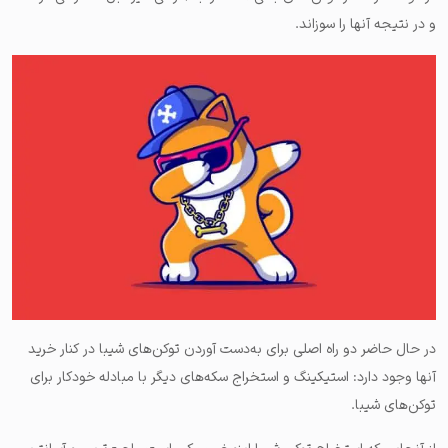
و در نتیجه آنها را سوزاند.
در حال حاضر دو راه اصلی برای به‌دست آوردن توکن‌های شیبا در کنار خرید
آنها وجود دارد: استیکینگ و استخراج سکه‌های دیگر با مبادله خودکار برای
توکن‌های شیبا.