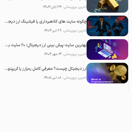
آخرین بروزرسانی:
۲۴ آبان ۱۴۰۴
چگونه سایت های کلاهبرداری یا فیشینگ ارز دیجیتال را شناسایی کنیم؟
آخرین بروزرسانی:
۲۹ تیر ۱۴۰۴
بهترین سایت پیش بینی ارز دیجیتال؛ ۲0 سایت برتر تحلیل کریپتو
آخرین بروزرسانی:
۱۴ مهر ۱۴۰۴
ارز دیجیتال چیست؟ معرفی کامل رمزارز یا کریپتوکارنسی
آخرین بروزرسانی:
۰۸ تیر ۱۴۰۵