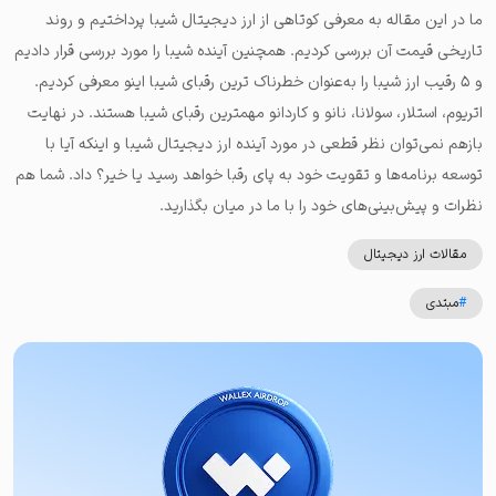
ما در این مقاله به معرفی کوتاهی از ارز دیجیتال شیبا پرداختیم و روند
تاریخی قیمت آن بررسی کردیم. همچنین آینده شیبا را مورد بررسی قرار دادیم
و ۵ رقیب ارز شیبا را به‌عنوان خطرناک ترین رقبای شیبا اینو معرفی کردیم.
اتریوم، استلار، سولانا، نانو و کاردانو مهمترین رقبای شیبا هستند. در نهایت
بازهم نمی‌توان نظر قطعی در مورد آینده ارز دیجیتال شیبا و اینکه آیا با
توسعه برنامه‌ها و تقویت خود به پای رقبا خواهد رسید یا خیر؟ داد. شما هم
نظرات و پیش‌بینی‌های خود را با ما در میان بگذارید.
مقالات ارز دیجیتال
#
مبتدی