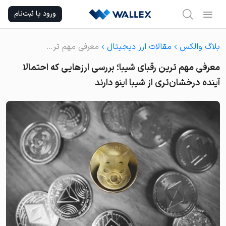
Ski
ورود یا ثبت‌نام
t
conten
بلاگ والکس
مقالات ارز دیجیتال
معرفی مهم ترین رقبای شیبا؛ بررسی ارزهایی که احتمالا آینده درخشان‌تری از شیبا اینو دارند
معرفی مهم ترین رقبای شیبا؛ بررسی ارزهایی که احتمالا
آینده درخشان‌تری از شیبا اینو دارند