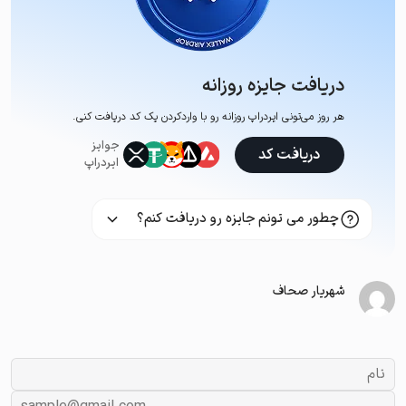
دریافت جایزه روزانه
هر روز می‌تونی ایردراپ روزانه رو با وارد‌کردن یک کد دریافت کنی.
جوایز
دریافت کد
ایردراپ
چطور می تونم جایزه رو دریافت کنم؟
شهریار صحاف