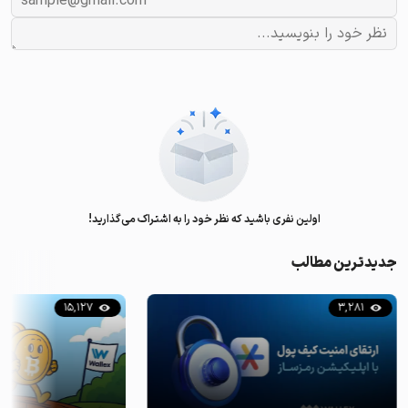
اولین نفری باشید که نظر خود را به اشتراک می‌گذارید!
جدیدترین مطالب
15,127
3,281