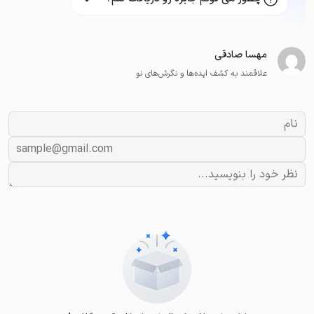
مهسا صادقی
علاقمند به کشف ایده‌ها و نگرش‌های نو