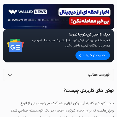
دیگه از اخبار کریپتو جا نمون!
کافیه والکس رو توی گوگل نیوز دنبال کنی تا همیشه از آخرین و
مهم‌ترین اتفاقات کریپتو باخبر باشی.
عضویت در خبرنامه
فهرست مطالب
توکن های کاربردی چیست؟
توکن کاربردی که به آن توکن ابزاری هم گفته می‌شود، یکی از انواع
رمزارزهاست که برای انجام کارکردی خاص در یک اکوسیستم طراحی شده‌