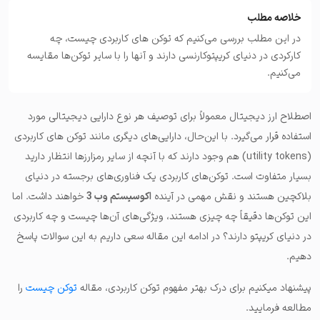
خلاصه مطلب
در این مطلب بررسی می‌کنیم که توکن های کاربردی چیست، چه
کارکردی در دنیای کریپتوکارنسی دارند و آنها را با سایر توکن‌ها مقایسه
می‌کنیم.
اصطلاح ارز دیجیتال معمولاً برای توصیف هر نوع دارایی دیجیتالی مورد
استفاده قرار می‌گیرد. با این‌حال، دارایی‌های دیگری مانند توکن های کاربردی
(utility tokens) هم وجود دارند که با آنچه از سایر رمزارزها انتظار دارید
بسیار متفاوت است. توکن‌های کاربردی یک فناوری‌های برجسته در دنیای
بلاکچین هستند و نقش مهمی در آینده
اکوسیستم وب 3
خواهند داشت. اما
این توکن‌ها دقیقاً چه چیزی هستند، ویژگی‌های آن‌ها چیست و چه کاربردی
در دنیای کریپتو دارند؟ در ادامه این مقاله سعی داریم به این سوالات پاسخ
دهیم.
پیشنهاد میکنیم برای درک بهتر مفهوم توکن کاربردی، مقاله
توکن چیست
را
مطالعه فرمایید.