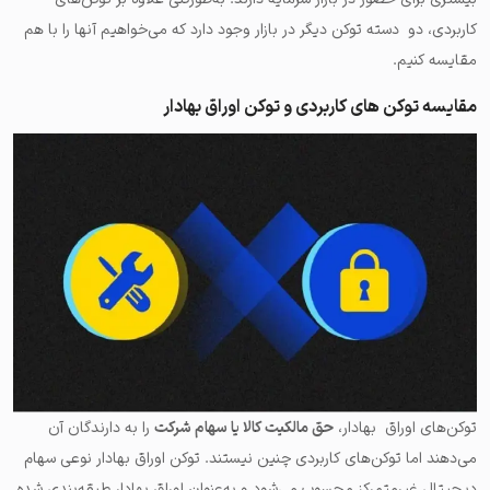
کاربردی، دو دسته توکن دیگر در بازار وجود دارد که می‌خواهیم آنها را با هم
مقایسه کنیم.
مقایسه توکن های کاربردی و توکن اوراق بهادار
توکن‌های اوراق بهادار،
حق مالکیت کالا یا سهام شرکت
را به دارندگان آن
می‌دهند اما توکن‌های کاربردی چنین نیستند. توکن اوراق بهادار نوعی سهام
دیجیتال غیرمتمرکز محسوب می‌شود و به‌عنوان اوراق بهادار طبقه‌بندی شده