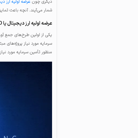
دیگری چون
عرضه اولیه ارز دی
شمار می‌آیند. آنچه باعث تمایز
عرضه اولیه ارز دیجیتال یا ICO
یکی از اولین طرح‌های جمع آور
منظور تأمین سرمایه مورد نیاز