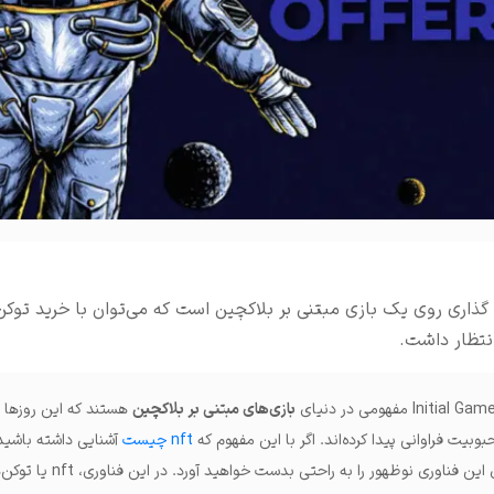
املات و ...
 گذاری روی یک بازی مبتنی بر بلاکچین است که می‌توان با خرید توک
انتظار داشت.
بازی‌های مبتنی بر بلاکچین
هستند که این روزها د
بیت فراوانی پیدا کرده‌اند. اگر با این مفهوم که
nft چیست
آشنایی داشته باشی
از اطلاعات مورد نیاز درخصوص این فناوری نو