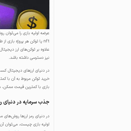
عرضه اولیه بازی را می‌توان ر
علاوه بر توکن‌های ارز دیجیتال
نیز دسترسی داشته باشد.
در دنیای ارزهای دیجیتال کسب
بازی با کمترین قیمت ممکن، می
جذب سرمایه در دنیای رمز
در دنیای رمز ارزها روش‌های م