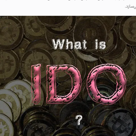
‌سازد.