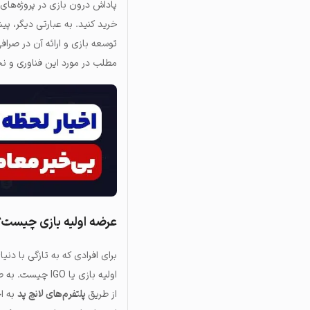
خرید کنید. به عبارتی دیگر، پی
توسعه بازی و ارائه آن در صراف
مطلب در مورد این فناوری و ن
عرضه اولیه بازی چیست؟
برای افرادی که به تازگی با دن
از طریق
پلتفرم‌های لانچ پد