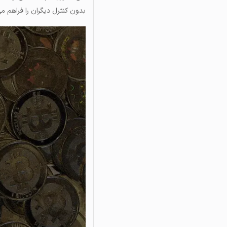
بدون کنترل دیگران را فراهم می