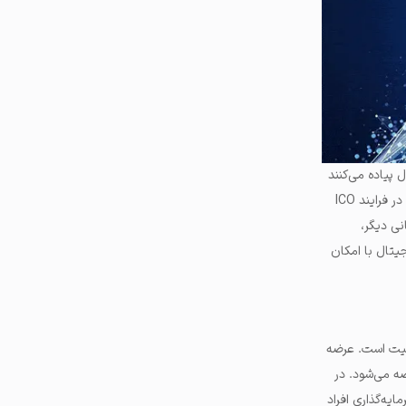
ل پیاده می‌کنند
و از طریق سایت‌های معتبر در دسترس کاربران قرار می‌دهند. در این سایت‌ها، شرایط عرضه اولیه معرفی می‌شود. در فرایند ICO
نی دیگر،
جیتال با امکان
همیت است. عرضه
ه می‌شود. در
کن، دسترسی سریعی به نقدینگی داشته باشند. Ido، امکان سرمایه‌گذاری افراد