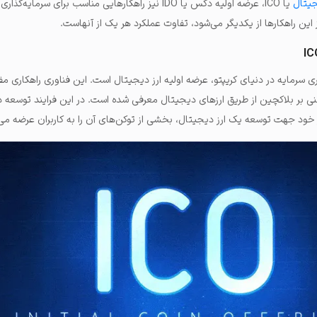
جیتال
یا ICO، عرضه اولیه دکس یا IDO نیز راهکارهایی مناسب برای سرما
 این راهکارها از یکدیگر می‌شود، تفاوت عملکرد هر یک از آنهاست.
ی سرمایه در دنیای کریپتو، عرضه اولیه ارز دیجیتال است. این فناوری راهکاری 
 خود جهت توسعه یک ارز دیجیتال، بخشی از توکن‌های آن را به کاربران عرضه می‌ک