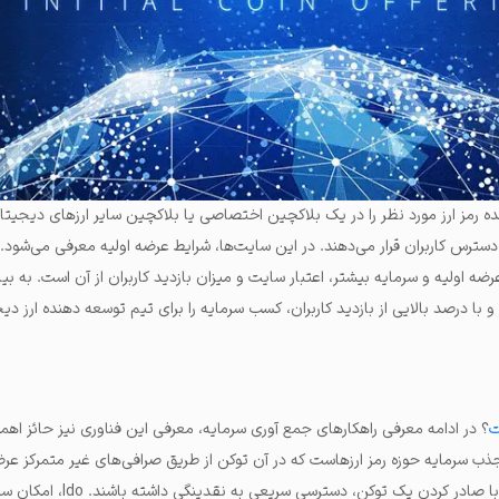
 توسعه دهنده رمز ارز مورد نظر را در یک بلاکچین اختصاصی یا بلاکچین سایر ارزهای دیجیتا
اولیه و سرمایه بیشتر، اعتبار سایت و میزان بازدید کاربران از آن است. به بیا
و با درصد بالایی از بازدید کاربران، کسب سرمایه را برای تیم توسعه دهنده ارز دی
؟ در ادامه معرفی راهکارهای جمع آوری سرمایه، معرفی این فناوری نیز حائز ا
 سرمایه حوزه رمز ارزهاست که در آن توکن از طریق صرافی‌های غیر متمرکز عرض
این فناوری شرکت‌ها می‌توانند با صادر کردن یک تو