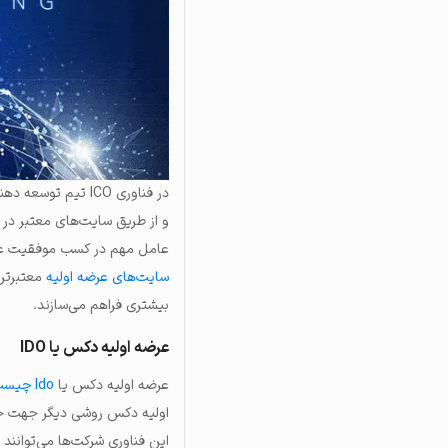
در فناوری ICO تیم
عامل مهم در کسب موفقیت عرضه 
سایت‌های عرضه اولیه
معتبرتر 
بیشتری فراهم می‌سازند.
عرضه اولیه دکس یا IDO
عرضه اولیه دکس یا
Ido چیست
اولیه دکس روشی دیگر جهت جذب