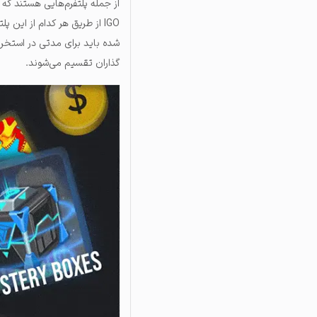
IGO از طریق هر کدام از این
شده باید برای مدتی در استخر
گذاران تقسیم می‌شوند.