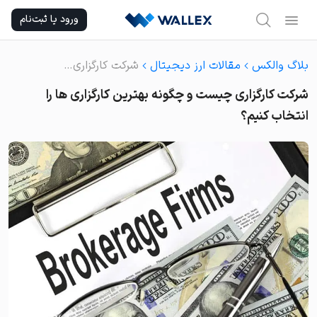
Ski
ورود یا ثبت‌نام
t
conten
بلاگ والکس
مقالات ارز دیجیتال
شرکت کارگزاری چیست و چگونه بهترین کارگزاری ها را انتخاب کنیم؟
شرکت کارگزاری چیست و چگونه بهترین کارگزاری ها را
انتخاب کنیم؟