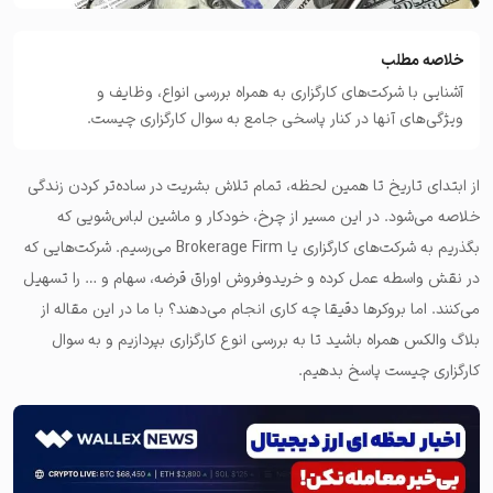
خلاصه مطلب
آشنایی با شرکت‌های کارگزاری به همراه بررسی انواع، وظایف و
ویژگی‌های آنها در کنار پاسخی جامع به سوال کارگزاری چیست.
از ابتدای تاریخ تا همین لحظه، تمام تلاش بشریت در ساده‌تر کردن زندگی
خلاصه می‌شود. در این مسیر از چرخ، خودکار و ماشین لباس‌شویی که
بگذریم به شرکت‌های کارگزاری یا Brokerage Firm می‌رسیم. شرکت‌هایی که
در نقش واسطه عمل کرده و خریدوفروش اوراق قرضه، سهام و … را تسهیل
می‌کنند. اما بروکرها دقیقا چه کاری انجام می‌دهند؟ با ما در این مقاله از
بلاگ والکس همراه باشید تا به بررسی انوع کارگزاری بپردازیم و به سوال
کارگزاری چیست پاسخ بدهیم.