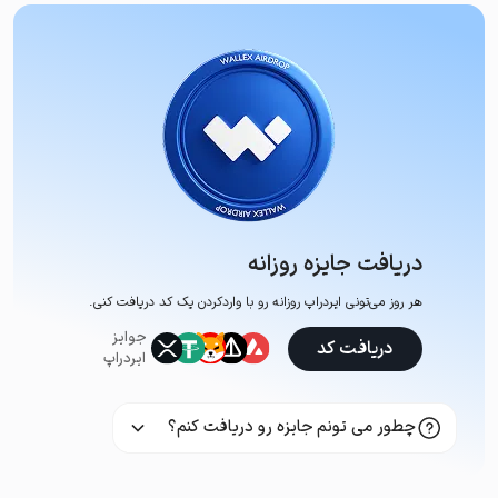
دریافت جایزه روزانه
هر روز می‌تونی ایردراپ روزانه رو با وارد‌کردن یک کد دریافت کنی.
جوایز
دریافت کد
ایردراپ
چطور می تونم جایزه رو دریافت کنم؟