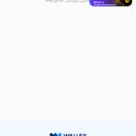
آخرین بروزرسانی:
۰۸ تیر ۱۴۰۵