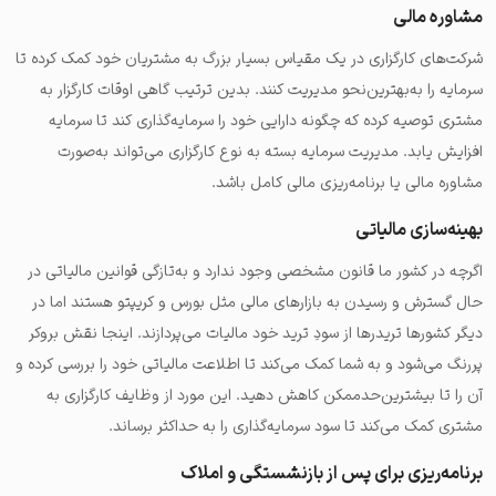
مشاوره مالی
شرکت‌های کارگزاری در یک مقیاس بسیار بزرگ به مشتریان خود کمک کرده تا
سرمایه را به‌بهترین‌نحو مدیریت کنند. بدین ترتیب گاهی اوقات کارگزار به
مشتری توصیه کرده که چگونه دارایی خود را سرمایه‌گذاری کند تا سرمایه
افزایش یابد. مدیریت سرمایه بسته به نوع کارگزاری می‌تواند به‌صورت
مشاوره مالی یا برنامه‌ریزی مالی کامل باشد.
بهینه‌سازی مالیاتی
اگرچه در کشور ما قانون مشخصی وجود ندارد و به‌تازگی قوانین مالیاتی در
حال گسترش و رسیدن به بازارهای مالی مثل بورس و کریپتو هستند اما در
دیگر کشورها تریدرها از سودِ ترید خود مالیات می‌پردازند. اینجا نقش بروکر
پررنگ می‌شود و به شما کمک می‌کند تا اطلاعت مالیاتی خود را بررسی کرده و
آن را تا بیشترین‌حدممکن کاهش دهید. این مورد از وظایف کارگزاری به
مشتری کمک می‌کند تا سود سرمایه‌گذاری را به حداکثر برساند.
برنامه‌ریزی برای پس از بازنشستگی و املاک