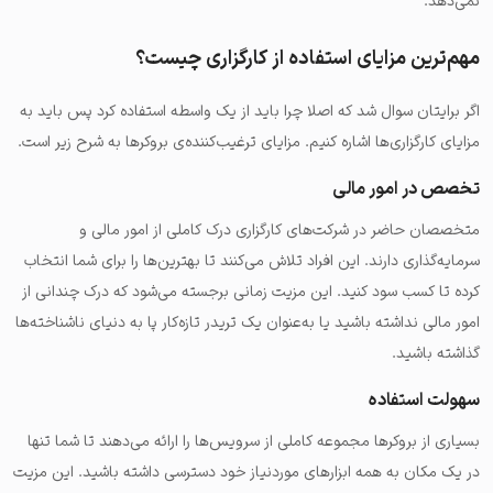
نمی‌دهد.
مهم‌ترین مزایای استفاده از کارگزاری چیست؟
اگر برایتان سوال شد که اصلا چرا باید از یک واسطه استفاده کرد پس باید به
مزایای کارگزاری‌ها اشاره کنیم. مزایای ترغیب‌کننده‌ی بروکرها به شرح زیر است.
تخصص در امور مالی
متخصصان حاضر در شرکت‌های کارگزاری درک کاملی از امور مالی و
سرمایه‌‌گذاری دارند. این افراد تلاش می‌کنند تا بهترین‌ها را برای شما انتخاب
کرده تا کسب سود کنید. این مزیت زمانی برجسته می‌شود که درک چندانی از
امور مالی نداشته باشید یا به‌عنوان یک تریدر تازه‌کار پا به دنیای ناشناخته‌ها
گذاشته باشید.
سهولت استفاده
بسیاری از بروکرها مجموعه کاملی از سرویس‌ها را ارائه می‌دهند تا شما تنها
در یک مکان به همه ابزارهای موردنیاز خود دسترسی داشته باشید. این مزیت