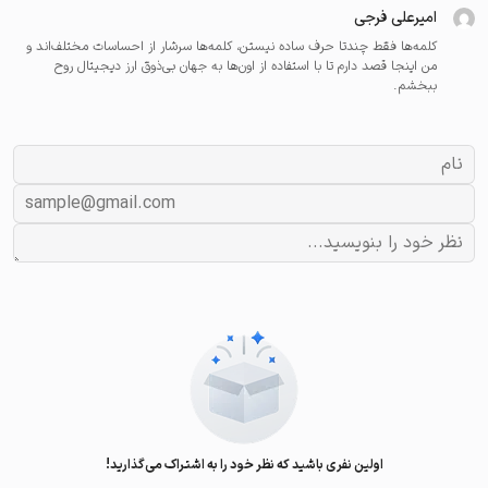
امیرعلی فرجی
کلمه‌ها فقط چندتا حرف ساده نیستن، کلمه‌ها سرشار از احساسات مختلف‌اند و
من اینجا قصد دارم تا با استفاده از اون‌ها به جهان بی‌ذوق ارز دیجیتال روح
ببخشم.
اولین نفری باشید که نظر خود را به اشتراک می‌گذارید!