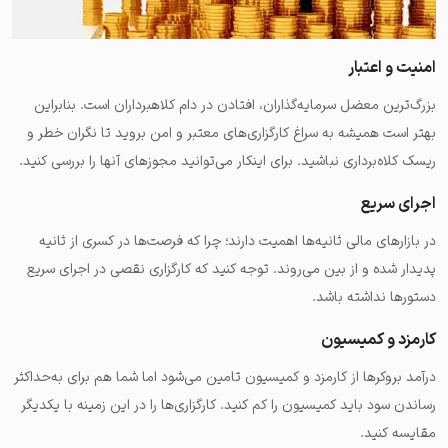
امنیت و اعتبار
بزرگ‌ترین معضل سرمایه‌گذاران، افتادن در دام کلاهبرداران است. بنابراین
بهتر است همیشه به سراغ کارگزاری‌های معتبر و امن بروید تا نگران خطر و
ریسک کلاه‌برداری نباشید. برای اینکار می‌توانید مجوزهای آنها را بررسی کنید.
اجرای سریع
در بازارهای مالی ثانیه‌ها اهمیت دارند؛ چرا که فرصت‌ها در کسری از ثانیه
پدیدار شده و از بین می‌روند. توجه کنید که کارگزاری نقصی در اجرای سریع
دستورها نداشته باشد.
کارمزد و کمیسیون
درآمد بروکرها از کارمزد و کمیسیون تامین می‌شود اما شما هم برای به‌حداکثر
رساندن سود باید کمیسیون را کم کنید. کارگزاری‌ها را در این زمینه با یکدیگر
مقایسه کنید.