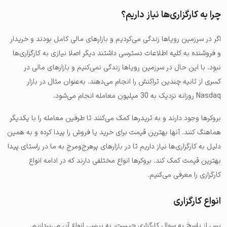
چرا به کارگزاری‌ها نیاز داریم؟
اگر در سرزمین رویاها زندگی می‌کردیم و بازارهای مالی کامل بودند و خریدار
و فروشنده به کلیه اطلاعات دسترسی داشتند دیگر اصلا نیازی به کارگزاری‌ها
نبود. با این حال در سرزمین رویاها زندگی نمی‌کنیم و بازارهای مالی در
کسری از ثانیه چندین تراکنش را انجام می‌دهند. به‌عنوان مثال
در بازار
Nasdaq روزانه نزدیک به 30 میلیون معامله انجام می‌شود.
بروکرها وجود دارند و به تریدرها کمک می‌کنند تا طرفین معامله را با یکدیگر
هماهنگ کنند. آنها بهترین قیمت برای خرید یا فروش را پیدا کرده و به همین
دلیل به کارگزاری‌ها نیاز داریم تا در بازارهای پرهرج‌ومرج به ما در راستای پیدا
بهترین قیمت کمک کند. بروکرها انواع مختلفی دارند که در ادامه انواع
کارگزاری را معرفی می‌کنیم.
انواع کارگزاری
پس از پاسخ به سوال کارگزاری چیست، به بررسی انواع آن می‌پردازیم.