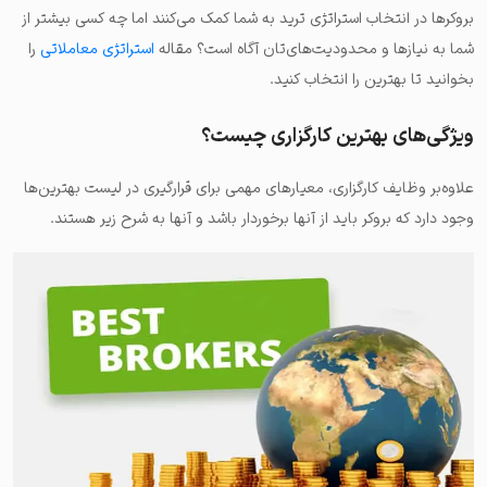
بروکرها در انتخاب استراتژی ترید به شما کمک می‌کنند اما چه کسی بیشتر از
شما به نیازها و محدودیت‌های‌تان آگاه است؟ مقاله
استراتژی معاملاتی
را
بخوانید تا بهترین را انتخاب کنید.
ویژگی‌های بهترین کارگزاری چیست؟
علاوه‌بر وظایف کارگزاری‌، معیارهای مهمی برای قرارگیری در لیست بهترین‌ها
وجود دارد که بروکر باید از آنها برخوردار باشد و آنها به شرح زیر هستند.