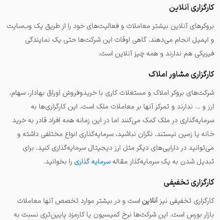
کارگزاری آنلاین
بروکرهای آنلاین بیشتر معاملات و
فعالیت‌های خود را از طریق یک وب‌سایت
و ایمیل انجام می‌دهند
. گاهی اوقات این شرکت‌ها حتی یک نمایندگی
فیزیکی هم ندارند و همه چیز آنلاین است.
کارگزاری مشاور املاک
شرکت‌های بروکر املاک و مستغلات کاری با خریدوفروش اوراق بهادار، سهام،
ارز و … ندارند و
تمرکز آنها بر معاملات ملک
است. این کارگزاری‌ها به
سرمایه‌گذاری در ملک کمک می‌کنند اما در این زمانه همه افراد قادر به خرید
خانه یا زمین نیستند. نگران نباشید، سرمایه‌گذاری انواع مختلفی داشته و
می‌توانید در دارایی‌های دیگر مثل ارز دیجیتال سرمایه‌گذاری کنید. برای
تبدیل شدن به یک سرمایه‌گذار مقاله
سرمایه گذاری
را بخوانید.
کارگزاری تخفیفی
کارگزاری تخفیفی نیز
آنلاین
است و در
بیشتر موارد تخصص آنها معاملات
بازار بورس
است. این شرکت‌ها نرخ کمیسیون یا کارمزد پایین‌تری نسبت به