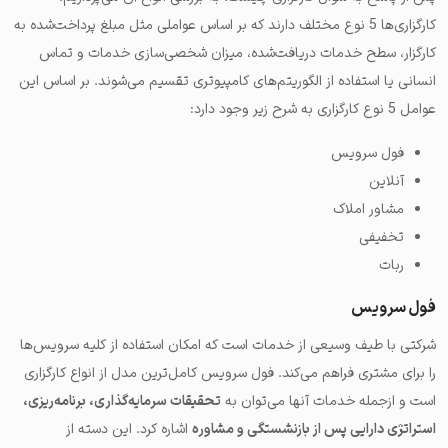
کارگزاری‌ها 5 نوع مختلف دارند که بر اساس عواملی مثل مبلغ پرداخت‌شده به
کارگزار، سطح خدمات دریافت‌شده، میزان شخصی‌سازی خدمات و تماس
انسانی یا استفاده از الگوریتم‌های کامپیوتری تقسیم می‌شوند.
بر اساس این
عوامل 5 نوع کارگزاری به شرح زیر وجود دارد:
فول سرویس
آنلاین
مشاور املاک
تخفیفی
ربات
فول سرویس
شرکتی با طیف وسیعی از خدمات است که امکان استفاده از کلیه سرویس‌ها
را برای مشتری فراهم می‌کند. فول سرویس کامل‌ترین مدل از انواع کارگزاری
است و ازجمله خدمات آنها می‌توان به
تحقیقات سرمایه‌گذاری، برنامه‌ریزی،
استراتژی دارایی پس از بازنشستگی و مشاوره
اشاره کرد. این دسته از