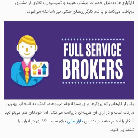
کارگزاری‌ها به‌دلیل خدمات بیشتر، هزینه و کمیسیون بالاتری از مشتری
دریافت می‌کنند و با نام کارگزاری‌های سنتی نیز شناخته می‌شوند.
یکی از کارهایی که بروکرها برای شما انجام می‌دهند، کمک به انتخاب بهترین
مارکت است و در ازای آن هزینه‌ای دریافت می‌کنند. اما خودتان هم می‌توانید
اینکار را انجام دهید و بهترین
بازار مالی
برای سرمایه‌گذاری در ایران را
شناسایی کنید.