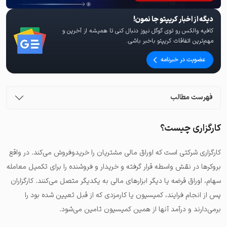
دیگه از اخبار کریپتو جا نمون!
کافیه والکس رو توی گوگل نیوز دنبال کنی تا همیشه از آخرین و
مهم‌ترین اتفاقات کریپتو باخبر باشی.
عضویت در خبرنامه
فهرست مطالب
کارگزاری چیست؟
کارگزاری شرکتی است که اوراق مالی مشتریان را خریدوفروش می‌کند. در واقع
بروکرها در نقش واسطه قرار گرفته و خریدار و فروشنده را برای تکمیل معامله
سهام، اوراق قرضه یا دیگر ابزارهای مالی به یکدیگر متصل می‌کنند. کارگزاران
پس از انجام فرایند، کمیسیون یا کارمزدی که از قبل تعیین شده بود را
برمی‌دارند و درآمد آنها از همین کمیسیون تامین می‌شود.