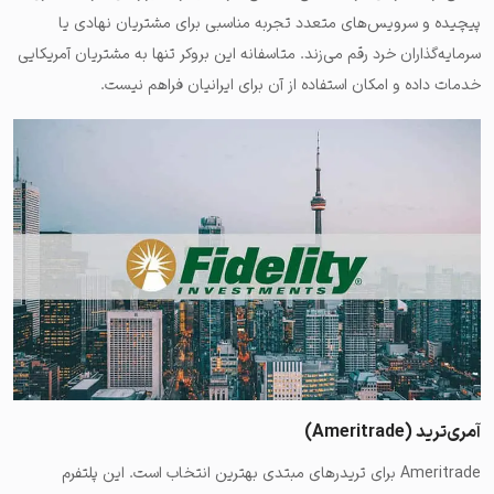
پیچیده و سرویس‌های متعدد تجربه مناسبی برای مشتریان نهادی یا
سرمایه‌گذاران خرد رقم می‌زند. متاسفانه این بروکر تنها به مشتریان آمریکایی
خدمات داده و امکان استفاده از آن برای ایرانیان فراهم نیست.
آمری‌ترید (Ameritrade)
Ameritrade برای تریدرهای مبتدی بهترین انتخاب است. این پلتفرم