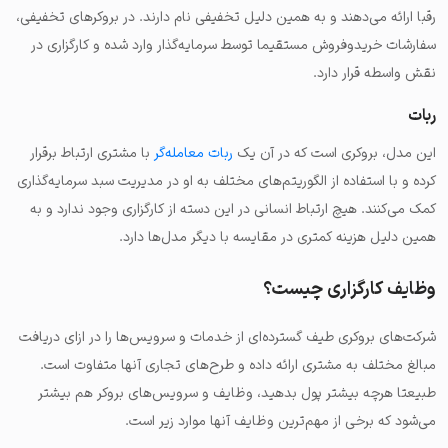
رقبا ارائه می‌دهند و به همین دلیل تخفیفی نام دارند. در بروکرهای تخفیفی،
سفارشات خریدوفروش مستقیما توسط سرمایه‌گذار وارد شده و کارگزاری در
نقش واسطه قرار دارد.
ربات
این مدل، بروکری است که در آن یک
ربات معامله‌گر
با مشتری ارتباط برقرار
کرده و با استفاده از الگوریتم‌های مختلف به او در مدیریت سبد سرمایه‌گذاری
کمک می‌کنند. هیچ ارتباط انسانی در این دسته از کارگزاری وجود ندارد و به
همین دلیل هزینه کمتری در مقایسه با دیگر مدل‌ها دارد.
وظایف کارگزاری چیست؟
شرکت‌های بروکری طیف گسترده‌ای از خدمات و سرویس‌ها را در ازای دریافت
مبالغ مختلف به مشتری ارائه داده و طرح‌های تجاری آنها متفاوت است.
طبیعتا هرچه بیشتر پول بدهید، وظایف و سرویس‌های بروکر هم بیشتر
می‌شود که برخی از مهم‌ترین وظایف آنها موارد زیر است.