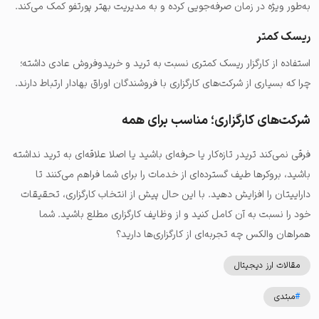
به‌طور ویژه در زمان صرفه‌جویی کرده و به مدیریت بهتر پورتفو کمک می‌کند.
ریسک کمتر
استفاده از کارگزار ریسک کمتری نسبت به ترید و خریدوفروش عادی داشته؛
چرا که بسیاری از شرکت‌های کارگزاری با فروشندگان اوراق بهادار ارتباط دارند.
شرکت‌های کارگزاری؛ مناسب برای همه
فرقی نمی‌کند تریدر تازه‌کار یا حرفه‌ای باشید یا اصلا علاقه‌ای به ترید نداشته
باشید، بروکرها طیف گسترده‌ای از خدمات را برای شما فراهم می‌کنند تا
داراییتان را افزایش دهید. با این حال پیش از انتخاب کارگزاری، تحقیقات
خود را نسبت به آن کامل کنید و از وظایف کارگزاری مطلع باشید. شما
همراهان والکس چه تجربه‌ای از کارگزاری‌ها دارید؟
مقالات ارز دیجیتال
#
مبتدی