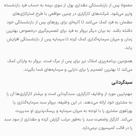
معمولا پس از بازنشستگی مقداری پول از سوی بیمه به حساب فرد بازنشسته
واریز می‌شود. شرکت‌های کارگزاری در چنین مواقعی با طرح استراتژی‌های
مطمئن به فرد کمک می‌کنند تا آتیه‌‌‌ای برای روزهای پس از بازنشستگی خود
داشته باشد. به بیان دیگر بروکر به فرد برای تصمیم‌گیری درخصوص بهترین
زمان و میزان سرمایه‌گذاری کمک کرده تا سرمایه پس از بازنشستگی افزایش
یابد.
همچنین برنامه‌ریزی املاک نیز برای پس از مرگ است. بروکر به وارثان کمک
می‌کند تا بهترین تصمیم را برای دارایی‌ و سرمایه‌های شما بگیرند.
سبدگردانی
مهم‌ترین مورد از وظایف کارگزاری، سبدگردانی است و بیشتر کارگزاری‌ها آن را
به مشتری خود ارائه می‌دهند. در این وظیفه، بروکر سبد سرمایه‌گذاری یا
پورتفوی مشتری را با توجه به میزان سرمایه و ریسک‌پذیری او مدیریت
می‌کند. کارگزار وضعیت سبد را به‌طور مرتب گزارش کرده و مقداری از سود سبد
را در قالب کمیسیون برمی‌دارد.