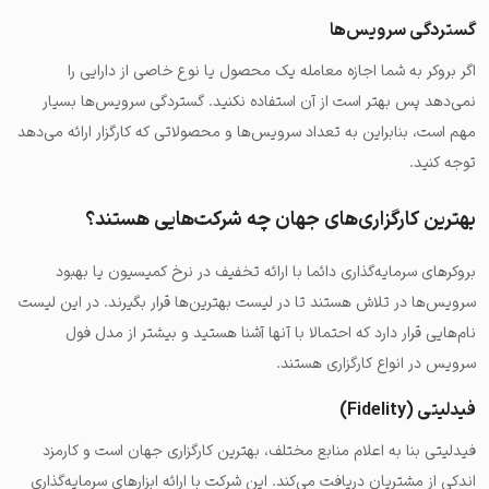
گستردگی سرویس‌ها
اگر بروکر به شما اجازه معامله یک محصول یا نوع خاصی از دارایی را
نمی‌دهد پس بهتر است از آن استفاده نکنید. گستردگی سرویس‌ها بسیار
مهم است، بنابراین به تعداد سرویس‌ها و محصولاتی که کارگزار ارائه می‌دهد
توجه کنید.
بهترین کارگزاری‌های جهان چه شرکت‌هایی هستند؟
بروکرهای سرمایه‌گذاری دائما با ارائه تخفیف در نرخ کمیسیون یا بهبود
سرویس‌ها در تلاش هستند تا در لیست بهترین‌ها قرار بگیرند. در این لیست
نام‌هایی قرار دارد که احتمالا با آنها آشنا هستید و بیشتر از مدل فول
سرویس در انواع کارگزاری هستند.
فیدلیتی (Fidelity)
فیدلیتی بنا به اعلام منابع مختلف، بهترین کارگزاری جهان است و کارمزد
اندکی از مشتریان دریافت می‌کند. این شرکت با ارائه ابزارهای سرمایه‌گذاری