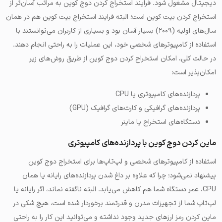
دیجیتال مشغول شود. فرایند استخراج کردن دوج کوین به مراتب آسان‌تر از
استخراج کردن بیت کوین است؛ البته فرایند استخراج بیت کوین هم در همان
سال‌های اولیه (۲۰۰۹) بسیار آسان بود و بسیاری از کاربران می‌توانستند با
استفاده از کامپیوترهای شخصی خود، این عملیات را به راحتی انجام دهند.
در حالت کلی، امکان استخراج کردن دوج کوین از طریق روش‌های زیر
امکان‌پذیر است:
پردازنده‌های کامپیوتری یا CPU
پردازنده‌های گرافیکی و کارت‌های گرافیک (GPU)
دستگاه‌های استخراج یا ماینر
ماین کردن دوج کوین با پردازنده‌های کامپیوتری
استفاده از کامپیوترهای شخصی و لپ‌تاپ‌ها برای استخراج دوج کوین
پیشنهاد نمی‌شود؛ چرا که علاوه بر داغ شدن پردازنده‌های رایانه یا همان
CPU، عمر دستگاه شما هم کاهش می‌یابد. البته ناگفته نماند، اگر رایانه یا
لپ‌تاپ شما از تجهیزات مدرن و قدرتمند برخوردار شده است، هیچ شکی در
ماین کردن رمز ارزهای جدید وجود نداشته و می‌توانید این کار را به راحتی