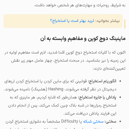
به شرایط، روحیات و مهارت‌های هر شخص خواهد داشت.
بیشتر بخوانید:
ترید بهتر است یا استخراج؟
ماینینگ دوج کوین و مفاهیم وابسته به آن
اکنون که با کلیات استخراج دوج کوین آشنا شدید، لازم است مفاهیم اولیه در
این زمینه را نیز بشناسید. در مبحث استخراج، چهار عامل مهم زیر نقش
تعیین‌کننده‌ای دارند:
الگوریتم استخراج:
قوانینی که برای ماین کردن یا استخراج کردن ارزهای
دیجیتال در نظر گرفته می‌شوند، Hashing (هشینگ) نامیده می‌شوند.
پاداش یا جایزه استخراج:
همان‌طور که اشاره کردیم، هر ماینری که به
استخراج رمزارزها در شبه بلاک چین کمک می‌کند، پس از انجام دادن
این فرایند پاداش دریافت می‌کند.
سختی:
سختی شبکه
یا Difficulty مشخصاً به دشواری استخراج کردن