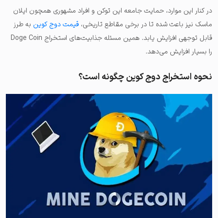
در کنار این موارد، حمایت جامعه این توکن و افراد مشهوری همچون ایلان
ماسک نیز باعث شده تا در برخی مقاطع تاریخی،
قیمت دوج کوین
به طرز
قابل توجهی افزایش یابد. همین مسئله جذابیت‌های استخراج Doge Coin
را بسیار افزایش می‌دهد.
نحوه استخراج دوج کوین چگونه است؟