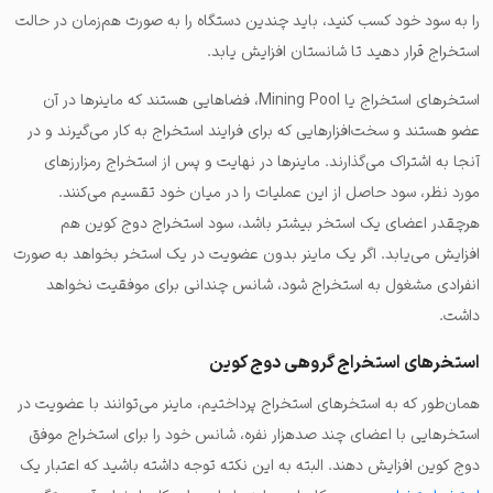
را به سود خود کسب کنید، باید چندین دستگاه را به صورت هم‌زمان در حالت
استخراج قرار دهید تا شانستان افزایش یابد.
استخرهای استخراج یا Mining Pool، فضاهایی هستند که ماینرها در آن
عضو هستند و سخت‌افزارهایی که برای فرایند استخراج به کار می‌گیرند و در
آنجا به اشتراک می‌گذارند. ماینرها در نهایت و پس از استخراج رمزارزهای
مورد نظر، سود حاصل از این عملیات را در میان خود تقسیم می‌کنند.
هرچقدر اعضای یک استخر بیشتر باشد، سود استخراج دوج کوین هم
افزایش می‌یابد. اگر یک ماینر بدون عضویت در یک استخر بخواهد به صورت
انفرادی مشغول به استخراج شود، شانس چندانی برای موفقیت نخواهد
داشت.
استخرهای استخراج گروهی دوج کوین
همان‌طور که به استخرهای استخراج پرداختیم، ماینر می‌توانند با عضویت در
استخرهایی با اعضای چند صدهزار نفره، شانس خود را برای استخراج موفق
دوج کوین افزایش دهند. البته به این نکته توجه داشته باشید که اعتبار یک