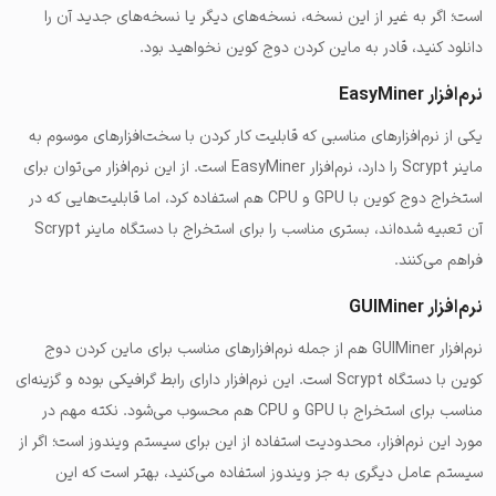
است؛ اگر به غیر از این نسخه، نسخه‌های دیگر یا نسخه‌های جدید آن را
دانلود کنید، قادر به ماین کردن دوج کوین نخواهید بود.
نرم‌افزار EasyMiner
یکی از نرم‌افزارهای مناسبی که قابلیت کار کردن با سخت‌افزارهای موسوم به
ماینر Scrypt را دارد، نرم‌افزار EasyMiner است. از این نرم‌افزار می‌توان برای
استخراج دوج کوین با GPU و CPU هم استفاده کرد، اما قابلیت‌هایی که در
آن تعبیه شده‌اند، بستری مناسب را برای استخراج با دستگاه ماینر Scrypt
فراهم می‌کنند.
نرم‌افزار GUIMiner
نرم‌افزار GUIMiner هم از جمله نرم‌افزارهای مناسب برای ماین کردن دوج
کوین با دستگاه Scrypt است. این نرم‌افزار دارای رابط گرافیکی بوده و گزینه‌ای
مناسب برای استخراج با GPU و CPU هم محسوب می‌شود. نکته مهم در
مورد این نرم‌افزار، محدودیت استفاده از این برای سیستم ویندوز است؛ اگر از
سیستم عامل دیگری به جز ویندوز استفاده می‌کنید، بهتر است که این