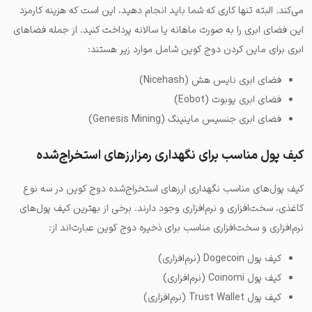
می‌کند. البته تنها کاری که شما باید انجام دهید، این است که هزینه کارمزد
این فضای ابری را به صورت ماهانه یا سالانه پرداخت کنید. از جمله فضاهای
ابری برای ماین کردن دوج کوین شامل موارد زیر هستند:
فضای ابری نایس هش (Nicehash)
فضای ابری یوبوت (Eobot)
فضای ابری جنسیس ماینینگ (Genesis Mining)
کیف پول مناسب برای نگهداری رمزارزهای استخراج‌شده
کیف پول‌های مناسب نگهداری ارزهای استخراج‌شده دوج کوین در سه نوع
کاغذی، سخت‌افزاری و نرم‌افزاری وجود دارند. برخی از بهترین کیف پول‌های
نرم‌افزاری و سخت‌افزاری مناسب برای ذخیره دوج کوین عبارت‌اند از:
کیف پول Dogecoin (نرم‌افزاری)
کیف پول Coinomi (نرم‌افزاری)
کیف پول Trust Wallet (نرم‌افزاری)