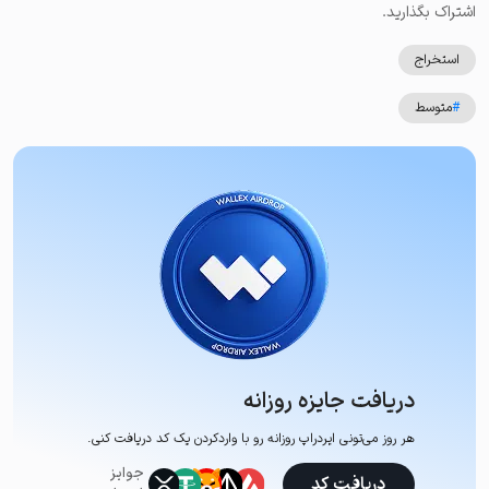
اشتراک بگذارید.
استخراج
#
متوسط
دریافت جایزه روزانه
هر روز می‌تونی ایردراپ روزانه رو با وارد‌کردن یک کد دریافت کنی.
جوایز
دریافت کد