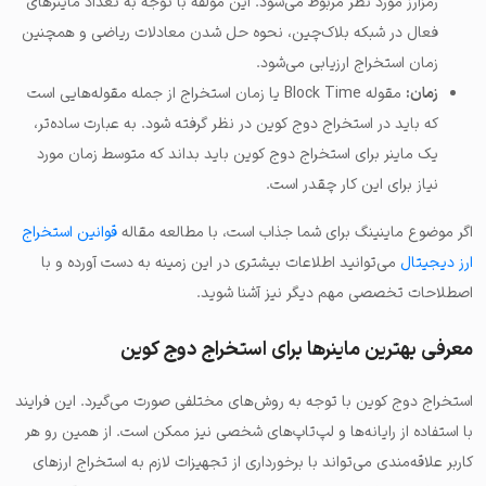
رمزارز مورد نظر مربوط می‌شود. این مؤلفه با توجه به تعداد ماینرهای
فعال در شبکه بلاک‌چین، نحوه حل شدن معادلات ریاضی و همچنین
زمان استخراج ارزیابی می‌شود.
زمان:
مقوله Block Time یا زمان استخراج از جمله مقوله‌هایی است
که باید در استخراج دوج کوین در نظر گرفته شود. به عبارت ساده‌‎تر،
یک ماینر برای استخراج دوج کوین باید بداند که متوسط زمان مورد
نیاز برای این کار چقدر است.
اگر موضوع ماینینگ برای شما جذاب است، با مطالعه مقاله
قوانین استخراج
ارز دیجیتال
می‌توانید اطلاعات بیشتری در این زمینه به دست آورده و با
اصطلاحات تخصصی مهم دیگر نیز آشنا شوید.
معرفی بهترین ماینرها برای استخراج دوج کوین
استخراج دوج کوین با توجه به روش‌های مختلفی صورت می‌گیرد. این فرایند
با استفاده از رایانه‌ها و لپ‌تاپ‌های شخصی نیز ممکن است. از همین رو هر
کاربر علاقه‌مندی می‌تواند با برخورداری از تجهیزات لازم به استخراج ارزهای