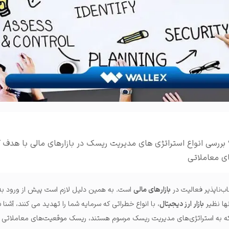
املات و ...
سی انواع استراتژی های مدیریت ریسک در بازارهای مالی با هدف ک
ی معاملاتی
ب‌ناپذیر فعالیت در
بازارهای مالی
است. به همین دلیل لازم است پیش از ورود به ا
ها نظیر
بازار ارز دیجیتال
، با انواع خطراتی که سرمایه شما را تهدید می کنند، آشن
ی که به استراتژی‌های مدیریت ریسک مرسوم هستند، ریسک موقعیت‌های معاملاتی 