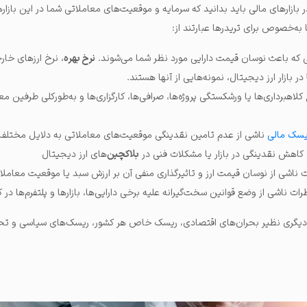
ازارهای مالی باید بدانید که سرمایه و موقعیت‌های معاملاتی شما در این بازاره
به‌خصوص برای تریدرها عبارتند از:
ی که باعث نوسان قیمت دارایی مورد نظر شما می‌شوند.
نرخ بهره
، نرخ ارزهای خار
در بازار ارز دیجیتال، نمونه‌هایی از آنها هستند.
لاهبرداری‌ها یا ورشکستگی پروژه‌ها، صرافی‌ها، کارگزاری‌ها و به‌طورکلی طرفین معا
یسک مالی
ناشی از عدم تامین نقدینگی موقعیت‌های معاملاتی به دلایل مختلف،
، کاهش نقدینگی در بازار یا مشکلات فنی در
بلاکچین
‌های ارز دیجیتال
ناشی از نوسان قیمت ارز و تاثیرگذاری منفی آن بر ارزش سبد یا موقعیت معاملا
 ناشی از وضع قوانین سخت‌گیرانه علیه برخی دارایی‌ها، بازارها و پلتفرم‌ها د
 دیگری نظیر بحران‌های اقتصادی، ریسک خاص هر کشور، ریسک‌های سیاسی و تح