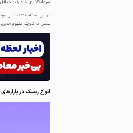
سرمایه‌گذاری
خود را به حداقل 
در این مقاله، ابتدا به این م
سپس به تعریف مفهوم مدیریت ریسک پرداخته و ۱۵ مورد از م
انواع ریسک در بازارهای 