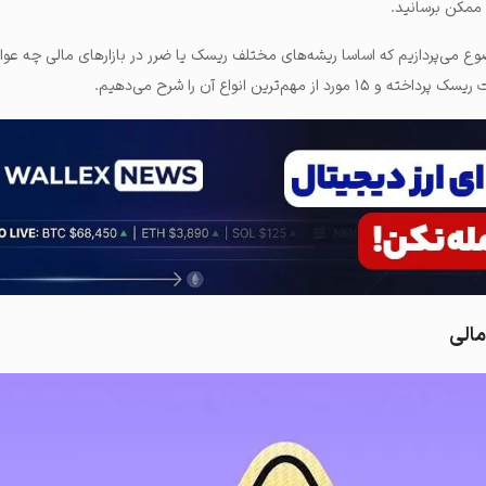
ممکن برسانید.
وضوع می‌پردازیم که اساسا ریشه‌های مختلف ریسک یا ضرر در بازارهای مالی چه عو
هم‌ترین انواع آن را شرح می‌دهیم.
مالی