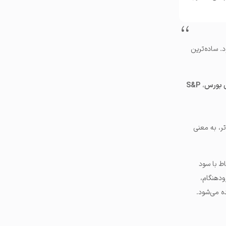
. ساده‌ترین
بورس
،
S&P
الاتر، به معنی
ط با سود
ودهنگام،
ه می‌شود.