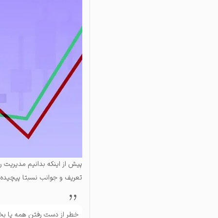
پیش از اینکه بدانیم مدیریت ر
تعریف و جوانب نسبتا پیچیده‌ای
خطر از دست رفتن همه یا بخ